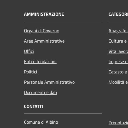
AMMINISTRAZIONE
CATEGORI
Organi di Governo
Anagrafe e
Aree Amministrative
Cultura e
Uffici
Vita lavor
Enti e fondazioni
Imprese 
Politici
Catasto e
Personale Amministrativo
Mobilità e
Documenti e dati
CONTATTI
Comune di Albino
Prenotaz