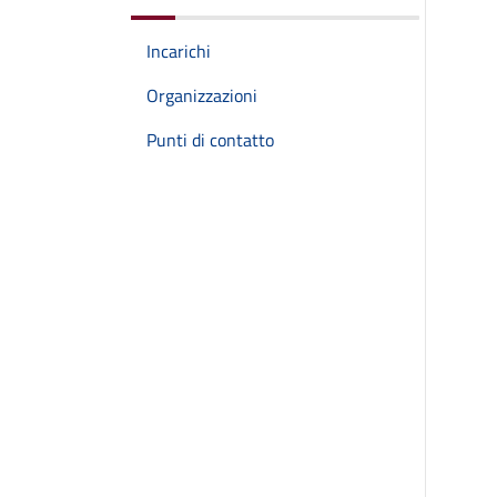
Incarichi
Organizzazioni
Punti di contatto