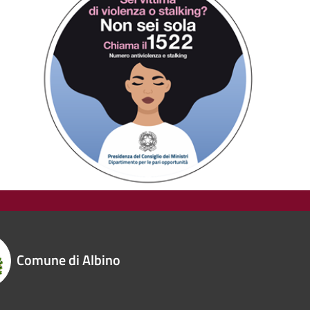
Comune di Albino