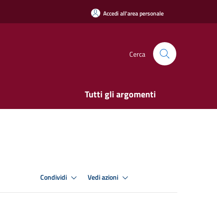
Accedi all'area personale
Cerca
Tutti gli argomenti
Condividi
Vedi azioni