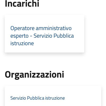
Incarichi
Operatore amministrativo
esperto - Servizio Pubblica
istruzione
Organizzazioni
Servizio Pubblica istruzione