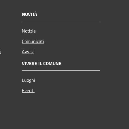
NOVITÀ
Notizie
Comunicati
i
Avvisi
VIVERE IL COMUNE
Luoghi
Eventi