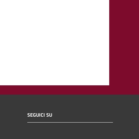
SEGUICI SU