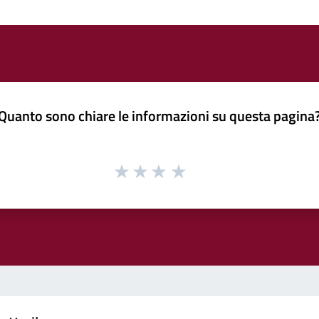
Quanto sono chiare le informazioni su questa pagina