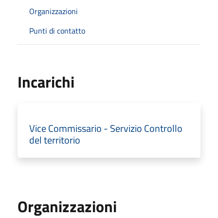
Organizzazioni
Punti di contatto
Incarichi
Vice Commissario - Servizio Controllo
del territorio
Organizzazioni