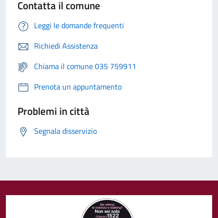
Contatta il comune
Leggi le domande frequenti
Richiedi Assistenza
Chiama il comune 035 759911
Prenota un appuntamento
Problemi in città
Segnala disservizio