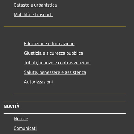
Catasto e urbanistica
Mobilità e trasporti
Educazione e formazione
Giustizia e sicurezza pubblica
Tributi,finanze e contravvenzioni
Salute, benessere e assistenza
Autorizzazioni
NOVITÀ
Notizie
Comunicati