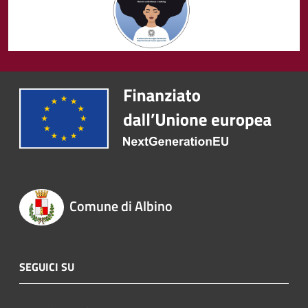
Comune di Albino
SEGUICI SU