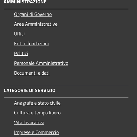
AMMINISTRAZIONE
Organi di Governo
Aree Amministrative
Uffici
Enti e fondazioni
Politici
Personale Amministrativo
Documenti e dati
CATEGORIE DI SERVIZIO
Anagrafe e stato civile
Cultura e tempo libero
Vita lavorativa
Imprese e Commercio