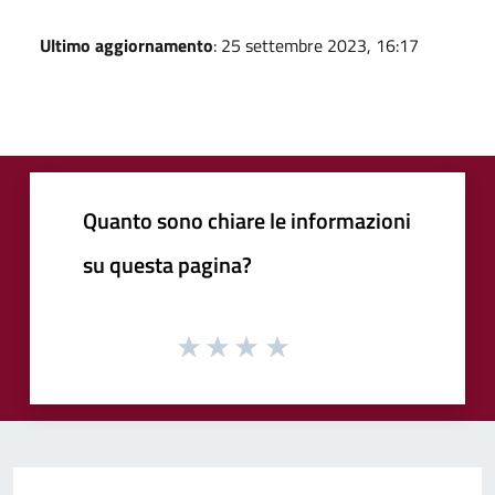
Ultimo aggiornamento
: 25 settembre 2023, 16:17
Quanto sono chiare le informazioni
su questa pagina?