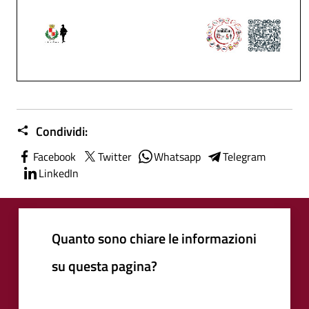
Condividi:
Facebook
Twitter
Whatsapp
Telegram
LinkedIn
Quanto sono chiare le informazioni
su questa pagina?