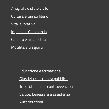
Anagrafe e stato civile
Cultura e tempo libero
Vita lavorativa
Imprese e Commercio
Catasto e urbanistica
Mobilità e trasporti
Educazione e formazione
Giustizia e sicurezza pubblica
Tributi,finanze e contravvenzioni
Salute, benessere e assistenza
Autorizzazioni