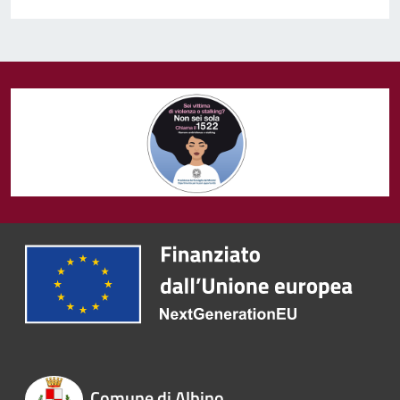
Comune di Albino