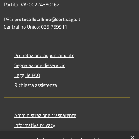
Partita IVA: 00224380162
PEC:
protocollo.albino@cert.saga.it
Centralino Unico: 035 759911
Prenotazione appuntamento
Segnalazione disservizio
Leggi le FAQ
Richiesta assistenza
Amministrazione trasparente
Informativa privacy
Note legali
×