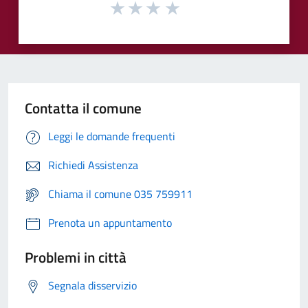
Contatta il comune
Leggi le domande frequenti
Richiedi Assistenza
Chiama il comune 035 759911
Prenota un appuntamento
Problemi in città
Segnala disservizio