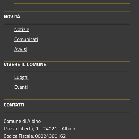
NOVITÀ
Notizie
Comunicati
Avvisi
VIVERE IL COMUNE
Luoghi
Eventi
CONTATTI
Comune di Albino
Piazza Libertà, 1 - 24021 - Albino
Codice Fiscale: 00224380162