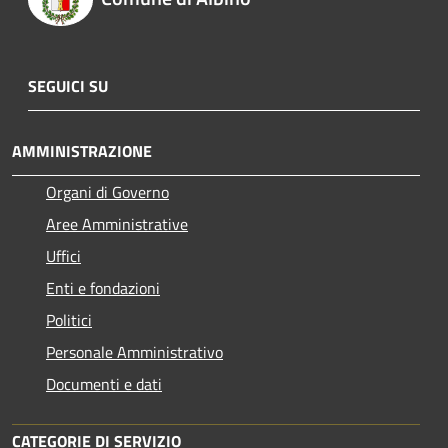
SEGUICI SU
AMMINISTRAZIONE
Organi di Governo
Aree Amministrative
Uffici
Enti e fondazioni
Politici
Personale Amministrativo
Documenti e dati
CATEGORIE DI SERVIZIO