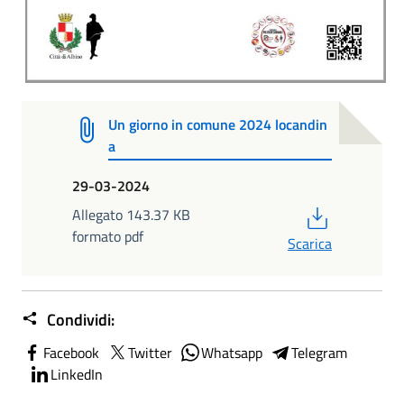
Un giorno in comune 2024 locandin
a
29-03-2024
PDF
Allegato 143.37 KB
formato pdf
Scarica
Condividi:
Facebook
Twitter
Whatsapp
Telegram
LinkedIn