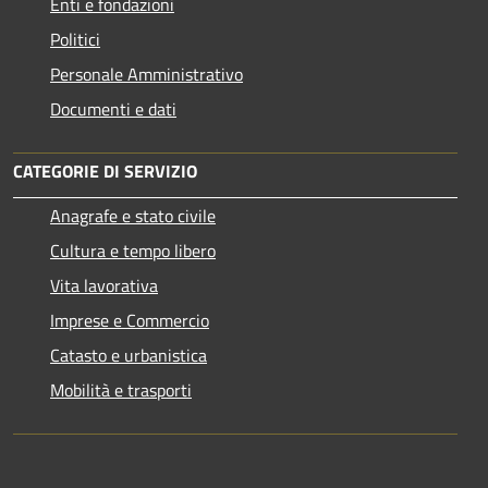
Enti e fondazioni
Politici
Personale Amministrativo
Documenti e dati
CATEGORIE DI SERVIZIO
Anagrafe e stato civile
Cultura e tempo libero
Vita lavorativa
Imprese e Commercio
Catasto e urbanistica
Mobilità e trasporti