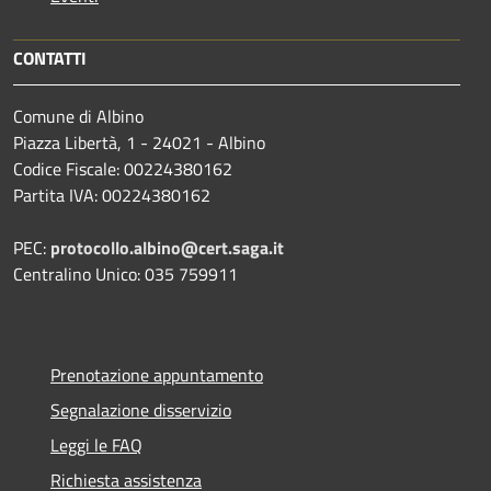
CONTATTI
Comune di Albino
Piazza Libertà, 1 - 24021 - Albino
Codice Fiscale: 00224380162
Partita IVA: 00224380162
PEC:
protocollo.albino@cert.saga.it
Centralino Unico: 035 759911
Prenotazione appuntamento
Segnalazione disservizio
Leggi le FAQ
Richiesta assistenza