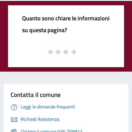
Quanto sono chiare le informazioni
su questa pagina?
Contatta il comune
Leggi le domande frequenti
Richiedi Assistenza
Chiama il comune 035 759911