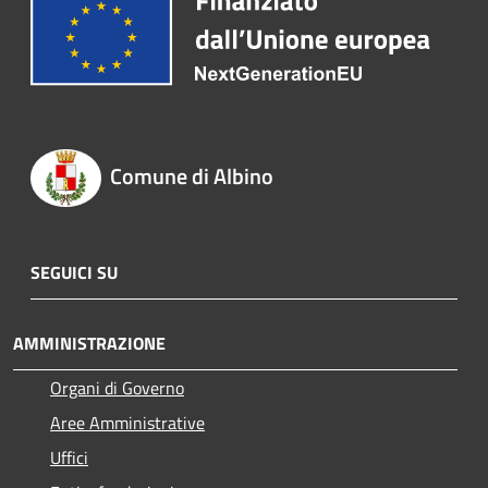
Comune di Albino
SEGUICI SU
AMMINISTRAZIONE
Organi di Governo
Aree Amministrative
Uffici