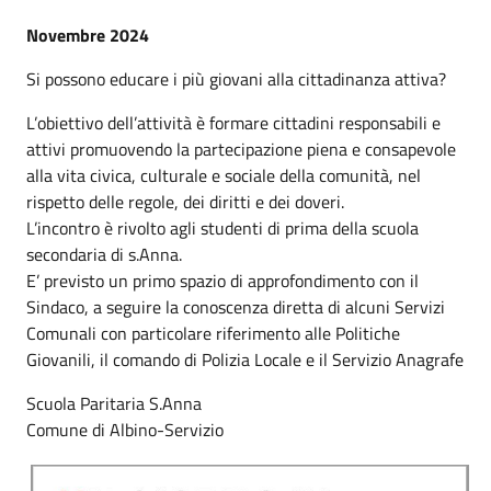
Novembre 2024
Si possono educare i più giovani alla cittadinanza attiva?
L’obiettivo dell’attività è formare cittadini responsabili e
attivi promuovendo la partecipazione piena e consapevole
alla vita civica, culturale e sociale della comunità, nel
rispetto delle regole, dei diritti e dei doveri.
L’incontro è rivolto agli studenti di prima della scuola
secondaria di s.Anna.
E’ previsto un primo spazio di approfondimento con il
Sindaco, a seguire la conoscenza diretta di alcuni Servizi
Comunali con particolare riferimento alle Politiche
Giovanili, il comando di Polizia Locale e il Servizio Anagrafe
Scuola Paritaria S.Anna
Comune di Albino-Servizio