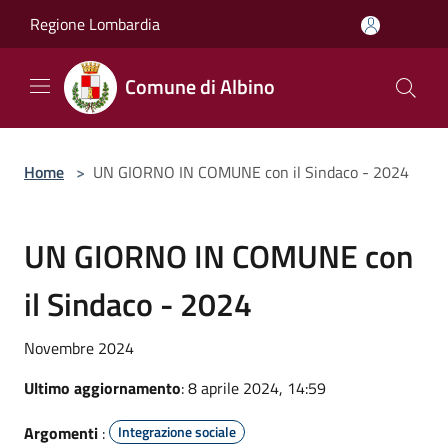
Salta al contenuto principale
Regione Lombardia
Comune di Albino
Home
>
UN GIORNO IN COMUNE con il Sindaco - 2024
UN GIORNO IN COMUNE con
il Sindaco - 2024
Novembre 2024
Ultimo aggiornamento
: 8 aprile 2024, 14:59
Argomenti
:
Integrazione sociale