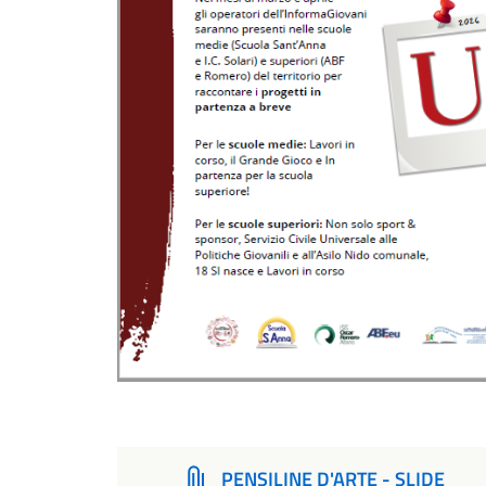
PENSILINE D'ARTE - SLIDE