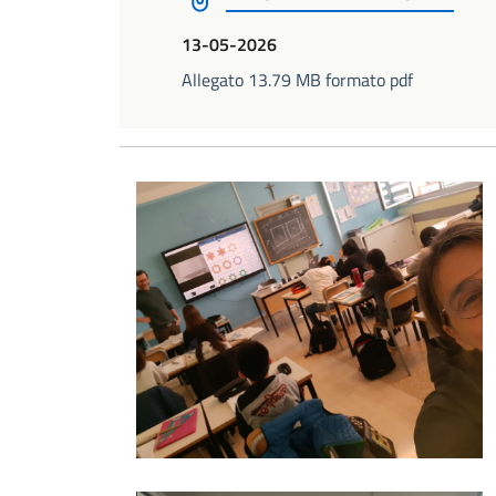
13-05-2026
Allegato 13.79 MB formato pdf
Foto01