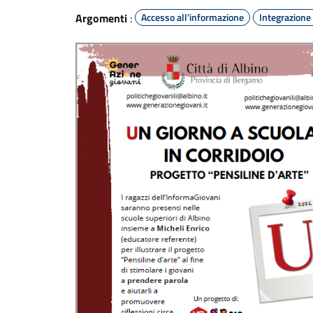
Argomenti
:
Accesso all'informazione
Integrazione 