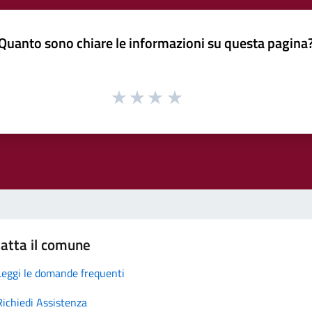
Quanto sono chiare le informazioni su questa pagina
atta il comune
Leggi le domande frequenti
Richiedi Assistenza