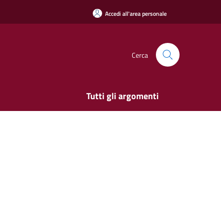
Accedi all'area personale
Cerca
Tutti gli argomenti