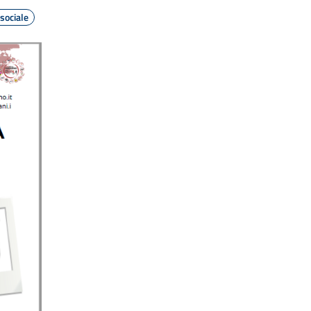
sociale