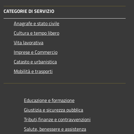
CATEGORIE DI SERVIZIO
Anagrafe e stato civile
Cultura e tempo libero
Vita lavorativa
Imprese e Commercio
Catasto e urbanistica
Mobilità e trasporti
Educazione e formazione
Giustizia e sicurezza pubblica
Tributi,finanze e contravvenzioni
Salute, benessere e assistenza