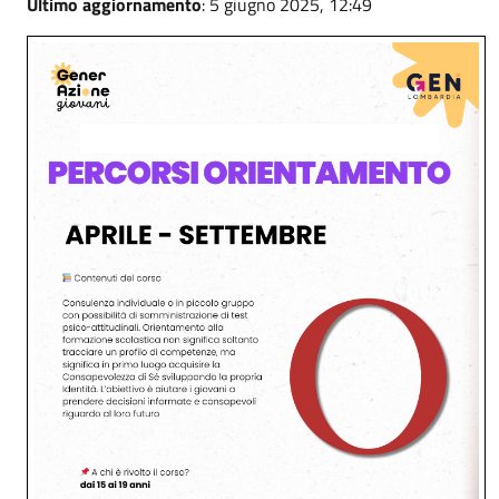
Ultimo aggiornamento
: 5 giugno 2025, 12:49