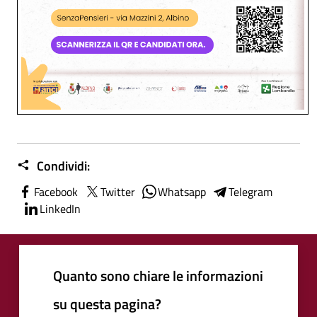
Condividi:
Facebook
Twitter
Whatsapp
Telegram
LinkedIn
Quanto sono chiare le informazioni
su questa pagina?