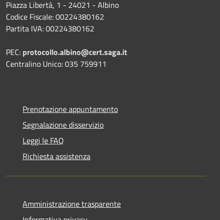
Piazza Libertà, 1 - 24021 - Albino
Codice Fiscale: 00224380162
Partita IVA: 00224380162
PEC:
protocollo.albino@cert.saga.it
Centralino Unico: 035 759911
Prenotazione appuntamento
Segnalazione disservizio
Leggi le FAQ
Richiesta assistenza
Amministrazione trasparente
Informativa privacy