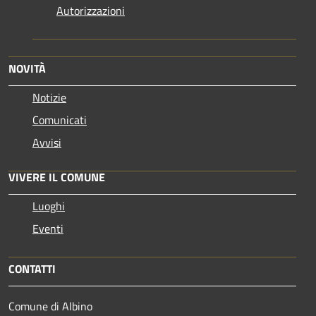
Autorizzazioni
NOVITÀ
Notizie
Comunicati
Avvisi
VIVERE IL COMUNE
Luoghi
Eventi
CONTATTI
Comune di Albino