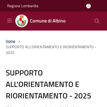
Salta al contenuto principale
Regione Lombardia
Comune di Albino
Home
>
SUPPORTO ALL'ORIENTAMENTO E RIORIENTAMENTO -
2025
SUPPORTO
ALL'ORIENTAMENTO E
RIORIENTAMENTO - 2025