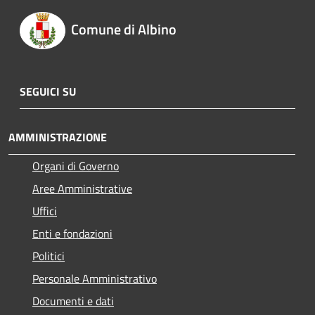
Comune di Albino
SEGUICI SU
AMMINISTRAZIONE
Organi di Governo
Aree Amministrative
Uffici
Enti e fondazioni
Politici
Personale Amministrativo
Documenti e dati