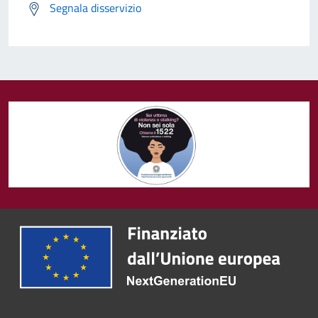
Segnala disservizio