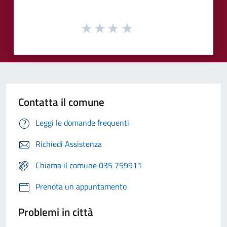
Contatta il comune
Leggi le domande frequenti
Richiedi Assistenza
Chiama il comune 035 759911
Prenota un appuntamento
Problemi in città