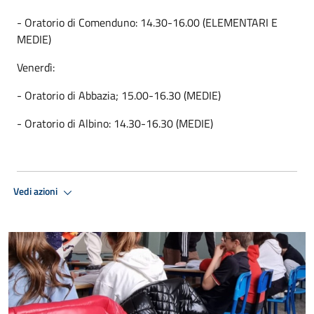
- Oratorio di Comenduno: 14.30-16.00 (ELEMENTARI E
MEDIE)
Venerdì:
- Oratorio di Abbazia; 15.00-16.30 (MEDIE)
- Oratorio di Albino: 14.30-16.30 (MEDIE)
Vedi azioni