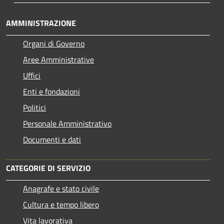
AMMINISTRAZIONE
Organi di Governo
Aree Amministrative
Uffici
Enti e fondazioni
Politici
Personale Amministrativo
Documenti e dati
CATEGORIE DI SERVIZIO
Anagrafe e stato civile
Cultura e tempo libero
Vita lavorativa