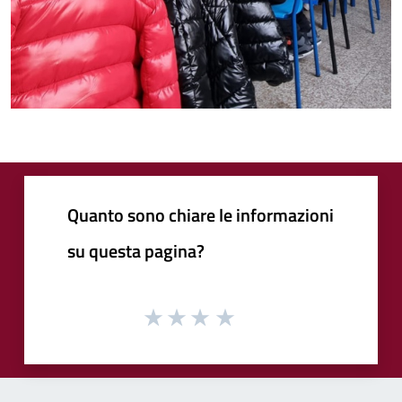
Quanto sono chiare le informazioni
su questa pagina?