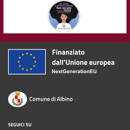
Comune di Albino
SEGUICI SU