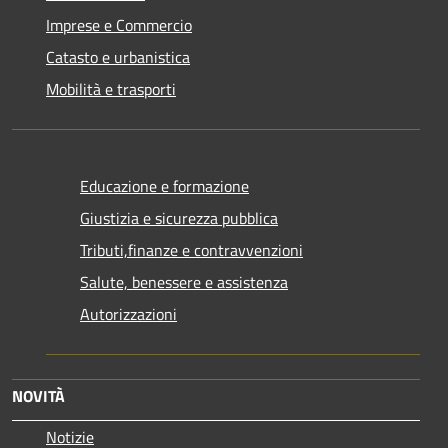
Imprese e Commercio
Catasto e urbanistica
Mobilità e trasporti
Educazione e formazione
Giustizia e sicurezza pubblica
Tributi,finanze e contravvenzioni
Salute, benessere e assistenza
Autorizzazioni
NOVITÀ
Notizie