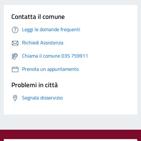
Contatta il comune
Leggi le domande frequenti
Richiedi Assistenza
Chiama il comune 035 759911
Prenota un appuntamento
Problemi in città
Segnala disservizio