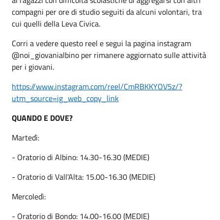
compagni per ore di studio seguiti da alcuni volontari, tra
cui quelli della Leva Civica.
Corri a vedere questo reel e segui la pagina instagram
@noi_giovanialbino per rimanere aggiornato sulle attività
per i giovani.
https://www.instagram.com/reel/CmRBKKYOV5z/?
utm_source=ig_web_copy_link
QUANDO E DOVE?
Martedì:
- Oratorio di Albino: 14.30-16.30 (MEDIE)
- Oratorio di Vall'Alta: 15.00-16.30 (MEDIE)
Mercoledì:
- Oratorio di Bondo: 14.00-16.00 (MEDIE)