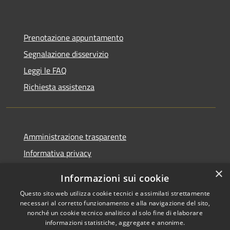
Prenotazione appuntamento
Segnalazione disservizio
Leggi le FAQ
Richiesta assistenza
Amministrazione trasparente
Informativa privacy
Note legali
×
Informazioni sui cookie
Dichiarazione di accessibilità
Questo sito web utilizza cookie tecnici e assimilati strettamente
necessari al corretto funzionamento e alla navigazione del sito,
nonché un cookie tecnico analitico al solo fine di elaborare
informazioni statistiche, aggregate e anonime.