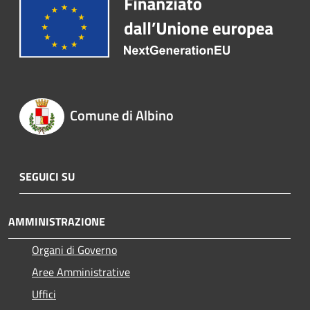
Comune di Albino
SEGUICI SU
AMMINISTRAZIONE
Organi di Governo
Aree Amministrative
Uffici