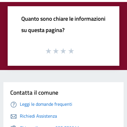
Quanto sono chiare le informazioni
su questa pagina?
Contatta il comune
Leggi le domande frequenti
Richiedi Assistenza