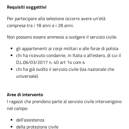
Requisiti soggettivi
Per partecipare alla selezione occorre avere un'età
compresa tra i 18 anni e i 28 anni.
Non possono essere ammessi a svolgere il servizio civile:
gli appartenenti ai corpi militari e alle forze di polizia
chi ha ricevuto condanne, in Italia o all'estero, di cui il
D.L.
06/03/2017
n. 40 art 14 com 4
chi ha già svolto il servizio civile (sia nazionale che
universale).
Aree di intervento
I ragazzi che prendono parte al servizio civile intervengono
nel campo:
dell'assistenza
della protezione civile