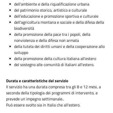
dell'ambiente e della riqualificazione urbana
del patrimonio storico, artistico e culturale
dell'educazione e promozione sportiva e culturale
dell'agricoltura montana e sociale e della difesa della
biodiversità
della promozione della pace tra i popoli, della
nonviolenza e della difesa non armata
della tutela dei diritti umani e della cooperazione allo
sviluppo
della promozione della cultura italiana all'estero
del sostegno alle comunità di italiani all'estero.
Durata e caratteristiche del servizio
Il servizio ha una durata compresa tra gli 8 e 12 mesi, a
seconda della tipologia dei programmi di intervento, e
prevede un impegno settimanale..
Può essere svolto sia in Italia che all'estero.