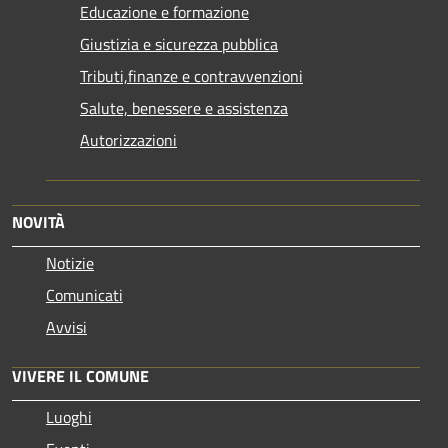
Educazione e formazione
Giustizia e sicurezza pubblica
Tributi,finanze e contravvenzioni
Salute, benessere e assistenza
Autorizzazioni
NOVITÀ
Notizie
Comunicati
Avvisi
VIVERE IL COMUNE
Luoghi