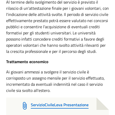
Al termine dello svolgimento del servizio è previsto il
rilascio di un'attestazione finale per i giovani volontari, con
l'indicazione delle attività svolte. Il periodo di servizio civile
effettivamente prestato potrà essere valutato nei concorsi
pubblici e consentire l'acquisizione di eventuali crediti
formativi per gli studenti universitari. Le università
possono infatti concedere crediti formativi a favore degli
operatori volontari che hanno svolto attività rilevanti per
la crescita professionale e per il percorso degli studi.
Trattamento economico
Ai giovani ammessi a svolgere il servizio civile è
corrisposto un assegno mensile per il servizio effettuato,
incrementato da eventuali indennità nel caso il servizio
civile sia svolto all'estero.
ServizioCivileLeva Presentazione