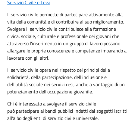
Servizio Civile e Leva
Il servizio civile permette di partecipare attivamente alla
vita della comunità e di contribuire al suo miglioramento.
Svolgere il servizio civile contribuisce alla formazione
civica, sociale, culturale e professionale dei giovani che
attraverso l'inserimento in un gruppo di lavoro possono
allargare le proprie conoscenze e competenze imparando a
lavorare con gli altri.
Il servizio civile opera nel rispetto dei principi della
solidarietà, della partecipazione, dell’inclusione e
dell’utilità sociale nei servizi resi, anche a vantaggio di un
potenziamento dell’occupazione giovanile.
Chi è interessato a svolgere il servizio civile
può partecipare ai bandi pubblici indetti dai soggetti iscritti
all'albo degli enti di servizio civile universale.