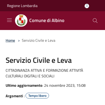
Salta al contenuto principale
Regione Lombardia
Comune di Albino
Home
>
Servizio Civile e Leva
Servizio Civile e Leva
CITTADINANZA ATTIVA E FORMAZIONE ATTIVITÀ
CULTURALI DIGITALI E SOCIALI
Ultimo aggiornamento
: 24 novembre 2023, 15:08
Argomenti
:
Tempo libero