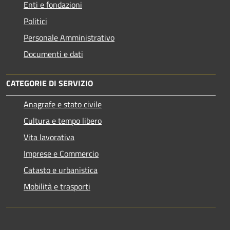
Enti e fondazioni
Politici
Personale Amministrativo
Documenti e dati
CATEGORIE DI SERVIZIO
Anagrafe e stato civile
Cultura e tempo libero
Vita lavorativa
Imprese e Commercio
Catasto e urbanistica
Mobilità e trasporti