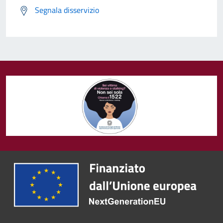
Segnala disservizio