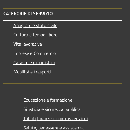
CATEGORIE DI SERVIZIO
Anagrafe e stato civile
Cultura e tempo libero
Vita lavorativa
Imprese e Commercio
Catasto e urbanistica
Mobilità e trasporti
Educazione e formazione
Giustizia e sicurezza pubblica
Tributi,finanze e contravvenzioni
Salute, benessere e assistenza