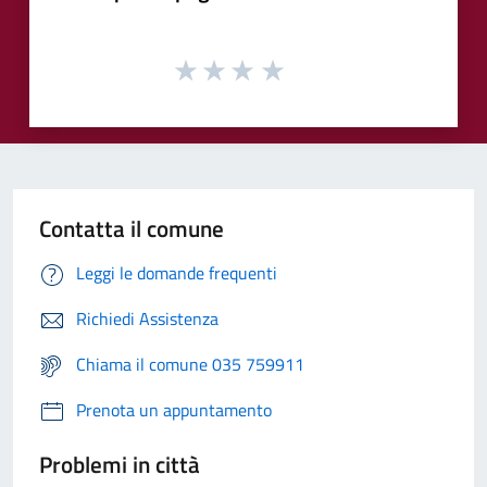
Contatta il comune
Leggi le domande frequenti
Richiedi Assistenza
Chiama il comune 035 759911
Prenota un appuntamento
Problemi in città