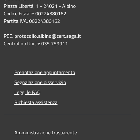
Piazza Libertà, 1 - 24021 - Albino
Codice Fiscale: 00224380162
Partita IVA: 00224380162
PEC:
protocollo.albino@cert.saga.it
Centralino Unico: 035 759911
Prenotazione appuntamento
Segnalazione disservizio
Leggi le FAQ
Richiesta assistenza
Amministrazione trasparente