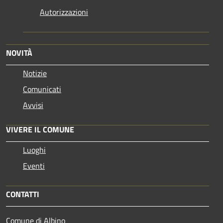
Autorizzazioni
NOVITÀ
Notizie
Comunicati
Avvisi
VIVERE IL COMUNE
Luoghi
Eventi
CONTATTI
Comune di Albino