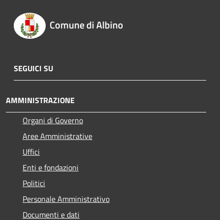
Comune di Albino
SEGUICI SU
AMMINISTRAZIONE
Organi di Governo
Aree Amministrative
Uffici
Enti e fondazioni
Politici
Personale Amministrativo
Documenti e dati