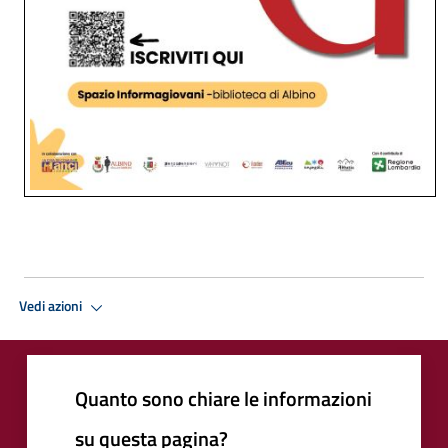
Vedi azioni
Quanto sono chiare le informazioni
su questa pagina?