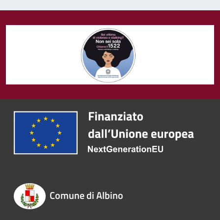
Comune di Albino