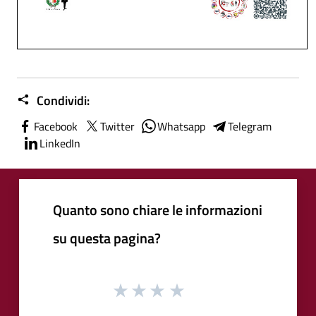
Condividi:
Facebook
Twitter
Whatsapp
Telegram
LinkedIn
Quanto sono chiare le informazioni
su questa pagina?