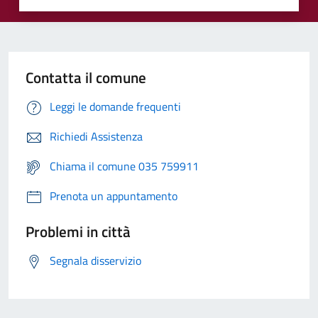
Contatta il comune
Leggi le domande frequenti
Richiedi Assistenza
Chiama il comune 035 759911
Prenota un appuntamento
Problemi in città
Segnala disservizio