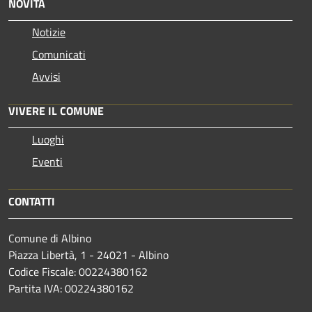
NOVITÀ
Notizie
Comunicati
Avvisi
VIVERE IL COMUNE
Luoghi
Eventi
CONTATTI
Comune di Albino
Piazza Libertà, 1 - 24021 - Albino
Codice Fiscale: 00224380162
Partita IVA: 00224380162