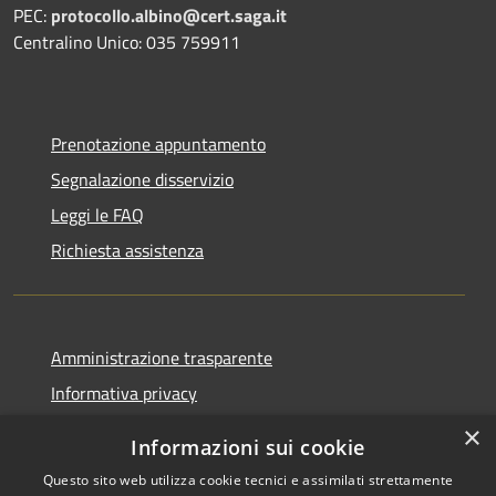
PEC:
protocollo.albino@cert.saga.it
Centralino Unico: 035 759911
Prenotazione appuntamento
Segnalazione disservizio
Leggi le FAQ
Richiesta assistenza
Amministrazione trasparente
Informativa privacy
Note legali
×
Informazioni sui cookie
Dichiarazione di accessibilità
Questo sito web utilizza cookie tecnici e assimilati strettamente