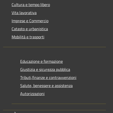
Cultura e tempo libero
Vita lavorativa
Imprese e Commercio
Catasto e urbanistica
Mobilità e trasporti
Educazione e formazione
Giustizia e sicurezza pubblica
Tributi,finanze e contravvenzioni
Salute, benessere e assistenza
Autorizzazioni