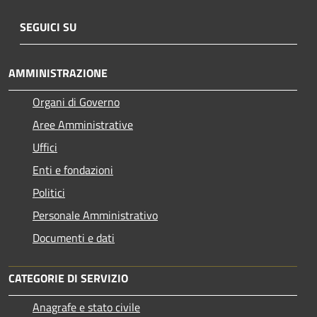
SEGUICI SU
AMMINISTRAZIONE
Organi di Governo
Aree Amministrative
Uffici
Enti e fondazioni
Politici
Personale Amministrativo
Documenti e dati
CATEGORIE DI SERVIZIO
Anagrafe e stato civile