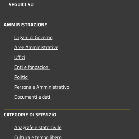
SEGUICI SU
AMMINISTRAZIONE
Organi di Governo
Aree Amministrative
Uffici
Enti e fondazioni
Politici
Personale Amministrativo
Documenti e dati
CATEGORIE DI SERVIZIO
Anagrafe e stato civile
Cultura e tempo libero