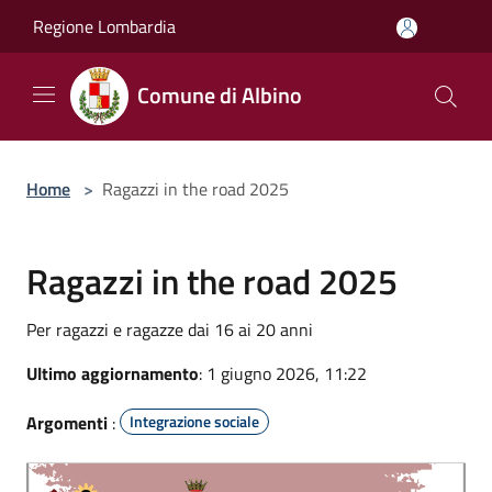
Salta al contenuto principale
Regione Lombardia
Comune di Albino
Home
>
Ragazzi in the road 2025
Ragazzi in the road 2025
Per ragazzi e ragazze dai 16 ai 20 anni
Ultimo aggiornamento
: 1 giugno 2026, 11:22
Argomenti
:
Integrazione sociale