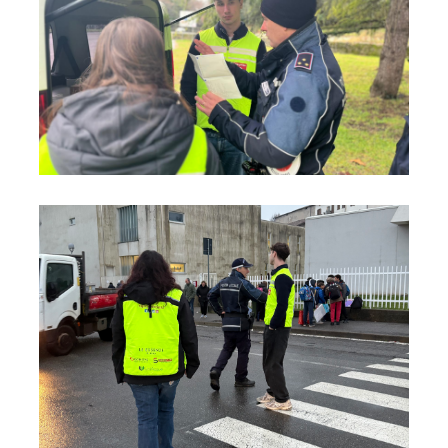
Foto05