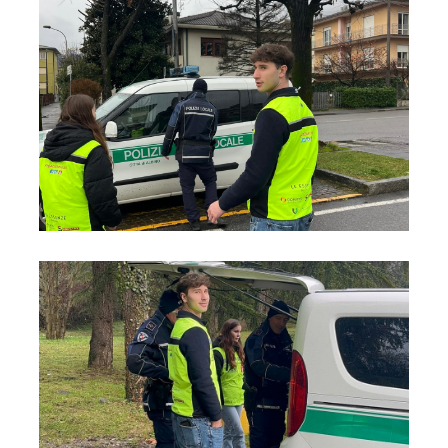
Foto02