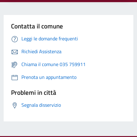
Contatta il comune
Leggi le domande frequenti
Richiedi Assistenza
Chiama il comune 035 759911
Prenota un appuntamento
Problemi in città
Segnala disservizio