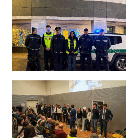
Foto10