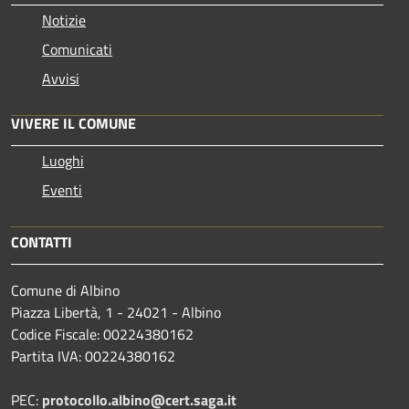
Notizie
Comunicati
Avvisi
VIVERE IL COMUNE
Luoghi
Eventi
CONTATTI
Comune di Albino
Piazza Libertà, 1 - 24021 - Albino
Codice Fiscale: 00224380162
Partita IVA: 00224380162
PEC:
protocollo.albino@cert.saga.it