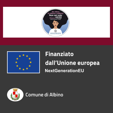
Comune di Albino