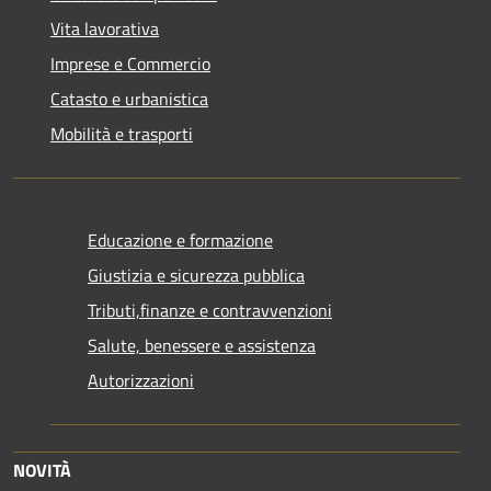
Vita lavorativa
Imprese e Commercio
Catasto e urbanistica
Mobilità e trasporti
Educazione e formazione
Giustizia e sicurezza pubblica
Tributi,finanze e contravvenzioni
Salute, benessere e assistenza
Autorizzazioni
NOVITÀ