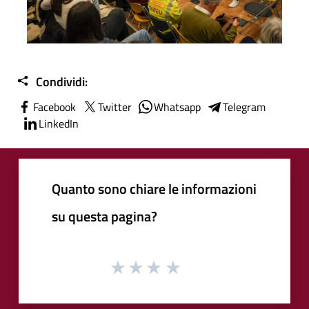
Condividi:
Facebook
Twitter
Whatsapp
Telegram
LinkedIn
Quanto sono chiare le informazioni
su questa pagina?