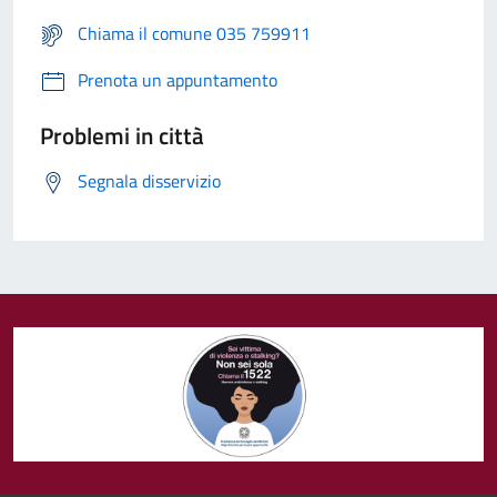
Chiama il comune 035 759911
Prenota un appuntamento
Problemi in città
Segnala disservizio