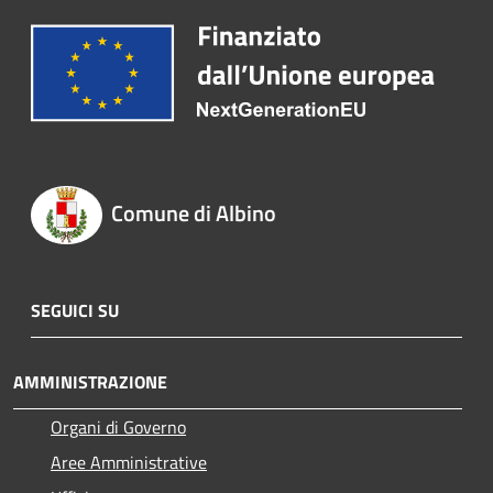
Comune di Albino
SEGUICI SU
AMMINISTRAZIONE
Organi di Governo
Aree Amministrative