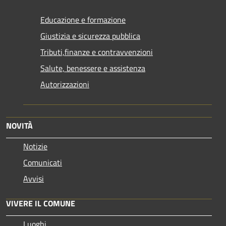
Educazione e formazione
Giustizia e sicurezza pubblica
Tributi,finanze e contravvenzioni
Salute, benessere e assistenza
Autorizzazioni
NOVITÀ
Notizie
Comunicati
Avvisi
VIVERE IL COMUNE
Luoghi