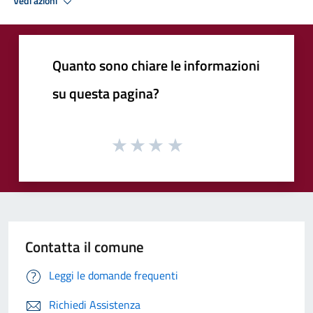
Vedi azioni
Quanto sono chiare le informazioni
su questa pagina?
Contatta il comune
Leggi le domande frequenti
Richiedi Assistenza