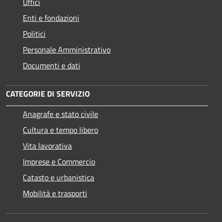
Uffici
Enti e fondazioni
Politici
Personale Amministrativo
Documenti e dati
CATEGORIE DI SERVIZIO
Anagrafe e stato civile
Cultura e tempo libero
Vita lavorativa
Imprese e Commercio
Catasto e urbanistica
Mobilità e trasporti