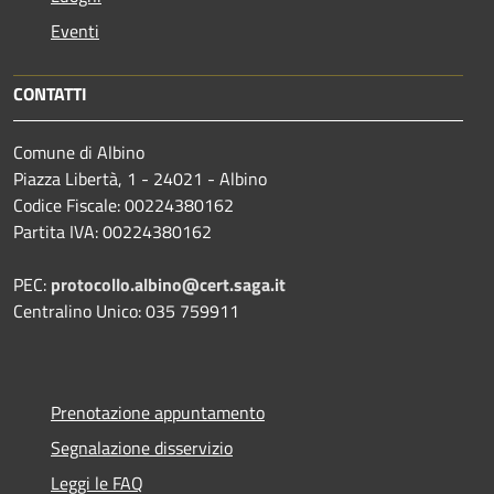
Eventi
CONTATTI
Comune di Albino
Piazza Libertà, 1 - 24021 - Albino
Codice Fiscale: 00224380162
Partita IVA: 00224380162
PEC:
protocollo.albino@cert.saga.it
Centralino Unico: 035 759911
Prenotazione appuntamento
Segnalazione disservizio
Leggi le FAQ