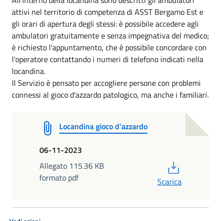
attivi nel territorio di competenza di ASST Bergamo Est e
gli orari di apertura degli stessi:
è possibile accedere agli
ambulatori gratuitamente e senza impegnativa del medico;
è richiesto l'appuntamento, che è possibile concordare con
l'operatore contattando i numeri di telefono indicati nella
locandina.
Il Servizio è pensato per accogliere persone con problemi
connessi al gioco d'azzardo patologico, ma anche i familiari.
Locandina gioco d'azzardo
06-11-2023
PDF
Allegato 115.36 KB
formato pdf
Scarica