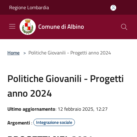
Salta al contenuto principale
Regione Lombardia
Comune di Albino
Home
>
Politiche Giovanili - Progetti anno 2024
Politiche Giovanili - Progetti
anno 2024
Ultimo aggiornamento
: 12 febbraio 2025, 12:27
Argomenti
:
Integrazione sociale