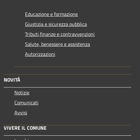
Educazione e formazione
Giustizia e sicurezza pubblica
Tributi,finanze e contravvenzioni
Salute, benessere e assistenza
Autorizzazioni
NOVITÀ
Notizie
Comunicati
Avvisi
VIVERE IL COMUNE