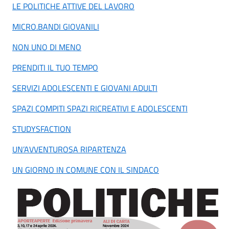
LE POLITICHE ATTIVE DEL LAVORO
MICRO.BANDI GIOVANILI
NON UNO DI MENO
PRENDITI IL TUO TEMPO
SERVIZI ADOLESCENTI E GIOVANI ADULTI
SPAZI COMPITI SPAZI RICREATIVI E ADOLESCENTI
STUDYSFACTION
UN’AVVENTUROSA RIPARTENZA
UN GIORNO IN COMUNE CON IL SINDACO