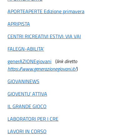
APORTEAPERTE Edizione primavera
APRIPISTA
CENTRI RICREATIVI ESTIVI: VIA VAI
FALEGN-ABILITA’
generAZIONEgiovani
(
link diretto
https://www.generazionegiovani.it/
)
GIOVANINEWS
GIOVENTU’ ATTIVA
IL GRANDE GIOCO
LABORATORI PER I CRE
LAVORI IN CORSO