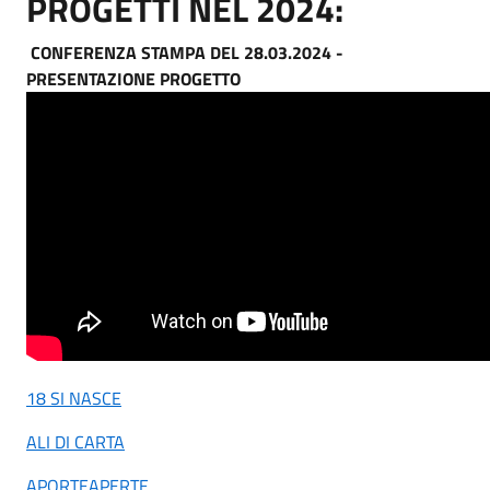
PROGETTI NEL 2024:
CONFERENZA STAMPA DEL 28.03.2024 -
PRESENTAZIONE PROGETTO
18 SI NASCE
ALI DI CARTA
APORTEAPERTE