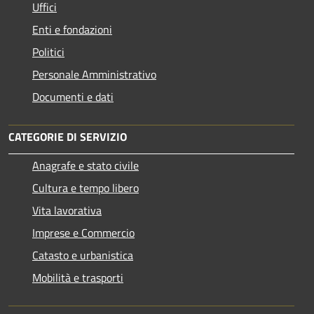
Uffici
Enti e fondazioni
Politici
Personale Amministrativo
Documenti e dati
CATEGORIE DI SERVIZIO
Anagrafe e stato civile
Cultura e tempo libero
Vita lavorativa
Imprese e Commercio
Catasto e urbanistica
Mobilità e trasporti