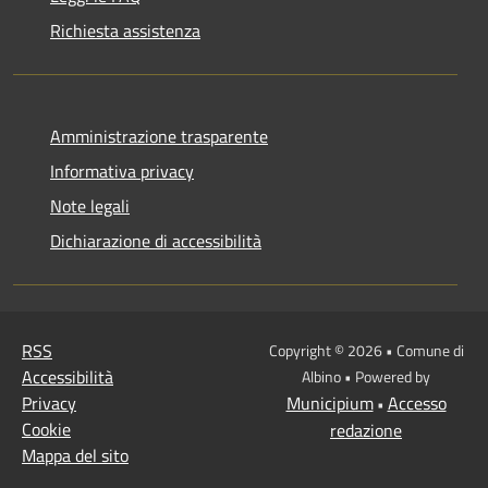
Richiesta assistenza
Amministrazione trasparente
Informativa privacy
Note legali
Dichiarazione di accessibilità
RSS
Copyright © 2026 • Comune di
Accessibilità
Albino • Powered by
Privacy
Municipium
Accesso
•
Cookie
redazione
Mappa del sito