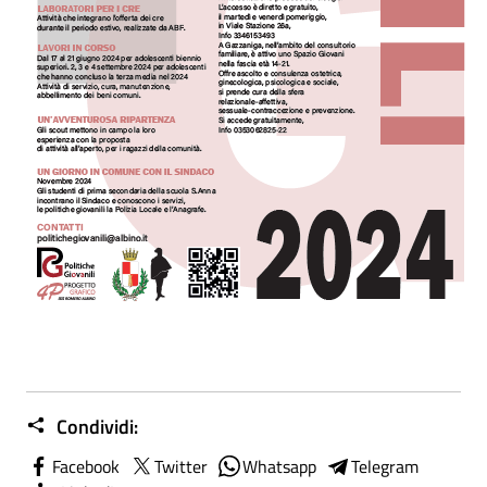
Condividi:
Facebook
Twitter
Whatsapp
Telegram