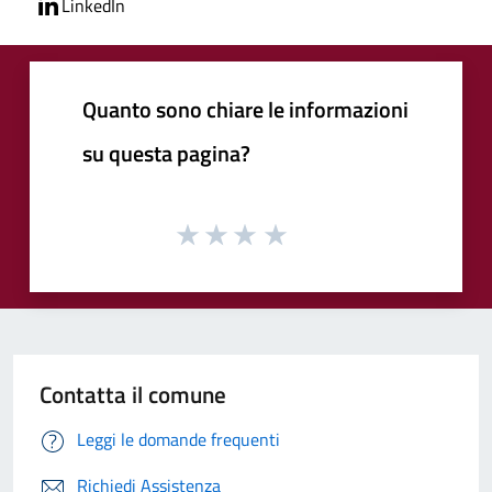
LinkedIn
Quanto sono chiare le informazioni
su questa pagina?
Contatta il comune
Leggi le domande frequenti
Richiedi Assistenza