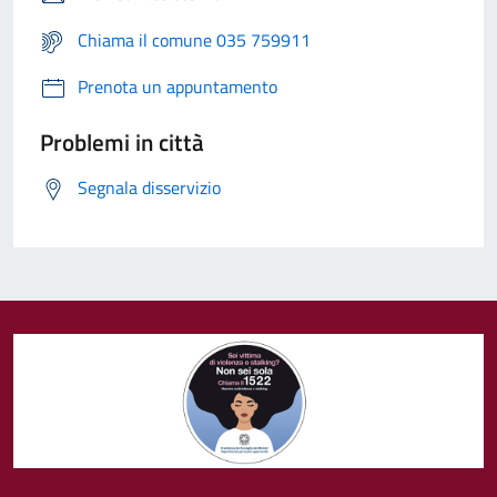
Chiama il comune 035 759911
Prenota un appuntamento
Problemi in città
Segnala disservizio