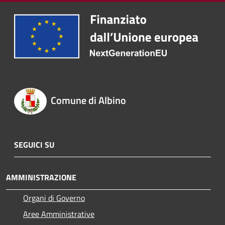
Comune di Albino
SEGUICI SU
AMMINISTRAZIONE
Organi di Governo
Aree Amministrative