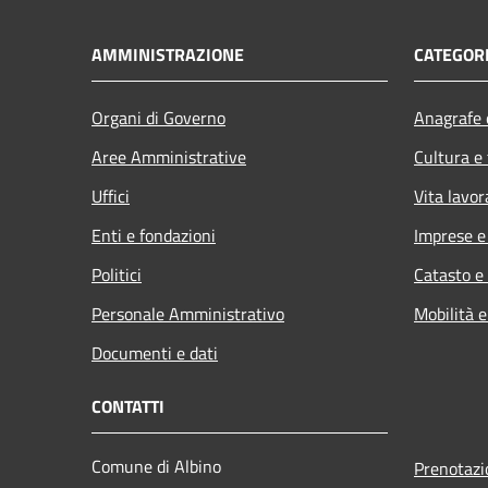
AMMINISTRAZIONE
CATEGORI
Organi di Governo
Anagrafe e
Aree Amministrative
Cultura e
Uffici
Vita lavor
Enti e fondazioni
Imprese 
Politici
Catasto e
Personale Amministrativo
Mobilità e
Documenti e dati
CONTATTI
Comune di Albino
Prenotaz