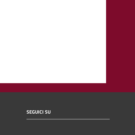
SEGUICI SU