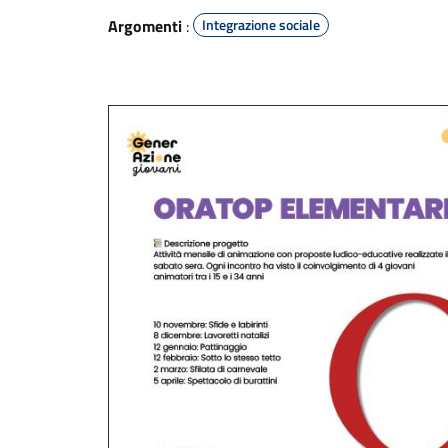
Argomenti
:
Integrazione sociale