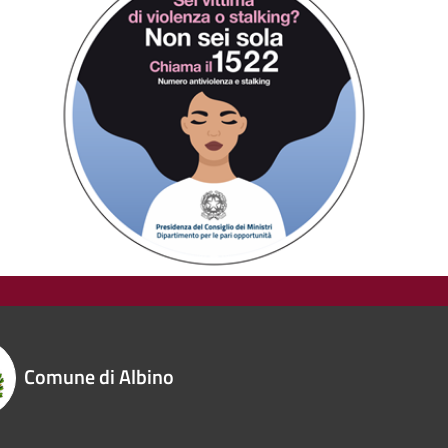
Comune di Albino