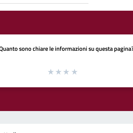
Quanto sono chiare le informazioni su questa pagina