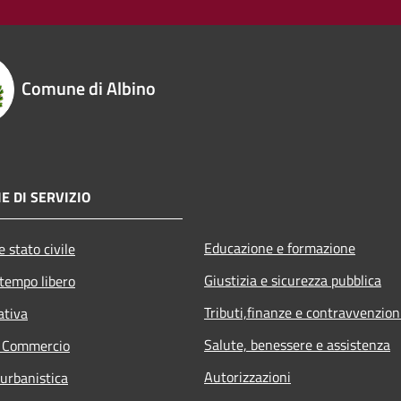
Comune di Albino
E DI SERVIZIO
Educazione e formazione
 stato civile
Giustizia e sicurezza pubblica
 tempo libero
Tributi,finanze e contravvenzion
ativa
Salute, benessere e assistenza
e Commercio
Autorizzazioni
 urbanistica