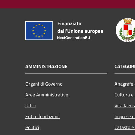
AMMINISTRAZIONE
CATEGORI
Organi di Governo
Anagrafe e
Aree Amministrative
Cultura e
Uffici
Vita lavor
Enti e fondazioni
Imprese 
Politici
Catasto e