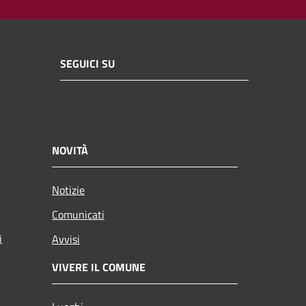
SEGUICI SU
NOVITÀ
Notizie
Comunicati
i
Avvisi
VIVERE IL COMUNE