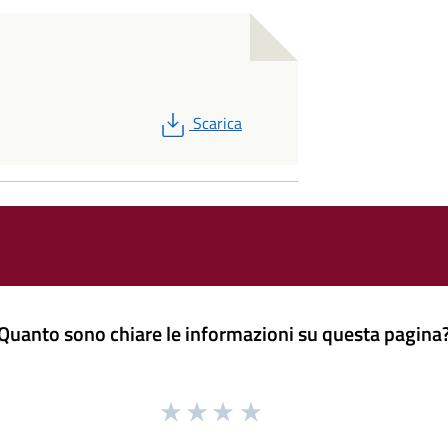
PDF
Scarica
Quanto sono chiare le informazioni su questa pagina