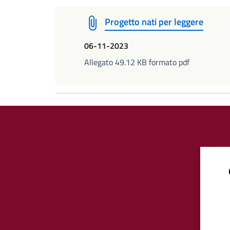
Progetto nati per leggere
06-11-2023
Allegato 49.12 KB formato pdf