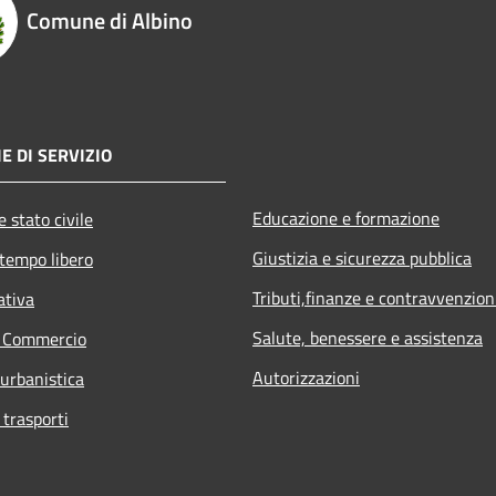
Comune di Albino
E DI SERVIZIO
Educazione e formazione
 stato civile
Giustizia e sicurezza pubblica
 tempo libero
Tributi,finanze e contravvenzion
ativa
Salute, benessere e assistenza
e Commercio
Autorizzazioni
 urbanistica
 trasporti