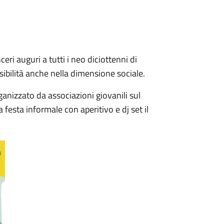
ri auguri a tutti i neo diciottenni di
ibilità anche nella dimensione sociale.
ganizzato da associazioni giovanili sul
 festa informale con aperitivo e dj set il