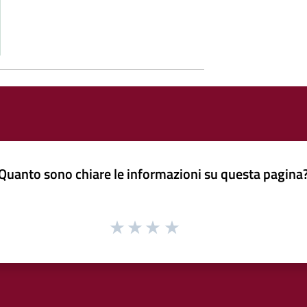
Quanto sono chiare le informazioni su questa pagina