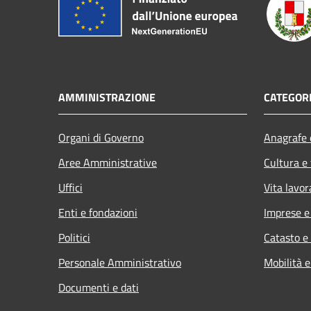
AMMINISTRAZIONE
CATEGORI
Organi di Governo
Anagrafe e
Aree Amministrative
Cultura e
Uffici
Vita lavor
Enti e fondazioni
Imprese 
Politici
Catasto e
Personale Amministrativo
Mobilità e
Documenti e dati