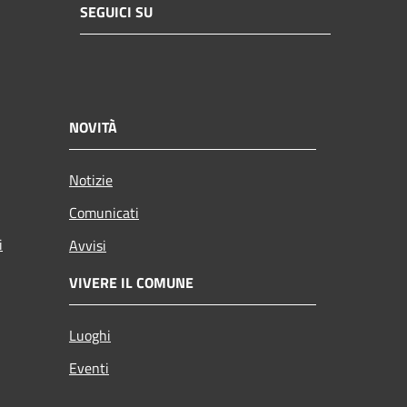
SEGUICI SU
NOVITÀ
Notizie
Comunicati
i
Avvisi
VIVERE IL COMUNE
Luoghi
Eventi