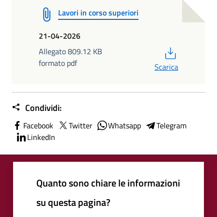
Lavori in corso superiori
21-04-2026
PDF
Allegato 809.12 KB
formato pdf
Scarica
Condividi:
Facebook
Twitter
Whatsapp
Telegram
LinkedIn
Quanto sono chiare le informazioni
su questa pagina?