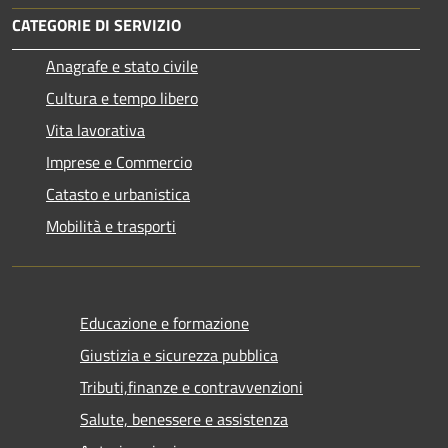
CATEGORIE DI SERVIZIO
Anagrafe e stato civile
Cultura e tempo libero
Vita lavorativa
Imprese e Commercio
Catasto e urbanistica
Mobilità e trasporti
Educazione e formazione
Giustizia e sicurezza pubblica
Tributi,finanze e contravvenzioni
Salute, benessere e assistenza