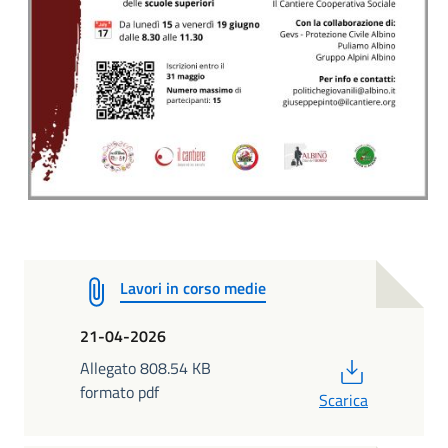
Lavori in corso medie
21-04-2026
PDF
Allegato 808.54 KB
formato pdf
Scarica