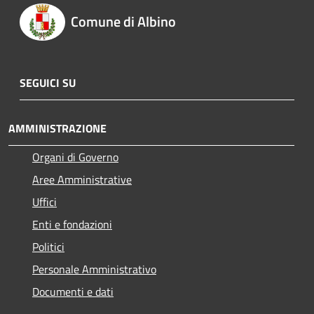
Comune di Albino
SEGUICI SU
AMMINISTRAZIONE
Organi di Governo
Aree Amministrative
Uffici
Enti e fondazioni
Politici
Personale Amministrativo
Documenti e dati