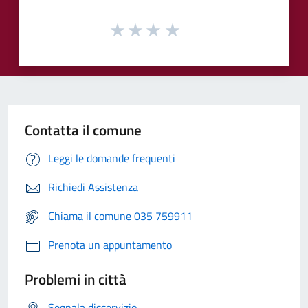
Contatta il comune
Leggi le domande frequenti
Richiedi Assistenza
Chiama il comune 035 759911
Prenota un appuntamento
Problemi in città
Segnala disservizio