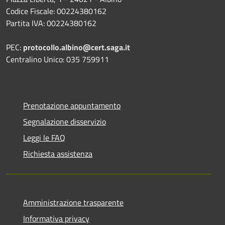
Codice Fiscale: 00224380162
Partita IVA: 00224380162
PEC:
protocollo.albino@cert.saga.it
Centralino Unico: 035 759911
Prenotazione appuntamento
Segnalazione disservizio
Leggi le FAQ
Richiesta assistenza
Amministrazione trasparente
Informativa privacy