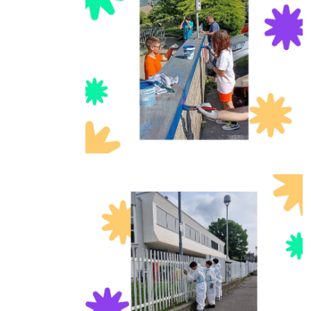
Foto10