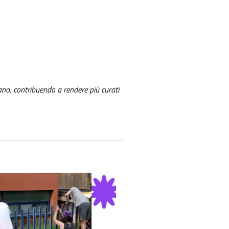
zano, contribuendo a rendere più curati