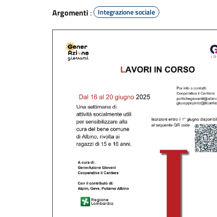
Argomenti
:
Integrazione sociale