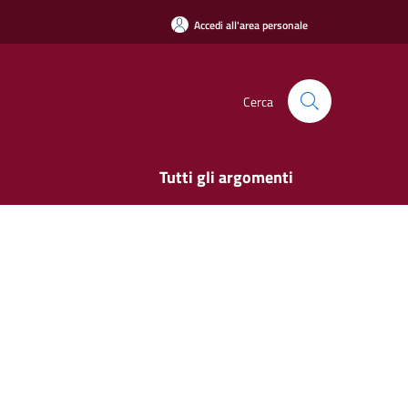
Accedi all'area personale
Cerca
Tutti gli argomenti