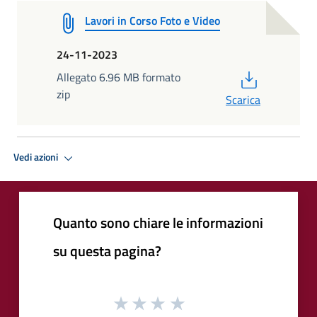
Lavori in Corso Foto e Video
24-11-2023
PDF
Allegato 6.96 MB formato
zip
Scarica
Vedi azioni
Quanto sono chiare le informazioni
su questa pagina?