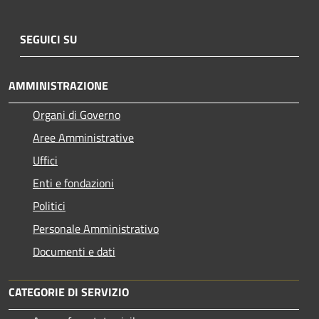
SEGUICI SU
AMMINISTRAZIONE
Organi di Governo
Aree Amministrative
Uffici
Enti e fondazioni
Politici
Personale Amministrativo
Documenti e dati
CATEGORIE DI SERVIZIO