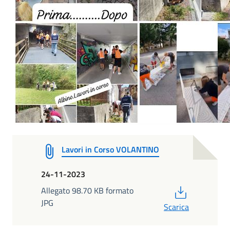
Lavori in Corso VOLANTINO
24-11-2023
PDF
Allegato 98.70 KB formato
JPG
Scarica