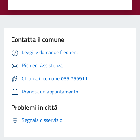
Contatta il comune
Leggi le domande frequenti
Richiedi Assistenza
Chiama il comune 035 759911
Prenota un appuntamento
Problemi in città
Segnala disservizio