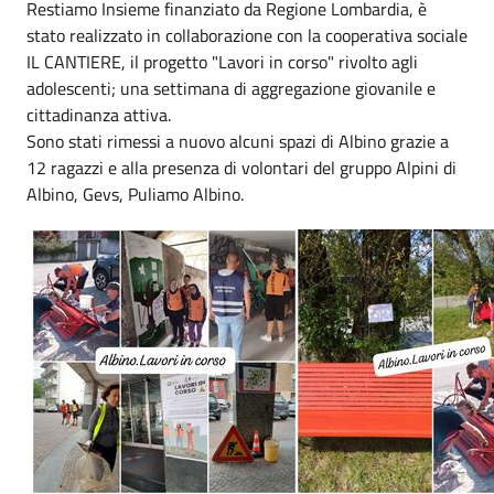
Restiamo Insieme finanziato da Regione Lombardia, è
stato realizzato in collaborazione con la cooperativa sociale
IL CANTIERE, il progetto "Lavori in corso" rivolto agli
adolescenti; una settimana di aggregazione giovanile e
cittadinanza attiva.
Sono stati rimessi a nuovo alcuni spazi di Albino grazie a
12 ragazzi e alla presenza di volontari del gruppo Alpini di
Albino, Gevs, Puliamo Albino.