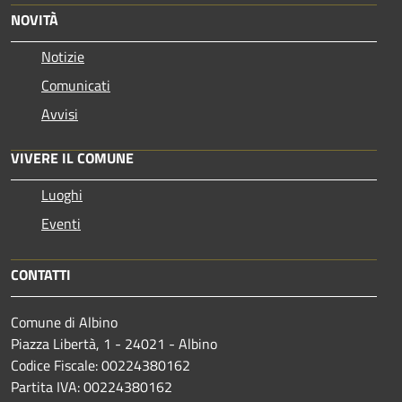
NOVITÀ
Notizie
Comunicati
Avvisi
VIVERE IL COMUNE
Luoghi
Eventi
CONTATTI
Comune di Albino
Piazza Libertà, 1 - 24021 - Albino
Codice Fiscale: 00224380162
Partita IVA: 00224380162