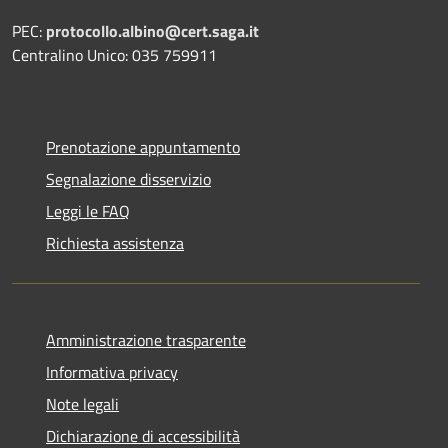
PEC:
protocollo.albino@cert.saga.it
Centralino Unico: 035 759911
Prenotazione appuntamento
Segnalazione disservizio
Leggi le FAQ
Richiesta assistenza
Amministrazione trasparente
Informativa privacy
Note legali
Dichiarazione di accessibilità