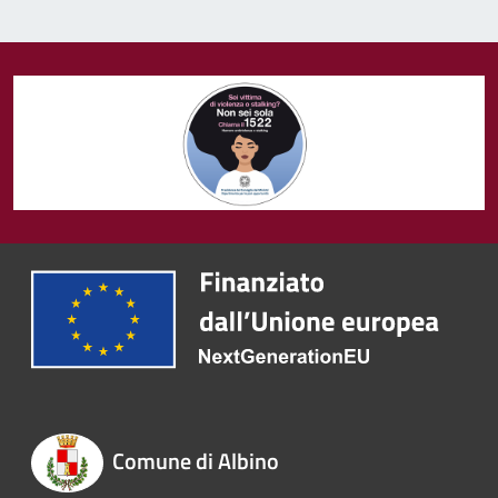
Comune di Albino