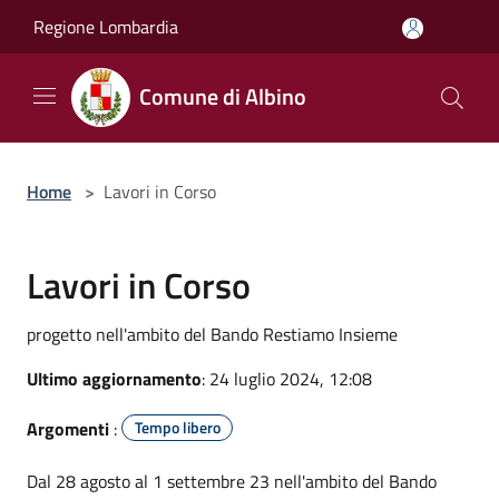
Salta al contenuto principale
Regione Lombardia
Comune di Albino
Home
>
Lavori in Corso
Lavori in Corso
progetto nell'ambito del Bando Restiamo Insieme
Ultimo aggiornamento
: 24 luglio 2024, 12:08
Argomenti
:
Tempo libero
Dal 28 agosto al 1 settembre 23 nell'ambito del Bando