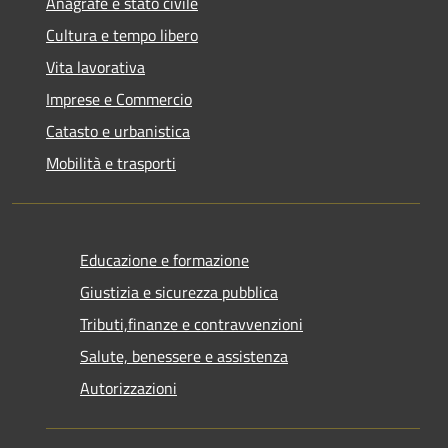
Anagrafe e stato civile
Cultura e tempo libero
Vita lavorativa
Imprese e Commercio
Catasto e urbanistica
Mobilità e trasporti
Educazione e formazione
Giustizia e sicurezza pubblica
Tributi,finanze e contravvenzioni
Salute, benessere e assistenza
Autorizzazioni