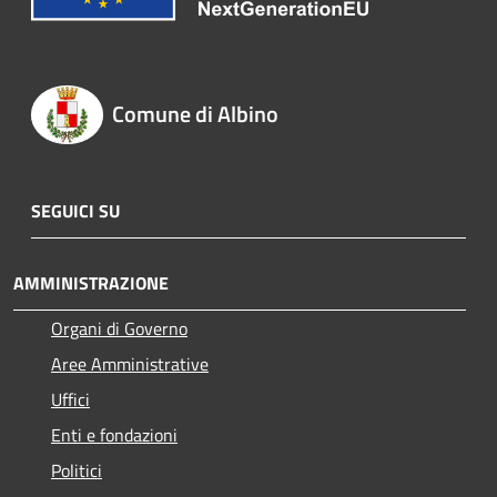
Comune di Albino
SEGUICI SU
AMMINISTRAZIONE
Organi di Governo
Aree Amministrative
Uffici
Enti e fondazioni
Politici