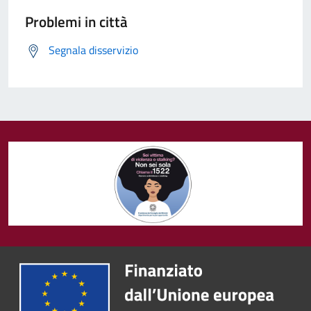
Problemi in città
Segnala disservizio