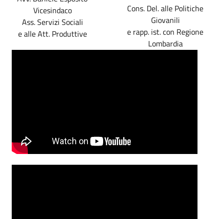
Cons. Del. alle Politiche
Vicesindaco
Giovanili
Ass. Servizi Sociali
e rapp. ist. con Regione
e alle Att. Produttive
Lombardia