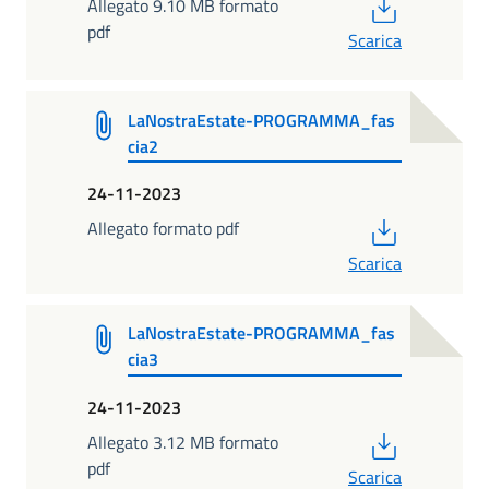
PDF
Allegato 9.10 MB formato
pdf
Scarica
LaNostraEstate-PROGRAMMA_fas
cia2
24-11-2023
PDF
Allegato formato pdf
Scarica
LaNostraEstate-PROGRAMMA_fas
cia3
24-11-2023
PDF
Allegato 3.12 MB formato
pdf
Scarica