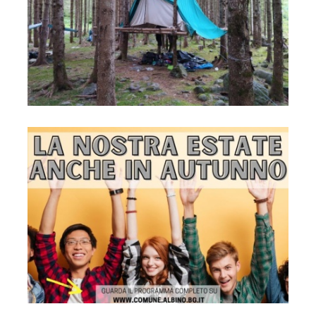
Locandina