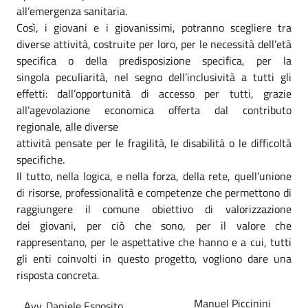
all’emergenza sanitaria.
Così, i giovani e i giovanissimi, potranno scegliere tra
diverse attività, costruite per loro, per le necessità dell’età
specifica o della predisposizione specifica, per la
singola peculiarità, nel segno dell’inclusività a tutti gli
effetti: dall’opportunità di accesso per tutti, grazie
all’agevolazione economica offerta dal contributo
regionale, alle diverse
attività pensate per le fragilità, le disabilità o le difficoltà
specifiche.
Il tutto, nella logica, e nella forza, della rete, quell’unione
di risorse, professionalità e competenze che permettono di
raggiungere il comune obiettivo di valorizzazione
dei giovani, per ciò che sono, per il valore che
rappresentano, per le aspettative che hanno e a cui, tutti
gli enti coinvolti in questo progetto, vogliono dare una
risposta concreta.
Manuel Piccinini
Avv. Daniele Esposito