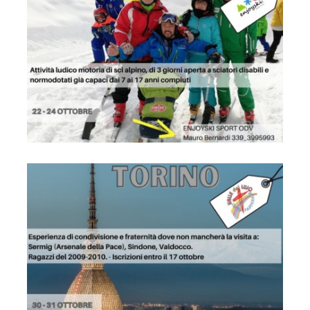
Locandina