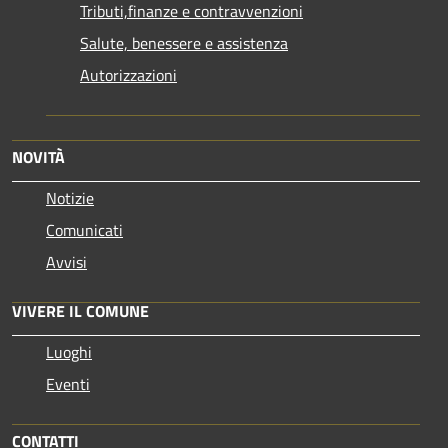
Tributi,finanze e contravvenzioni
Salute, benessere e assistenza
Autorizzazioni
NOVITÀ
Notizie
Comunicati
Avvisi
VIVERE IL COMUNE
Luoghi
Eventi
CONTATTI