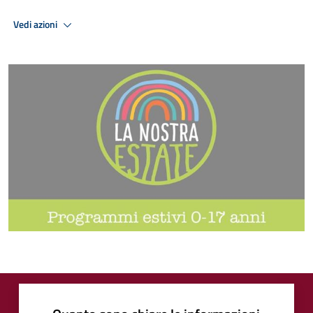
Vedi azioni