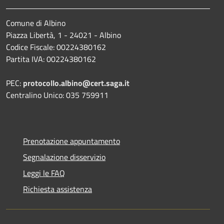
Comune di Albino
Piazza Libertà, 1 - 24021 - Albino
Codice Fiscale: 00224380162
Partita IVA: 00224380162
PEC:
protocollo.albino@cert.saga.it
Centralino Unico: 035 759911
Prenotazione appuntamento
Segnalazione disservizio
Leggi le FAQ
Richiesta assistenza