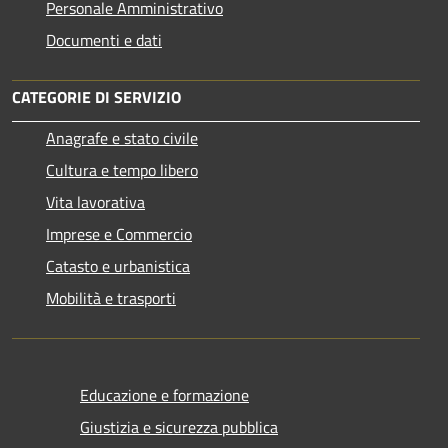
Personale Amministrativo
Documenti e dati
CATEGORIE DI SERVIZIO
Anagrafe e stato civile
Cultura e tempo libero
Vita lavorativa
Imprese e Commercio
Catasto e urbanistica
Mobilità e trasporti
Educazione e formazione
Giustizia e sicurezza pubblica