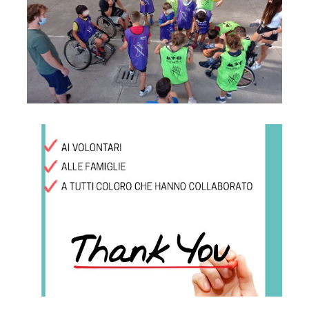
Ringraziamenti