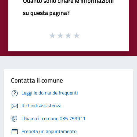
Quanto sono chiare le informazioni
su questa pagina?
Contatta il comune
Leggi le domande frequenti
Richiedi Assistenza
Chiama il comune 035 759911
Prenota un appuntamento