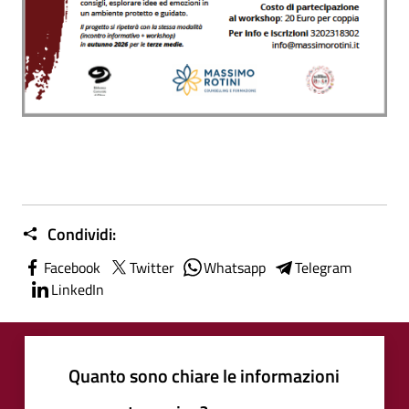
Condividi:
Facebook
Twitter
Whatsapp
Telegram
LinkedIn
Quanto sono chiare le informazioni