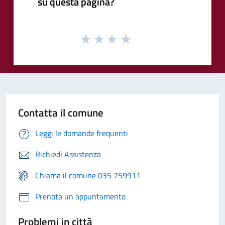
su questa pagina?
Contatta il comune
Leggi le domande frequenti
Richiedi Assistenza
Chiama il comune 035 759911
Prenota un appuntamento
Problemi in città