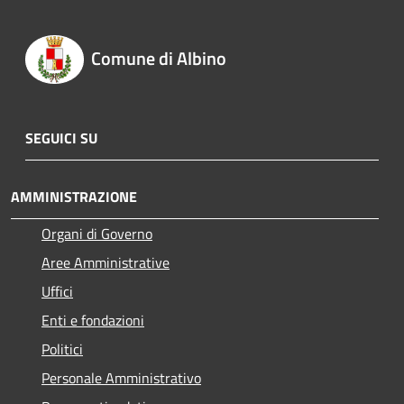
Comune di Albino
SEGUICI SU
AMMINISTRAZIONE
Organi di Governo
Aree Amministrative
Uffici
Enti e fondazioni
Politici
Personale Amministrativo