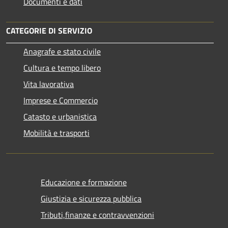
Documenti e dati
CATEGORIE DI SERVIZIO
Anagrafe e stato civile
Cultura e tempo libero
Vita lavorativa
Imprese e Commercio
Catasto e urbanistica
Mobilità e trasporti
Educazione e formazione
Giustizia e sicurezza pubblica
Tributi,finanze e contravvenzioni