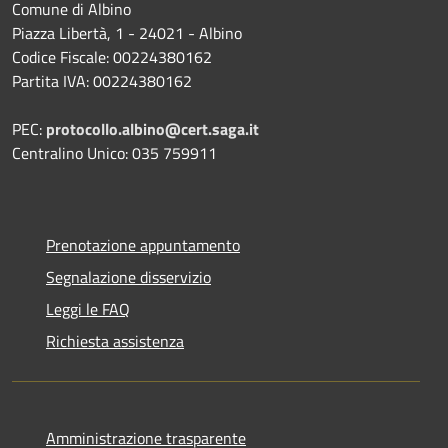
Comune di Albino
Piazza Libertà, 1 - 24021 - Albino
Codice Fiscale: 00224380162
Partita IVA: 00224380162
PEC:
protocollo.albino@cert.saga.it
Centralino Unico: 035 759911
Prenotazione appuntamento
Segnalazione disservizio
Leggi le FAQ
Richiesta assistenza
Amministrazione trasparente