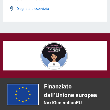
Segnala disservizio