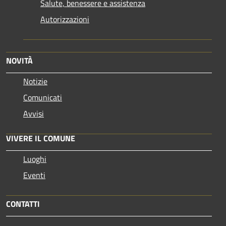
Salute, benessere e assistenza
Autorizzazioni
NOVITÀ
Notizie
Comunicati
Avvisi
VIVERE IL COMUNE
Luoghi
Eventi
CONTATTI