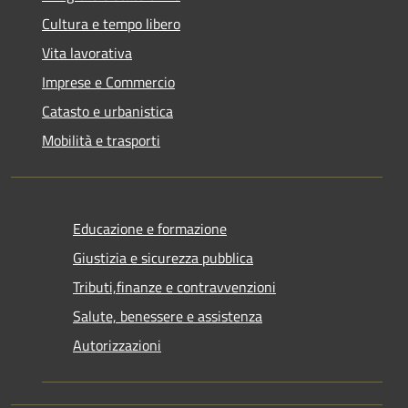
Cultura e tempo libero
Vita lavorativa
Imprese e Commercio
Catasto e urbanistica
Mobilità e trasporti
Educazione e formazione
Giustizia e sicurezza pubblica
Tributi,finanze e contravvenzioni
Salute, benessere e assistenza
Autorizzazioni