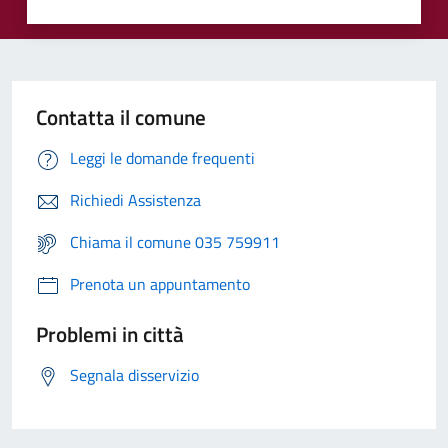
Contatta il comune
Leggi le domande frequenti
Richiedi Assistenza
Chiama il comune 035 759911
Prenota un appuntamento
Problemi in città
Segnala disservizio