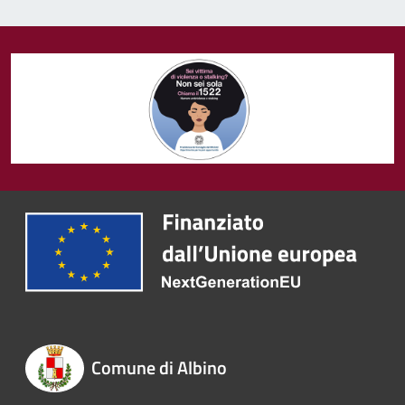
Comune di Albino