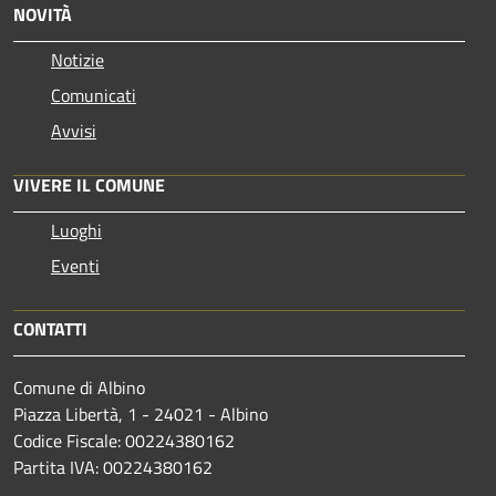
NOVITÀ
Notizie
Comunicati
Avvisi
VIVERE IL COMUNE
Luoghi
Eventi
CONTATTI
Comune di Albino
Piazza Libertà, 1 - 24021 - Albino
Codice Fiscale: 00224380162
Partita IVA: 00224380162