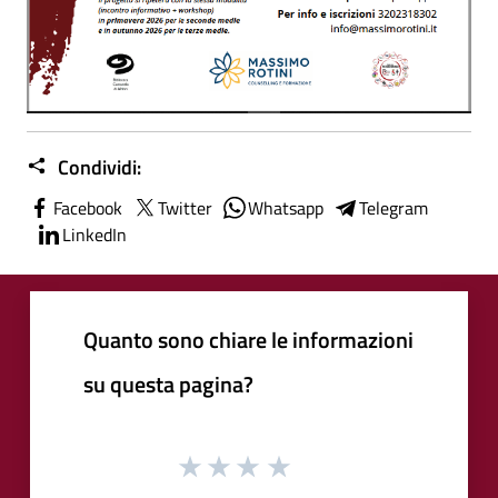
Condividi:
Facebook
Twitter
Whatsapp
Telegram
LinkedIn
Quanto sono chiare le informazioni
su questa pagina?