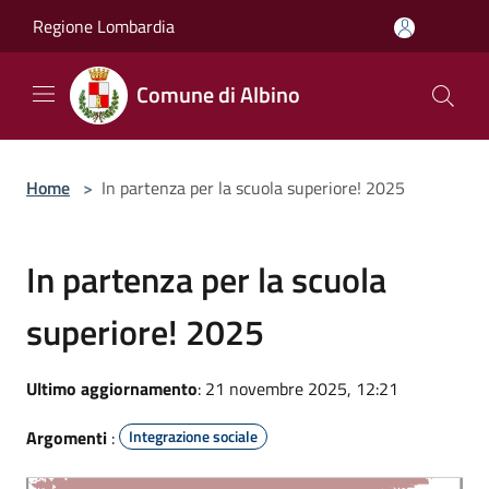
Salta al contenuto principale
Regione Lombardia
Comune di Albino
Home
>
In partenza per la scuola superiore! 2025
In partenza per la scuola
superiore! 2025
Ultimo aggiornamento
: 21 novembre 2025, 12:21
Argomenti
:
Integrazione sociale