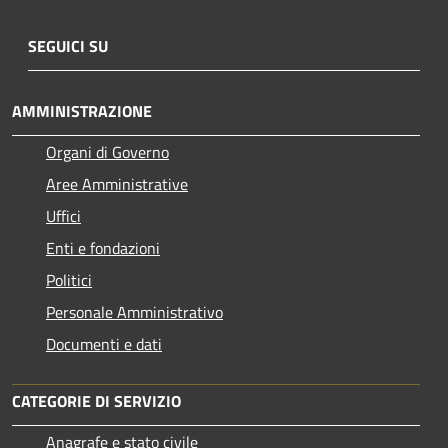
SEGUICI SU
AMMINISTRAZIONE
Organi di Governo
Aree Amministrative
Uffici
Enti e fondazioni
Politici
Personale Amministrativo
Documenti e dati
CATEGORIE DI SERVIZIO
Anagrafe e stato civile