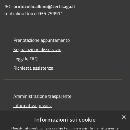
PEC:
protocollo.albino@cert.saga.it
Centralino Unico: 035 759911
Prenotazione appuntamento
Segnalazione disservizio
Leggi le FAQ
Richiesta assistenza
Amministrazione trasparente
Informativa privacy
Note legali
×
Informazioni sui cookie
Dichiarazione di accessibilità
Questo sito web utilizza cookie tecnici e assimilati strettamente