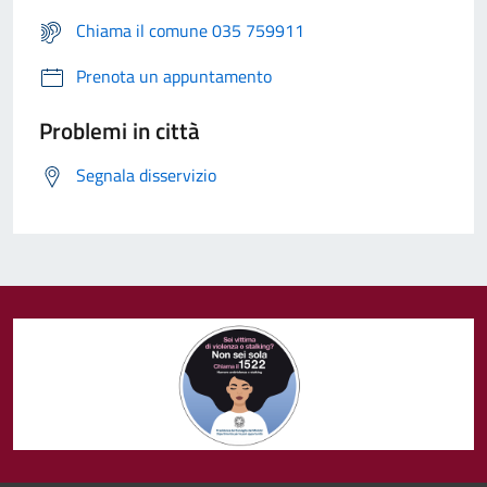
Chiama il comune 035 759911
Prenota un appuntamento
Problemi in città
Segnala disservizio