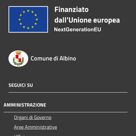
Comune di Albino
SEGUICI SU
AMMINISTRAZIONE
Organi di Governo
Aree Amministrative