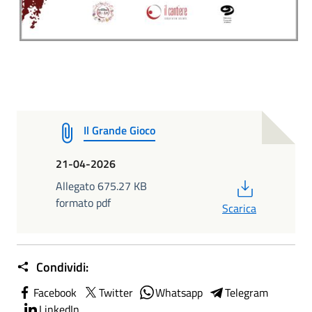
Il Grande Gioco
21-04-2026
PDF
Allegato 675.27 KB
formato pdf
Scarica
Condividi:
Facebook
Twitter
Whatsapp
Telegram
LinkedIn