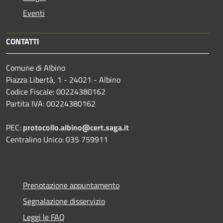
Eventi
CONTATTI
Comune di Albino
Piazza Libertà, 1 - 24021 - Albino
Codice Fiscale: 00224380162
Partita IVA: 00224380162
PEC:
protocollo.albino@cert.saga.it
Centralino Unico: 035 759911
Prenotazione appuntamento
Segnalazione disservizio
Leggi le FAQ