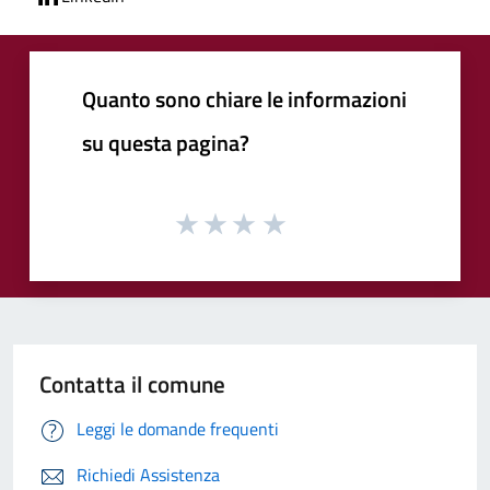
Quanto sono chiare le informazioni
su questa pagina?
Contatta il comune
Leggi le domande frequenti
Richiedi Assistenza