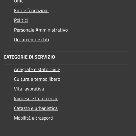
Uffici
Enti e fondazioni
Politici
Personale Amministrativo
Documenti e dati
CATEGORIE DI SERVIZIO
Anagrafe e stato civile
Cultura e tempo libero
Vita lavorativa
Imprese e Commercio
Catasto e urbanistica
Mobilità e trasporti