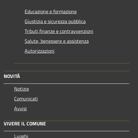
Educazione e formazione
Giustizia e sicurezza pubblica
Tributi,finanze e contravvenzioni
Salute, benessere e assistenza
Autorizzazioni
NOVITÀ
Notizie
Comunicati
Avvisi
VIVERE IL COMUNE
Luoghi