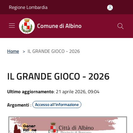
Salta al contenuto principale
Regione Lombardia
Comune di Albino
Home
>
IL GRANDE GIOCO - 2026
IL GRANDE GIOCO - 2026
Ultimo aggiornamento
: 21 aprile 2026, 09:04
Argomenti
:
Accesso all'informazione