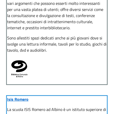
vari argomenti che possono esserti molto interessanti
per una vasta platea di utenti; offre diversi servizi come
la consultazione e divulgazione di testi, conferenze
tematiche, occasioni di intrattenimento culturale,
internet e prestito interbibliotecario.
Sono allestiti spazi dedicati anche ai più giovani dove si
svolge una lettura informale, tavoli per lo studio, giochi di
tavolo, dvd e audiolibri.
Isis Romero
La scuola ISIS Romero ad Albino è un istituto superiore di