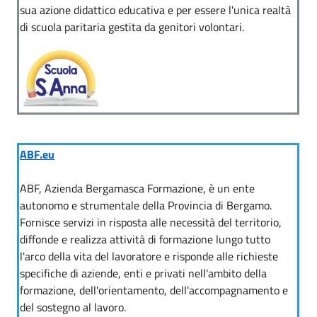
sua azione didattico educativa e per essere l'unica realtà
di scuola paritaria gestita da genitori volontari.
ABF.eu
ABF, Azienda Bergamasca Formazione, è un ente
autonomo e strumentale della Provincia di Bergamo.
Fornisce servizi in risposta alle necessità del territorio,
diffonde e realizza attività di formazione lungo tutto
l'arco della vita del lavoratore e risponde alle richieste
specifiche di aziende, enti e privati nell'ambito della
formazione, dell'orientamento, dell'accompagnamento e
del sostegno al lavoro.