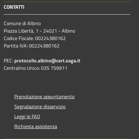
CONTATTI
Comune di Albino
Piazza Libertà, 1 - 24021 - Albino
Codice Fiscale: 00224380162
Partita IVA: 00224380162
PEC:
protocollo.albino@cert.saga.it
Centralino Unico: 035 759911
Prenotazione appuntamento
Segnalazione disservizio
Leggi le FAQ
Richiesta assistenza