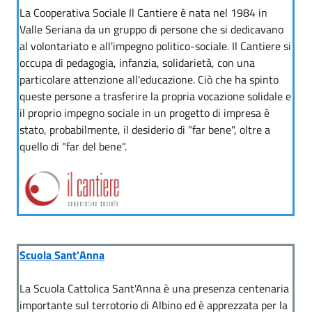
La Cooperativa Sociale Il Cantiere è nata nel 1984 in
Valle Seriana da un gruppo di persone che si dedicavano
al volontariato e all'impegno politico-sociale. Il Cantiere si
occupa di pedagogia, infanzia, solidarietà, con una
particolare attenzione all'educazione. Ciò che ha spinto
queste persone a trasferire la propria vocazione solidale e
il proprio impegno sociale in un progetto di impresa è
stato, probabilmente, il desiderio di "far bene", oltre a
quello di "far del bene".
Scuola Sant'Anna
La Scuola Cattolica Sant'Anna è una presenza centenaria
importante sul terrotorio di Albino ed è apprezzata per la