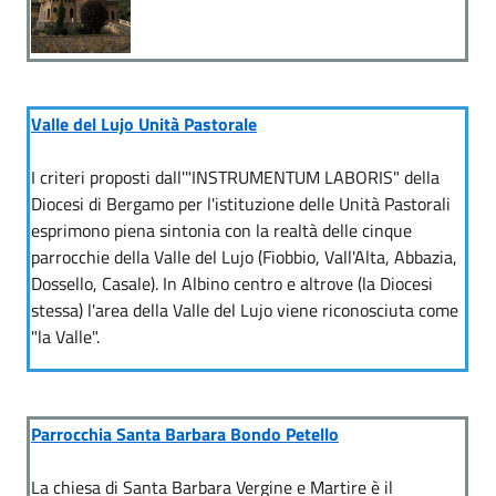
Valle del Lujo Unità Pastorale
I criteri proposti dall'"INSTRUMENTUM LABORIS" della
Diocesi di Bergamo per l'istituzione delle Unità Pastorali
esprimono piena sintonia con la realtà delle cinque
parrocchie della Valle del Lujo (Fiobbio, Vall'Alta, Abbazia,
Dossello, Casale). In Albino centro e altrove (la Diocesi
stessa) l'area della Valle del Lujo viene riconosciuta come
"la Valle".
Parrocchia Santa Barbara Bondo Petello
La chiesa di Santa Barbara Vergine e Martire è il