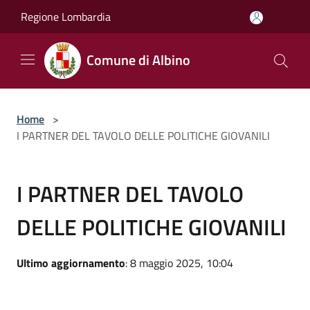
Salta al contenuto principale
Regione Lombardia
Comune di Albino
Home
>
I PARTNER DEL TAVOLO DELLE POLITICHE GIOVANILI
I PARTNER DEL TAVOLO
DELLE POLITICHE GIOVANILI
Ultimo aggiornamento
: 8 maggio 2025, 10:04