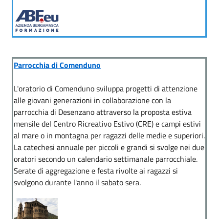
Parrocchia di Comenduno
L'oratorio di Comenduno sviluppa progetti di attenzione
alle giovani generazioni in collaborazione con la
parrocchia di Desenzano attraverso la proposta estiva
mensile del Centro Ricreativo Estivo (CRE) e campi estivi
al mare o in montagna per ragazzi delle medie e superiori.
La catechesi annuale per piccoli e grandi si svolge nei due
oratori secondo un calendario settimanale parrocchiale.
Serate di aggregazione e festa rivolte ai ragazzi si
svolgono durante l'anno il sabato sera.