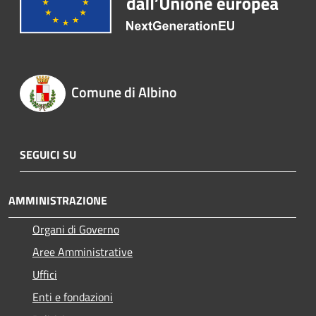
Comune di Albino
SEGUICI SU
AMMINISTRAZIONE
Organi di Governo
Aree Amministrative
Uffici
Enti e fondazioni