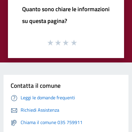
Quanto sono chiare le informazioni
su questa pagina?
Contatta il comune
Leggi le domande frequenti
Richiedi Assistenza
Chiama il comune 035 759911