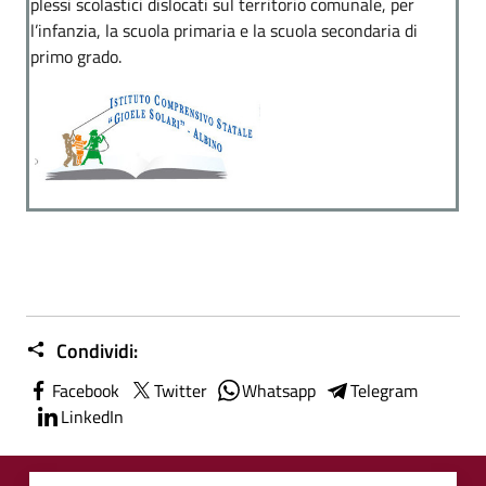
plessi scolastici dislocati sul territorio comunale, per
l’infanzia, la scuola primaria e la scuola secondaria di
primo grado.
Condividi:
Facebook
Twitter
Whatsapp
Telegram
LinkedIn