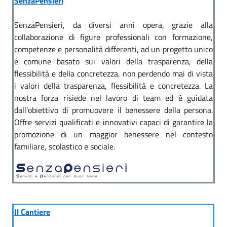
SenzaPensieri
SenzaPensieri, da diversi anni opera, grazie alla
collaborazione di figure professionali con formazione,
competenze e personalità differenti, ad un progetto unico
e comune basato sui valori della trasparenza, della
flessibilità e della concretezza, non perdendo mai di vista
i valori della trasparenza, flessibilità e concretezza. La
nostra forza risiede nel lavoro di team ed è guidata
dall'obiettivo di promuovere il benessere della persona.
Offre servizi qualificati e innovativi capaci di garantire la
promozione di un maggior benessere nel contesto
familiare, scolastico e sociale.
Il Cantiere