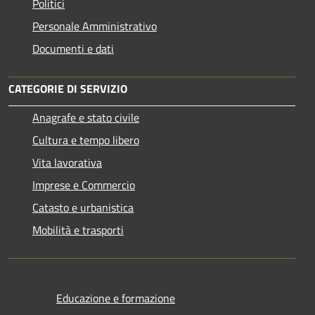
Politici
Personale Amministrativo
Documenti e dati
CATEGORIE DI SERVIZIO
Anagrafe e stato civile
Cultura e tempo libero
Vita lavorativa
Imprese e Commercio
Catasto e urbanistica
Mobilità e trasporti
Educazione e formazione