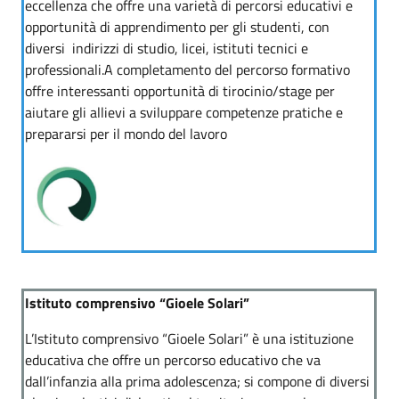
eccellenza che offre una varietà di percorsi educativi e
opportunità di apprendimento per gli studenti, con
diversi indirizzi di studio, licei, istituti tecnici e
professionali.A completamento del percorso formativo
offre interessanti opportunità di tirocinio/stage per
aiutare gli allievi a sviluppare competenze pratiche e
prepararsi per il mondo del lavoro
Istituto comprensivo “Gioele Solari”
L’Istituto comprensivo “Gioele Solari” è una istituzione
educativa che offre un percorso educativo che va
dall’infanzia alla prima adolescenza; si compone di diversi