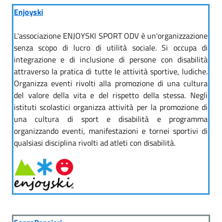
Enjoyski
L'associazione ENJOYSKI SPORT ODV è un'organizzazione
senza scopo di lucro di utilità sociale. Si occupa di
integrazione e di inclusione di persone con disabilità
attraverso la pratica di tutte le attività sportive, ludiche.
Organizza eventi rivolti alla promozione di una cultura
del valore della vita e del rispetto della stessa. Negli
istituti scolastici organizza attività per la promozione di
una cultura di sport e disabilità e programma
organizzando eventi, manifestazioni e tornei sportivi di
qualsiasi disciplina rivolti ad atleti con disabilità.