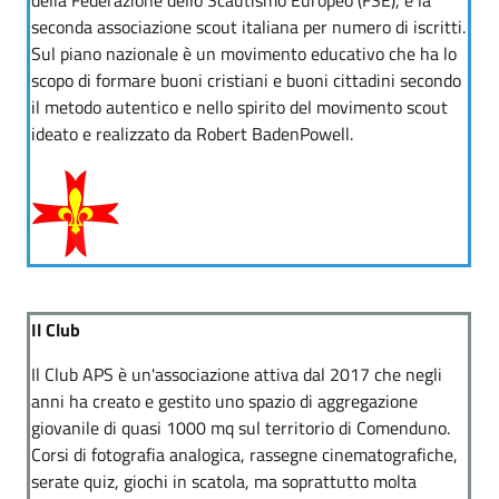
seconda associazione scout italiana per numero di iscritti.
Sul piano nazionale è un movimento educativo che ha lo
scopo di formare buoni cristiani e buoni cittadini secondo
il metodo autentico e nello spirito del movimento scout
ideato e realizzato da Robert BadenPowell.
Il Club
Il Club APS è un'associazione attiva dal 2017 che negli
anni ha creato e gestito uno spazio di aggregazione
giovanile di quasi 1000 mq sul territorio di Comenduno.
Corsi di fotografia analogica, rassegne cinematografiche,
serate quiz, giochi in scatola, ma soprattutto molta