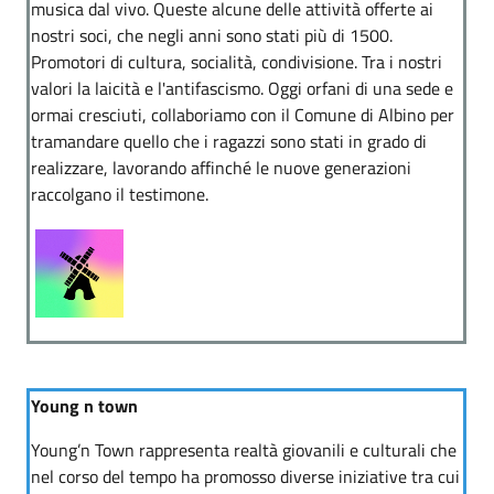
musica dal vivo. Queste alcune delle attività offerte ai
nostri soci, che negli anni sono stati più di 1500.
Promotori di cultura, socialità, condivisione. Tra i nostri
valori la laicità e l'antifascismo. Oggi orfani di una sede e
ormai cresciuti, collaboriamo con il Comune di Albino per
tramandare quello che i ragazzi sono stati in grado di
realizzare, lavorando affinché le nuove generazioni
raccolgano il testimone.
Young n town
Young’n Town rappresenta realtà giovanili e culturali che
nel corso del tempo ha promosso diverse iniziative tra cui