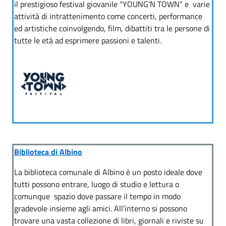
il prestigioso festival giovanile “YOUNG’N TOWN” e varie
attività di intrattenimento come concerti, performance
ed artistiche coinvolgendo, film, dibattiti tra le persone di
tutte le età ad esprimere passioni e talenti.
Biblioteca di Albino
La biblioteca comunale di Albino è un posto ideale dove
tutti possono entrare, luogo di studio e lettura o
comunque spazio dove passare il tempo in modo
gradevole insieme agli amici. All’interno si possono
trovare una vasta collezione di libri, giornali e riviste su