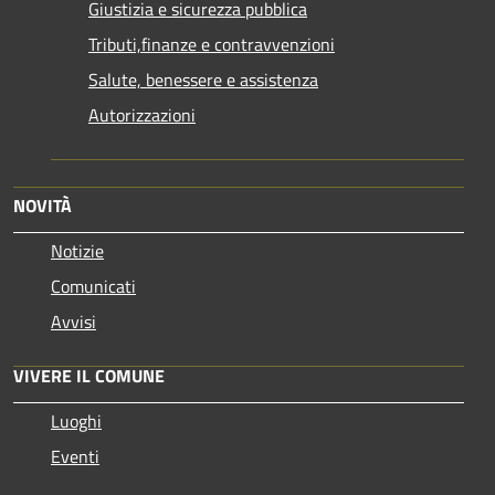
Giustizia e sicurezza pubblica
Tributi,finanze e contravvenzioni
Salute, benessere e assistenza
Autorizzazioni
NOVITÀ
Notizie
Comunicati
Avvisi
VIVERE IL COMUNE
Luoghi
Eventi