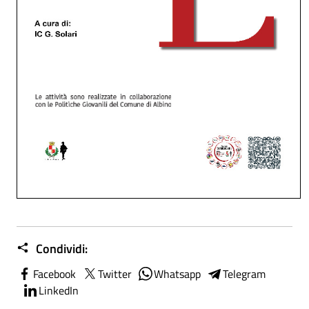
Condividi:
Facebook
Twitter
Whatsapp
Telegram
LinkedIn