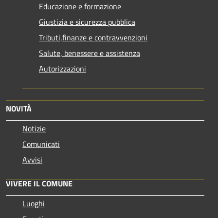
Educazione e formazione
Giustizia e sicurezza pubblica
Tributi,finanze e contravvenzioni
Salute, benessere e assistenza
Autorizzazioni
NOVITÀ
Notizie
Comunicati
Avvisi
VIVERE IL COMUNE
Luoghi