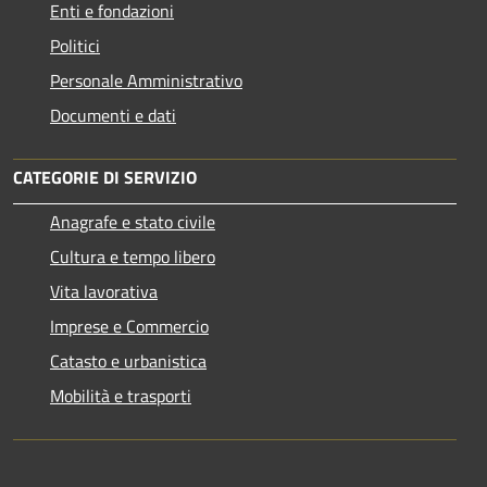
Enti e fondazioni
Politici
Personale Amministrativo
Documenti e dati
CATEGORIE DI SERVIZIO
Anagrafe e stato civile
Cultura e tempo libero
Vita lavorativa
Imprese e Commercio
Catasto e urbanistica
Mobilità e trasporti