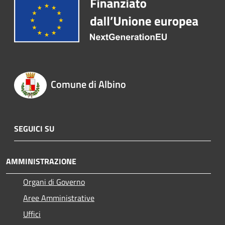
Comune di Albino
SEGUICI SU
AMMINISTRAZIONE
Organi di Governo
Aree Amministrative
Uffici