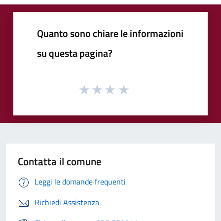
Quanto sono chiare le informazioni
su questa pagina?
Contatta il comune
Leggi le domande frequenti
Richiedi Assistenza