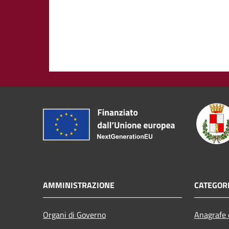
AMMINISTRAZIONE
CATEGORI
Organi di Governo
Anagrafe e