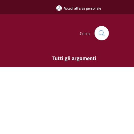
Accedi all'area personale
Cerca
Tutti gli argomenti