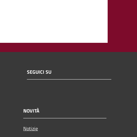
SEGUICI SU
NOVITÀ
Notizie