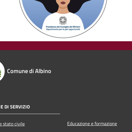
Comune di Albino
E DI SERVIZIO
Educazione e formazione
 stato civile