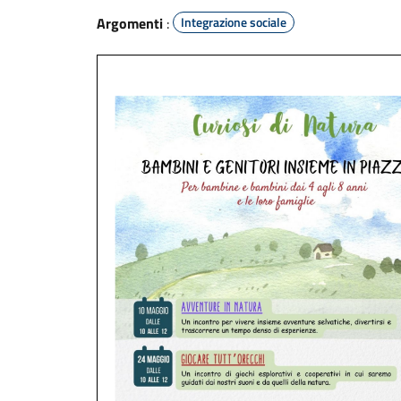
Argomenti
:
Integrazione sociale