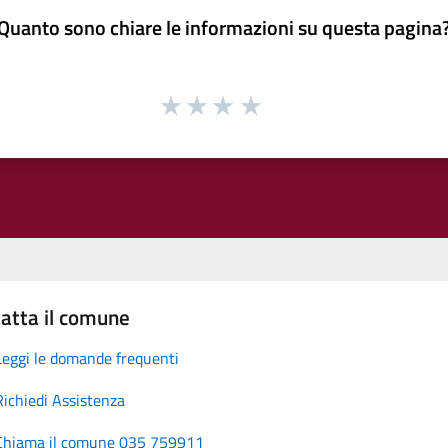
Quanto sono chiare le informazioni su questa pagina
atta il comune
Leggi le domande frequenti
Richiedi Assistenza
Chiama il comune 035 759911