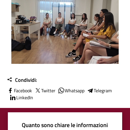
Condividi:
Facebook
Twitter
Whatsapp
Telegram
LinkedIn
Quanto sono chiare le informazioni