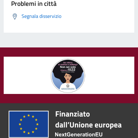
Problemi in città
Segnala disservizio