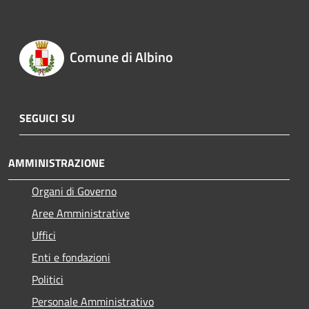
Comune di Albino
SEGUICI SU
AMMINISTRAZIONE
Organi di Governo
Aree Amministrative
Uffici
Enti e fondazioni
Politici
Personale Amministrativo