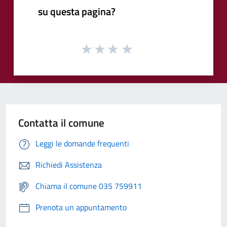
su questa pagina?
Contatta il comune
Leggi le domande frequenti
Richiedi Assistenza
Chiama il comune 035 759911
Prenota un appuntamento