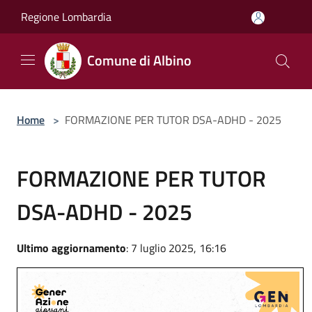
Salta al contenuto principale
Regione Lombardia
Comune di Albino
Home
>
FORMAZIONE PER TUTOR DSA-ADHD - 2025
FORMAZIONE PER TUTOR
DSA-ADHD - 2025
Ultimo aggiornamento
: 7 luglio 2025, 16:16