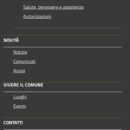
Salute, benessere e assistenza
Autorizzazioni
NOVITÀ
Notizie
Comunicati
Avvisi
VIVERE IL COMUNE
Luoghi
Eventi
CONTATTI