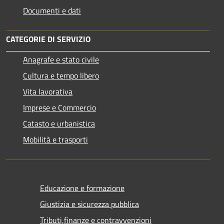
Documenti e dati
CATEGORIE DI SERVIZIO
Anagrafe e stato civile
Cultura e tempo libero
Vita lavorativa
Imprese e Commercio
Catasto e urbanistica
Mobilità e trasporti
Educazione e formazione
Giustizia e sicurezza pubblica
Tributi,finanze e contravvenzioni