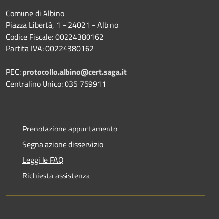
Comune di Albino
Piazza Libertà, 1 - 24021 - Albino
Codice Fiscale: 00224380162
Partita IVA: 00224380162
PEC:
protocollo.albino@cert.saga.it
Centralino Unico: 035 759911
Prenotazione appuntamento
Segnalazione disservizio
Leggi le FAQ
Richiesta assistenza