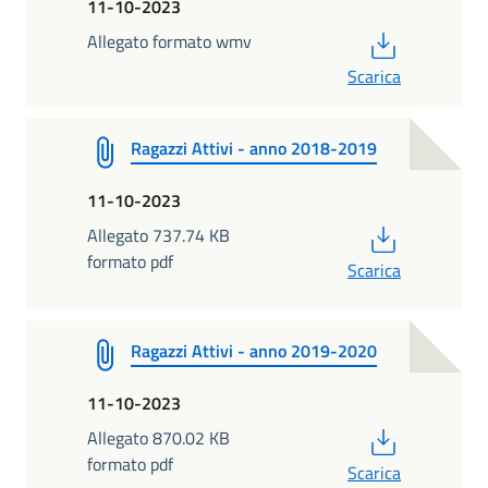
11-10-2023
PDF
Allegato formato wmv
Scarica
Ragazzi Attivi - anno 2018-2019
11-10-2023
PDF
Allegato 737.74 KB
formato pdf
Scarica
Ragazzi Attivi - anno 2019-2020
11-10-2023
PDF
Allegato 870.02 KB
formato pdf
Scarica