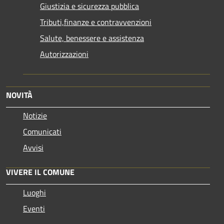
Giustizia e sicurezza pubblica
Tributi,finanze e contravvenzioni
Salute, benessere e assistenza
Autorizzazioni
NOVITÀ
Notizie
Comunicati
Avvisi
VIVERE IL COMUNE
Luoghi
Eventi