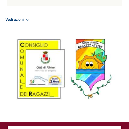
Vedi azioni