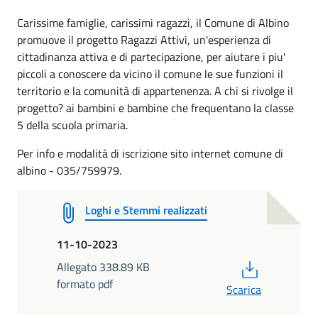
Carissime famiglie, carissimi ragazzi, il Comune di Albino
promuove il progetto Ragazzi Attivi, un'esperienza di
cittadinanza attiva e di partecipazione, per aiutare i piu'
piccoli a conoscere da vicino il comune le sue funzioni il
territorio e la comunità di appartenenza. A chi si rivolge il
progetto? ai bambini e bambine che frequentano la classe
5 della scuola primaria.
Per info e modalità di iscrizione sito internet comune di
albino - 035/759979.
Loghi e Stemmi realizzati
11-10-2023
PDF
Allegato 338.89 KB
formato pdf
Scarica