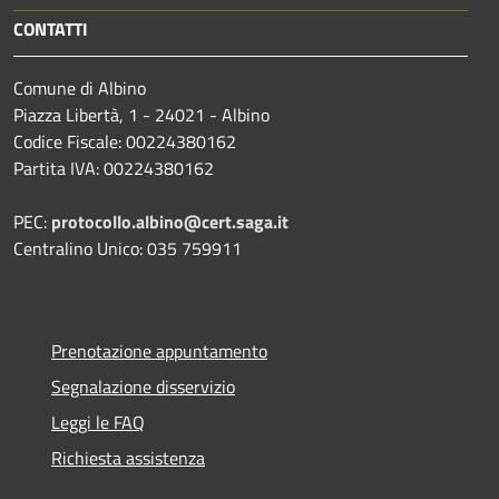
CONTATTI
Comune di Albino
Piazza Libertà, 1 - 24021 - Albino
Codice Fiscale: 00224380162
Partita IVA: 00224380162
PEC:
protocollo.albino@cert.saga.it
Centralino Unico: 035 759911
Prenotazione appuntamento
Segnalazione disservizio
Leggi le FAQ
Richiesta assistenza