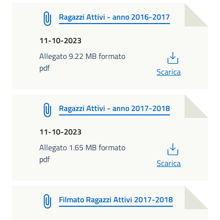
Ragazzi Attivi - anno 2016-2017
11-10-2023
PDF
Allegato 9.22 MB formato
pdf
Scarica
Ragazzi Attivi - anno 2017-2018
11-10-2023
PDF
Allegato 1.65 MB formato
pdf
Scarica
Filmato Ragazzi Attivi 2017-2018