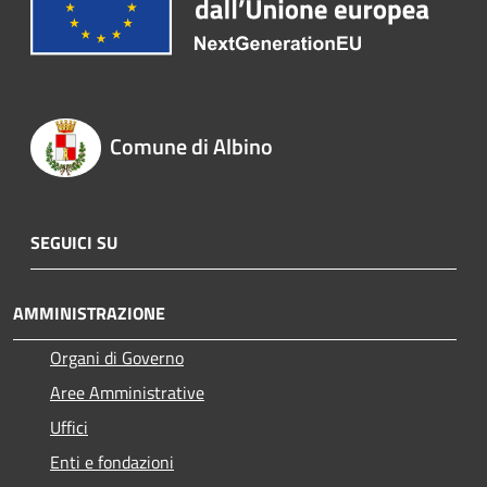
Comune di Albino
SEGUICI SU
AMMINISTRAZIONE
Organi di Governo
Aree Amministrative
Uffici
Enti e fondazioni