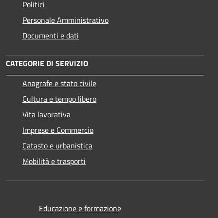
Politici
Personale Amministrativo
Documenti e dati
CATEGORIE DI SERVIZIO
Anagrafe e stato civile
Cultura e tempo libero
Vita lavorativa
Imprese e Commercio
Catasto e urbanistica
Mobilità e trasporti
Educazione e formazione