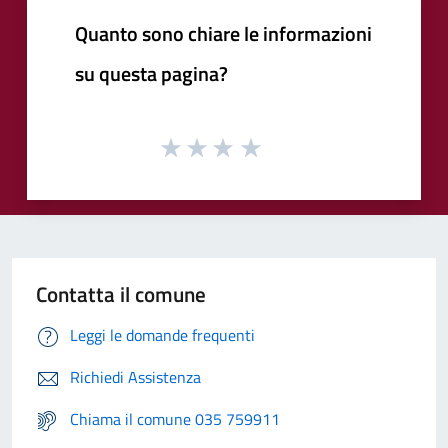
Quanto sono chiare le informazioni
su questa pagina?
Contatta il comune
Leggi le domande frequenti
Richiedi Assistenza
Chiama il comune 035 759911