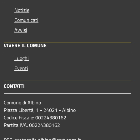
Notizie
Comunicati
Avvisi
VIVERE IL COMUNE
Luoghi
Eventi
CONTATTI
Comune di Albino
Piazza Libertà, 1 - 24021 - Albino
Codice Fiscale: 00224380162
Partita IVA: 00224380162