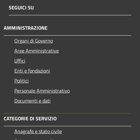
SEGUICI SU
AMMINISTRAZIONE
Organi di Governo
Aree Amministrative
Uffici
Enti e fondazioni
Politici
Personale Amministrativo
Documenti e dati
CATEGORIE DI SERVIZIO
Anagrafe e stato civile