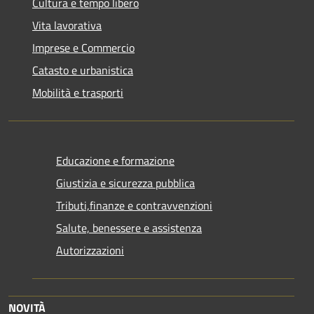
Cultura e tempo libero
Vita lavorativa
Imprese e Commercio
Catasto e urbanistica
Mobilità e trasporti
Educazione e formazione
Giustizia e sicurezza pubblica
Tributi,finanze e contravvenzioni
Salute, benessere e assistenza
Autorizzazioni
NOVITÀ