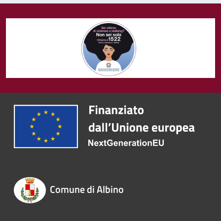
Comune di Albino