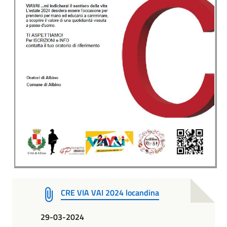
CRE VIA VAI 2024 locandina
29-03-2024