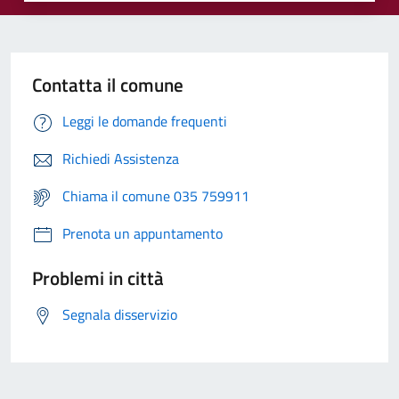
Contatta il comune
Leggi le domande frequenti
Richiedi Assistenza
Chiama il comune 035 759911
Prenota un appuntamento
Problemi in città
Segnala disservizio