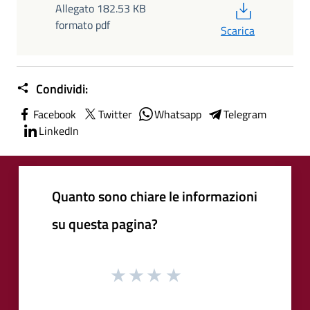
PDF
Allegato 182.53 KB
formato pdf
Scarica
Condividi:
Facebook
Twitter
Whatsapp
Telegram
LinkedIn
Quanto sono chiare le informazioni
su questa pagina?