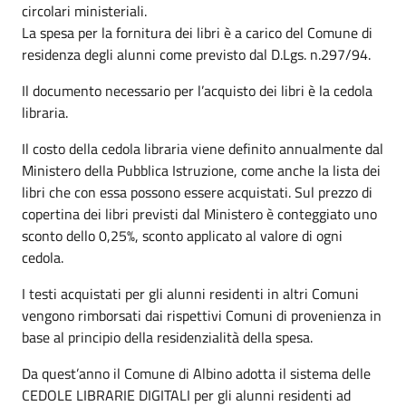
circolari ministeriali.
La spesa per la fornitura dei libri è a carico del Comune di
residenza degli alunni come previsto dal D.Lgs. n.297/94.
Il documento necessario per l’acquisto dei libri è la cedola
libraria.
Il costo della cedola libraria viene definito annualmente dal
Ministero della Pubblica Istruzione, come anche la lista dei
libri che con essa possono essere acquistati. Sul prezzo di
copertina dei libri previsti dal Ministero è conteggiato uno
sconto dello 0,25%, sconto applicato al valore di ogni
cedola.
I testi acquistati per gli alunni residenti in altri Comuni
vengono rimborsati dai rispettivi Comuni di provenienza in
base al principio della residenzialità della spesa.
Da quest’anno il Comune di Albino adotta il sistema delle
CEDOLE LIBRARIE DIGITALI per gli alunni residenti ad