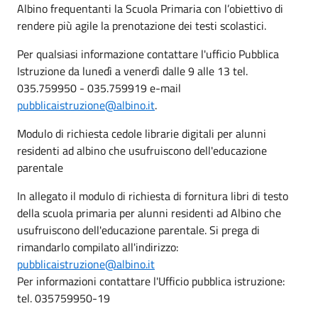
Albino frequentanti la Scuola Primaria con l’obiettivo di
rendere più agile la prenotazione dei testi scolastici.
Per qualsiasi informazione contattare l'ufficio Pubblica
Istruzione da lunedì a venerdì dalle 9 alle 13 tel.
035.759950 - 035.759919 e-mail
pubblicaistruzione@albino.it
.
Modulo di richiesta cedole librarie digitali per alunni
residenti ad albino che usufruiscono dell'educazione
parentale
In allegato il modulo di richiesta di fornitura libri di testo
della scuola primaria per alunni residenti ad Albino che
usufruiscono dell'educazione parentale. Si prega di
rimandarlo compilato all'indirizzo:
pubblicaistruzione@albino.it
Per informazioni contattare l'Ufficio pubblica istruzione:
tel. 035759950-19