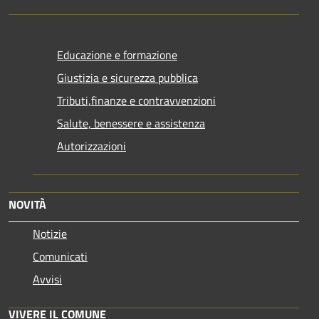
Educazione e formazione
Giustizia e sicurezza pubblica
Tributi,finanze e contravvenzioni
Salute, benessere e assistenza
Autorizzazioni
NOVITÀ
Notizie
Comunicati
Avvisi
VIVERE IL COMUNE