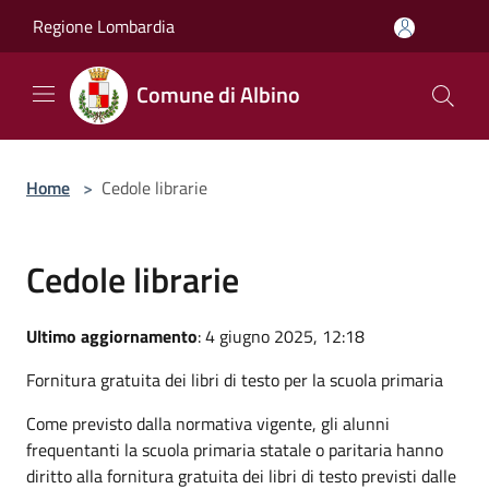
Salta al contenuto principale
Regione Lombardia
Comune di Albino
Home
>
Cedole librarie
Cedole librarie
Ultimo aggiornamento
: 4 giugno 2025, 12:18
Fornitura gratuita dei libri di testo per la scuola primaria
Come previsto dalla normativa vigente, gli alunni
frequentanti la scuola primaria statale o paritaria hanno
diritto alla fornitura gratuita dei libri di testo previsti dalle