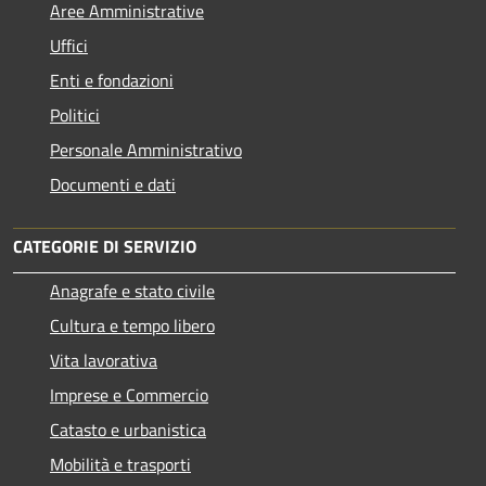
Aree Amministrative
Uffici
Enti e fondazioni
Politici
Personale Amministrativo
Documenti e dati
CATEGORIE DI SERVIZIO
Anagrafe e stato civile
Cultura e tempo libero
Vita lavorativa
Imprese e Commercio
Catasto e urbanistica
Mobilità e trasporti