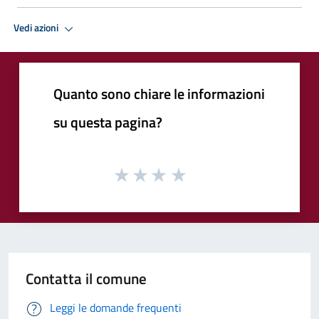
Vedi azioni
Quanto sono chiare le informazioni
su questa pagina?
Contatta il comune
Leggi le domande frequenti