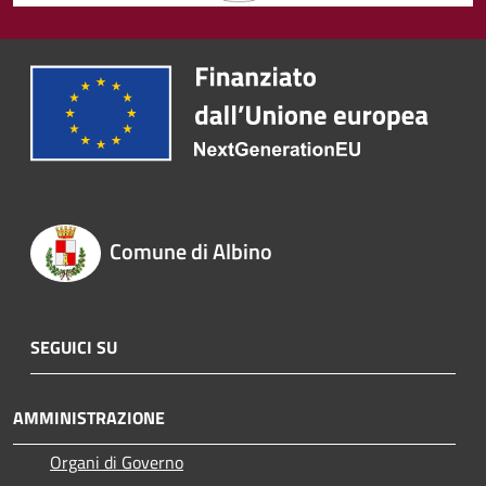
Comune di Albino
SEGUICI SU
AMMINISTRAZIONE
Organi di Governo