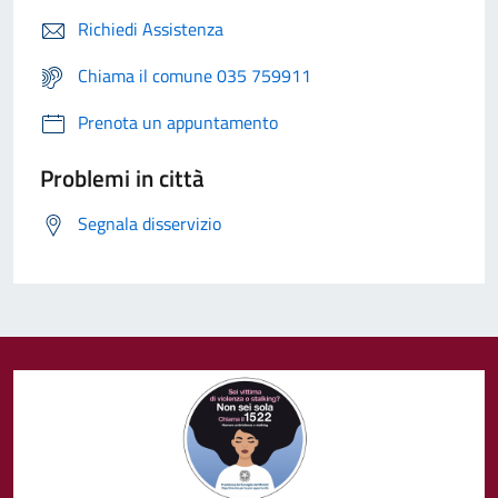
Richiedi Assistenza
Chiama il comune 035 759911
Prenota un appuntamento
Problemi in città
Segnala disservizio