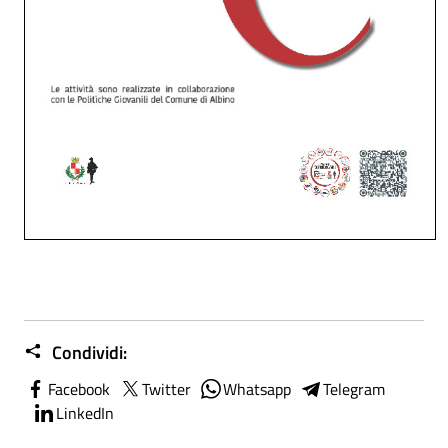
Condividi:
Facebook
Twitter
Whatsapp
Telegram
LinkedIn