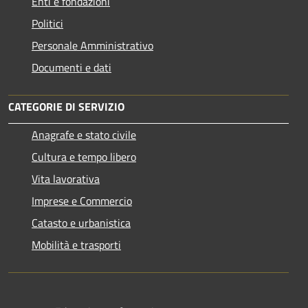
Enti e fondazioni
Politici
Personale Amministrativo
Documenti e dati
CATEGORIE DI SERVIZIO
Anagrafe e stato civile
Cultura e tempo libero
Vita lavorativa
Imprese e Commercio
Catasto e urbanistica
Mobilità e trasporti