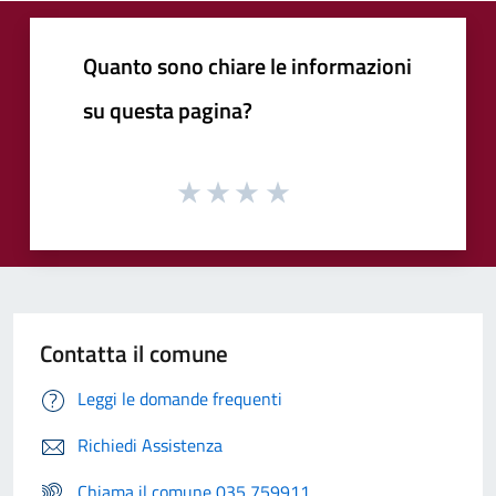
Quanto sono chiare le informazioni
su questa pagina?
Contatta il comune
Leggi le domande frequenti
Richiedi Assistenza
Chiama il comune 035 759911