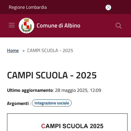
Salta al contenuto principale
Regione Lombardia
Comune di Albino
Home
>
CAMPI SCUOLA - 2025
CAMPI SCUOLA - 2025
Ultimo aggiornamento
: 28 maggio 2025, 12:09
Argomenti
:
Integrazione sociale