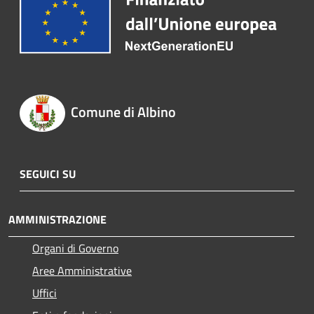
Comune di Albino
SEGUICI SU
AMMINISTRAZIONE
Organi di Governo
Aree Amministrative
Uffici