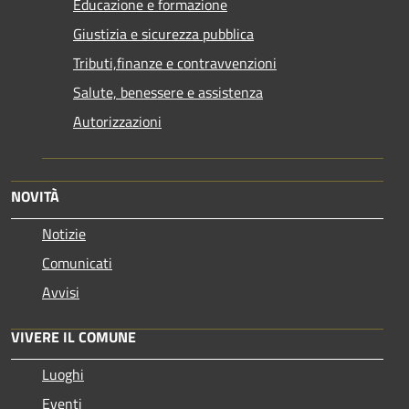
Educazione e formazione
Giustizia e sicurezza pubblica
Tributi,finanze e contravvenzioni
Salute, benessere e assistenza
Autorizzazioni
NOVITÀ
Notizie
Comunicati
Avvisi
VIVERE IL COMUNE
Luoghi
Eventi