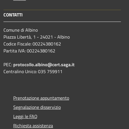
CONTATTI
Comune di Albino
Piazza Libertà, 1 - 24021 - Albino
Codice Fiscale: 00224380162
Partita IVA: 00224380162
PEC:
protocollo.albino@cert.saga.it
Centralino Unico: 035 759911
Prenotazione appuntamento
Segnalazione disservizio
Leggi le FAQ
Richiesta assistenza