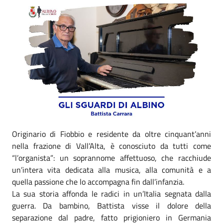
Originario di Fiobbio e residente da oltre cinquant’anni
nella frazione di Vall’Alta, è conosciuto da tutti come
“l’organista”: un soprannome affettuoso, che racchiude
un’intera vita dedicata alla musica, alla comunità e a
quella passione che lo accompagna fin dall’infanzia.
La sua storia affonda le radici in un’Italia segnata dalla
guerra. Da bambino, Battista visse il dolore della
separazione dal padre, fatto prigioniero in Germania