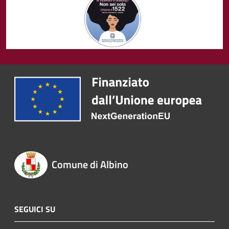
Comune di Albino
SEGUICI SU