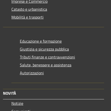
Imprese e Commercio
Catasto e urbanistica
Mobilità e trasporti
Educazione e formazione
Giustizia e sicurezza pubblica
Tributi,finanze e contravvenzioni
Salute, benessere e assistenza
Autorizzazioni
NOVITÀ
Notizie