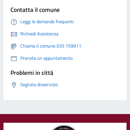
Contatta il comune
Leggi le domande frequenti
Richiedi Assistenza
Chiama il comune 035 759911
Prenota un appuntamento
Problemi in città
Segnala disservizio