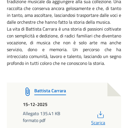
tradizione musicale da aggiungere alla sua collezione. Una
raccolta che conserva ancora gelosamente e che, di tanto
in tanto, ama ascoltare, lasciandosi trasportare dalle voci e
dalle orchestre che hanno fatto la storia della musica.
La vita di Battista Carrara è una storia di passioni coltivate
con semplicità e dedizione, di radici familiari che diventano
vocazione, di musica che non è solo arte ma anche
servizio, dono e memoria. Un percorso che ha
intrecciato comunità, lavoro e talento, lasciando un segno
profondo in tutti coloro che ne conoscono la storia.
Battista Carrara
15-12-2025
PDF
Allegato 135.41 KB
formato pdf
Scarica