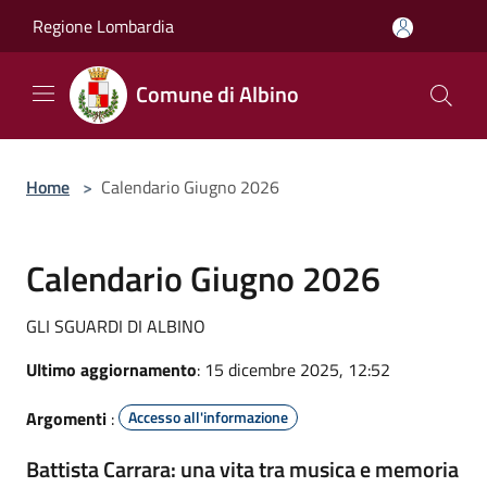
Salta al contenuto principale
Regione Lombardia
Comune di Albino
Home
>
Calendario Giugno 2026
Calendario Giugno 2026
GLI SGUARDI DI ALBINO
Ultimo aggiornamento
: 15 dicembre 2025, 12:52
Argomenti
:
Accesso all'informazione
Battista Carrara: una vita tra musica e memoria