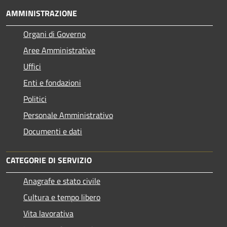
AMMINISTRAZIONE
Organi di Governo
Aree Amministrative
Uffici
Enti e fondazioni
Politici
Personale Amministrativo
Documenti e dati
CATEGORIE DI SERVIZIO
Anagrafe e stato civile
Cultura e tempo libero
Vita lavorativa