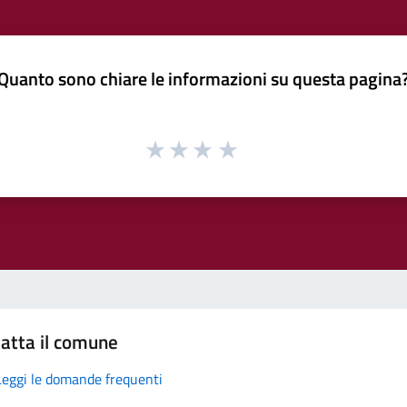
Quanto sono chiare le informazioni su questa pagina
atta il comune
Leggi le domande frequenti