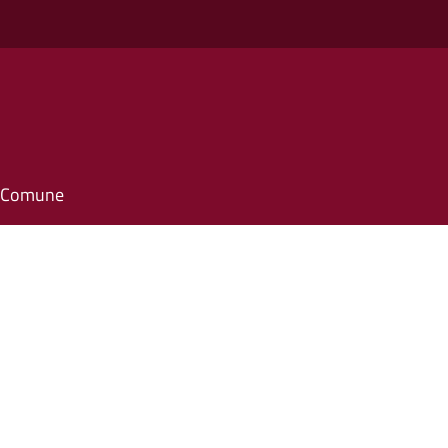
il Comune