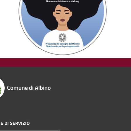
Comune di Albino
E DI SERVIZIO