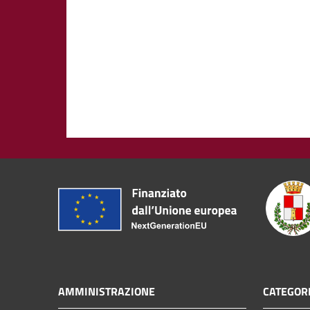
AMMINISTRAZIONE
CATEGORI