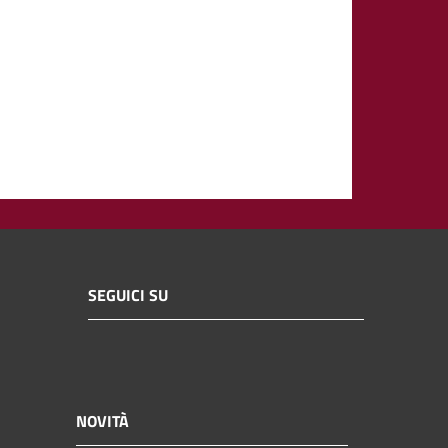
SEGUICI SU
NOVITÀ