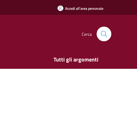
Accedi all'area personale
Cerca
Tutti gli argomenti