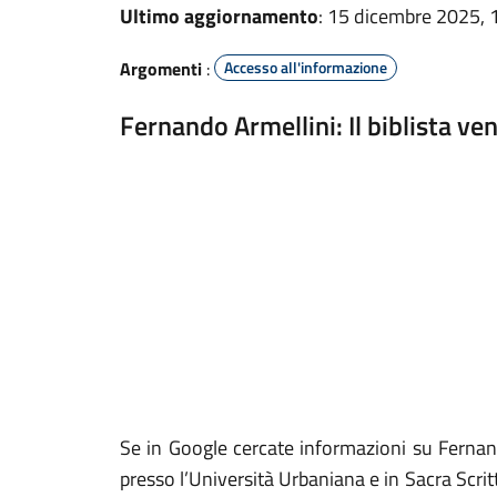
Ultimo aggiornamento
: 15 dicembre 2025, 
Argomenti
:
Accesso all'informazione
Fernando Armellini: Il biblista ve
Se in Google cercate informazioni su Fernand
presso l’Università Urbaniana e in Sacra Scrit