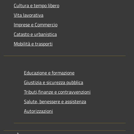
Cultura e tempo libero
Vita lavorativa
Imprese e Commercio
Catasto e urbanistica
Mobilità e trasporti
Educazione e formazione
Giustizia e sicurezza pubblica
Tributi,finanze e contravvenzioni
Salute, benessere e assistenza
Autorizzazioni