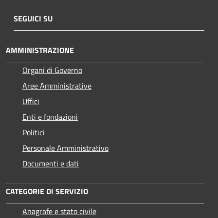
SEGUICI SU
AMMINISTRAZIONE
Organi di Governo
Aree Amministrative
Uffici
Enti e fondazioni
Politici
Personale Amministrativo
Documenti e dati
CATEGORIE DI SERVIZIO
Anagrafe e stato civile