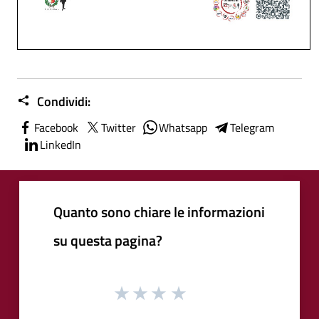
Condividi:
Facebook
Twitter
Whatsapp
Telegram
LinkedIn
Quanto sono chiare le informazioni
su questa pagina?