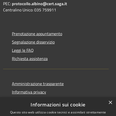
PEC:
protocollo.albino@cert.saga.it
Centralino Unico: 035 759911
Prenotazione appuntamento
Segnalazione disservizio
Leggi le FAQ
Richiesta assistenza
Amministrazione trasparente
Informativa privacy
Note legali
×
Informazioni sui cookie
Dichiarazione di accessibilità
Questo sito web utilizza cookie tecnici e assimilati strettamente