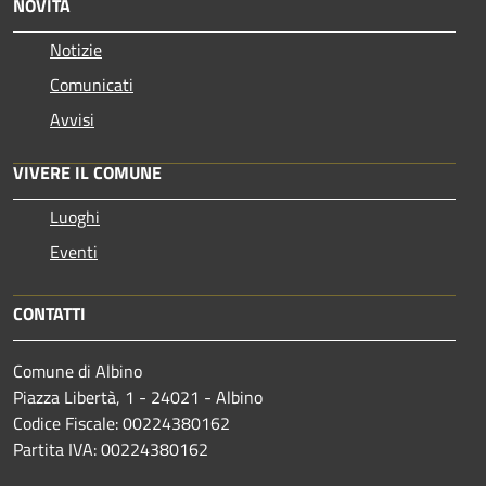
NOVITÀ
Notizie
Comunicati
Avvisi
VIVERE IL COMUNE
Luoghi
Eventi
CONTATTI
Comune di Albino
Piazza Libertà, 1 - 24021 - Albino
Codice Fiscale: 00224380162
Partita IVA: 00224380162