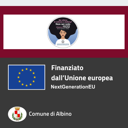
Comune di Albino