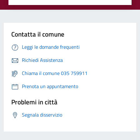
Contatta il comune
Leggi le domande frequenti
Richiedi Assistenza
Chiama il comune 035 759911
Prenota un appuntamento
Problemi in città
Segnala disservizio