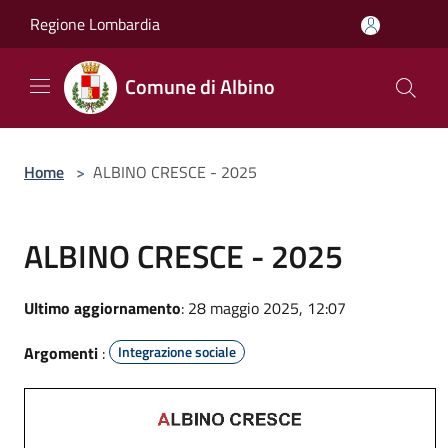
Salta al contenuto principale
Regione Lombardia
Comune di Albino
Home
>
ALBINO CRESCE - 2025
ALBINO CRESCE - 2025
Ultimo aggiornamento
: 28 maggio 2025, 12:07
Argomenti
:
Integrazione sociale