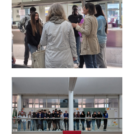
Foto11