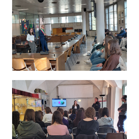
Foto03