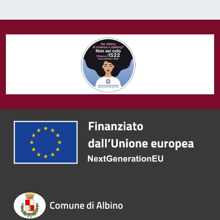
Comune di Albino