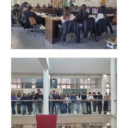
Foto06