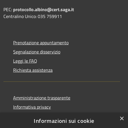
PEC:
protocollo.albino@cert.saga.it
Centralino Unico: 035 759911
Prenotazione appuntamento
Segnalazione disservizio
Leggi le FAQ
Richiesta assistenza
Amministrazione trasparente
Informativa privacy
Note legali
×
Informazioni sui cookie
Dichiarazione di accessibilità