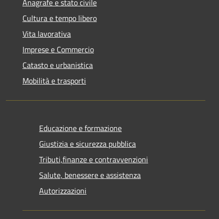
Anagrafe e stato civile
Cultura e tempo libero
Vita lavorativa
Imprese e Commercio
Catasto e urbanistica
Mobilità e trasporti
Educazione e formazione
Giustizia e sicurezza pubblica
Tributi,finanze e contravvenzioni
Salute, benessere e assistenza
Autorizzazioni