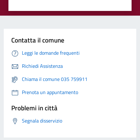
Contatta il comune
Leggi le domande frequenti
Richiedi Assistenza
Chiama il comune 035 759911
Prenota un appuntamento
Problemi in città
Segnala disservizio