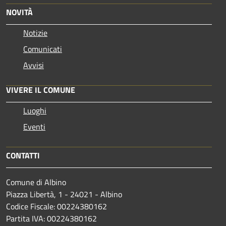
NOVITÀ
Notizie
Comunicati
Avvisi
VIVERE IL COMUNE
Luoghi
Eventi
CONTATTI
Comune di Albino
Piazza Libertà, 1 - 24021 - Albino
Codice Fiscale: 00224380162
Partita IVA: 00224380162