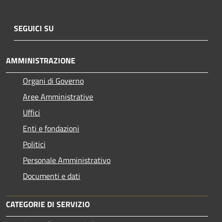
SEGUICI SU
AMMINISTRAZIONE
Organi di Governo
Aree Amministrative
Uffici
Enti e fondazioni
Politici
Personale Amministrativo
Documenti e dati
CATEGORIE DI SERVIZIO