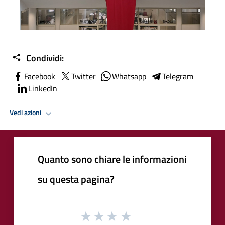
Condividi:
Facebook
Twitter
Whatsapp
Telegram
LinkedIn
Vedi azioni
Quanto sono chiare le informazioni
su questa pagina?