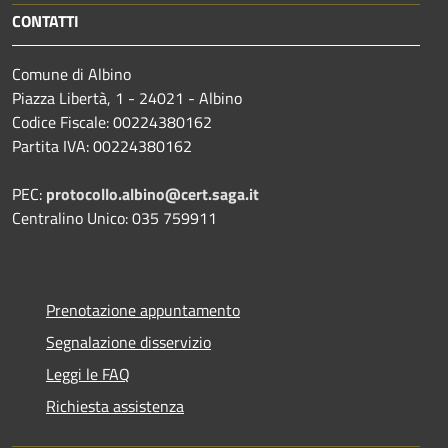
CONTATTI
Comune di Albino
Piazza Libertà, 1 - 24021 - Albino
Codice Fiscale: 00224380162
Partita IVA: 00224380162
PEC:
protocollo.albino@cert.saga.it
Centralino Unico: 035 759911
Prenotazione appuntamento
Segnalazione disservizio
Leggi le FAQ
Richiesta assistenza