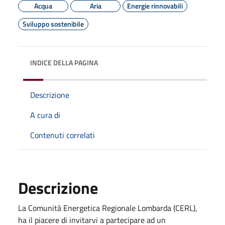
Acqua
Aria
Energie rinnovabili
Sviluppo sostenibile
INDICE DELLA PAGINA
Descrizione
A cura di
Contenuti correlati
Descrizione
La Comunità Energetica Regionale Lombarda (CERL),
ha il piacere di invitarvi a partecipare ad un