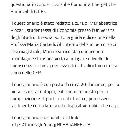
questionario conoscitivo sulle Comunità Energetiche
Rinnovabili (CER).
Il questionario è stato redatto a cura di Mariabeatrice
Plodari, studentessa di Economia presso l'Università
degli Studi di Brescia, sotto la guida e direzione della
Prof.ssa Maria Garbelli. All'interno del suo percorso di
tesi magistrale, Mariabeatrice sta conducendo
un'indagine statistica volta a indagare il livello di
conoscenza e consapevolezza dei cittadini lombardi sul
tema delle CER.
Il questionario è composto da circa 20 domande, per lo
più a risposta multipla, e il tempo richiesto per la
compilazione è di pochi minuti. Inoltre, può essere
facilmente compilato sia da dispositivi mobili che da pc.
Il questionario è disponibile al link
https://forms.gle/duoqpBbH8uANEEzU8