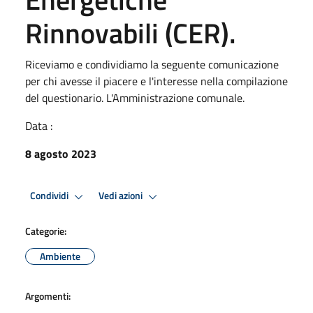
Rinnovabili (CER).
Riceviamo e condividiamo la seguente comunicazione
per chi avesse il piacere e l'interesse nella compilazione
del questionario. L'Amministrazione comunale.
Data :
8 agosto 2023
Condividi
Vedi azioni
Categorie:
Ambiente
Argomenti: