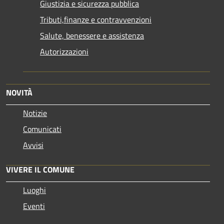
Giustizia e sicurezza pubblica
Tributi,finanze e contravvenzioni
Salute, benessere e assistenza
Autorizzazioni
NOVITÀ
Notizie
Comunicati
Avvisi
VIVERE IL COMUNE
Luoghi
Eventi