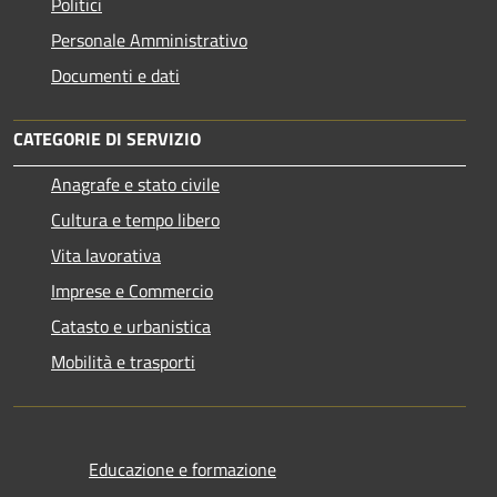
Politici
Personale Amministrativo
Documenti e dati
CATEGORIE DI SERVIZIO
Anagrafe e stato civile
Cultura e tempo libero
Vita lavorativa
Imprese e Commercio
Catasto e urbanistica
Mobilità e trasporti
Educazione e formazione