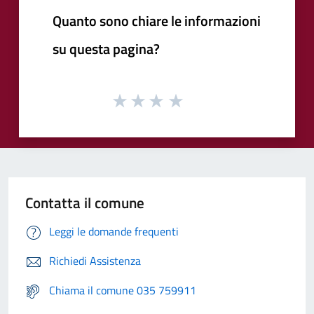
Quanto sono chiare le informazioni
su questa pagina?
Contatta il comune
Leggi le domande frequenti
Richiedi Assistenza
Chiama il comune 035 759911