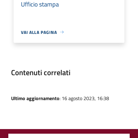
Ufficio stampa
VAI ALLA PAGINA
Contenuti correlati
Ultimo aggiornamento
: 16 agosto 2023, 16:38