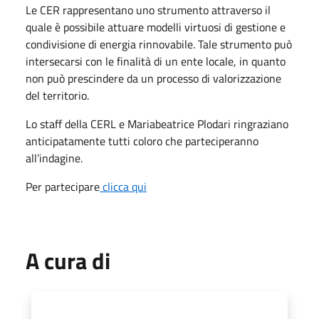
Le CER rappresentano uno strumento attraverso il
quale è possibile attuare modelli virtuosi di gestione e
condivisione di energia rinnovabile. Tale strumento può
intersecarsi con le finalità di un ente locale, in quanto
non può prescindere da un processo di valorizzazione
del territorio.
Lo staff della CERL e Mariabeatrice Plodari ringraziano
anticipatamente tutti coloro che parteciperanno
all’indagine.
Per partecipare
clicca qui
A cura di