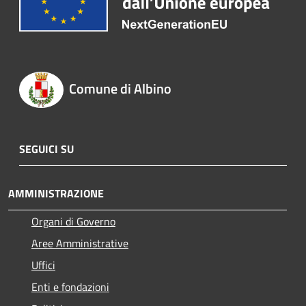
Comune di Albino
SEGUICI SU
AMMINISTRAZIONE
Organi di Governo
Aree Amministrative
Uffici
Enti e fondazioni