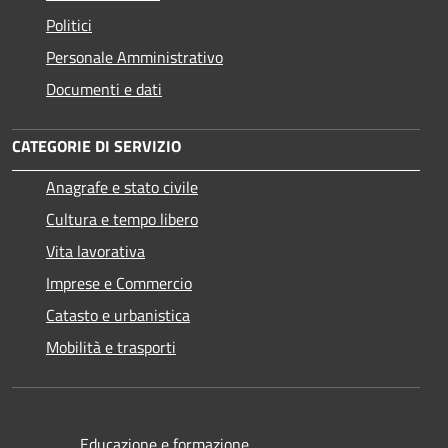
Politici
Personale Amministrativo
Documenti e dati
CATEGORIE DI SERVIZIO
Anagrafe e stato civile
Cultura e tempo libero
Vita lavorativa
Imprese e Commercio
Catasto e urbanistica
Mobilità e trasporti
Educazione e formazione