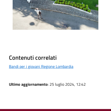
Contenuti correlati
Bandi per i giovani Regione Lombardia
Ultimo aggiornamento
: 25 luglio 2024, 12:42