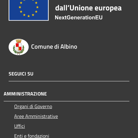
Comune di Albino
SEGUICI SU
AMMINISTRAZIONE
Organi di Governo
Aree Amministrative
Uffici
Enti e fondazioni