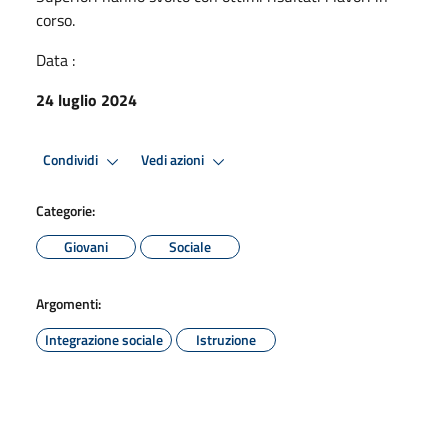
corso.
Data :
24 luglio 2024
Condividi
Vedi azioni
Categorie:
Giovani
Sociale
Argomenti:
Integrazione sociale
Istruzione