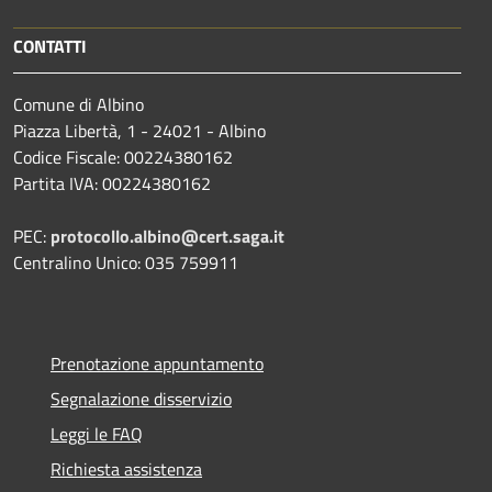
CONTATTI
Comune di Albino
Piazza Libertà, 1 - 24021 - Albino
Codice Fiscale: 00224380162
Partita IVA: 00224380162
PEC:
protocollo.albino@cert.saga.it
Centralino Unico: 035 759911
Prenotazione appuntamento
Segnalazione disservizio
Leggi le FAQ
Richiesta assistenza