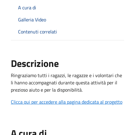
A cura di
Galleria Video
Contenuti correlati
Descrizione
Ringraziamo tutti i ragazzi, le ragazze e i volontari che
li hanno accompagnati durante questa attività per il
prezioso aiuto e per la disponibilità.
Clicca qui per accedere alla pagina dedicata al progetto
A cura di