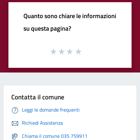
Quanto sono chiare le informazioni
su questa pagina?
Contatta il comune
Leggi le domande frequenti
Richiedi Assistenza
Chiama il comune 035 759911