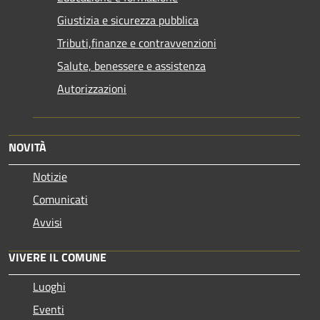
Giustizia e sicurezza pubblica
Tributi,finanze e contravvenzioni
Salute, benessere e assistenza
Autorizzazioni
NOVITÀ
Notizie
Comunicati
Avvisi
VIVERE IL COMUNE
Luoghi
Eventi