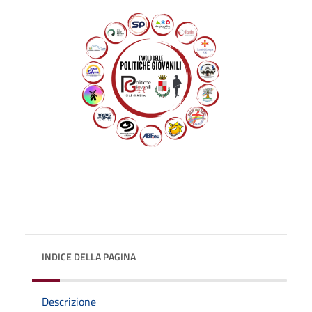
INDICE DELLA PAGINA
Descrizione