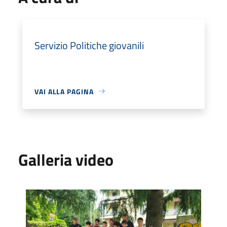
Servizio Politiche giovanili
VAI ALLA PAGINA
Galleria video
foto