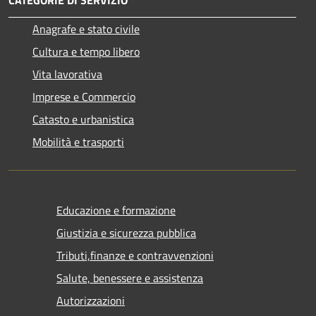
CATEGORIE DI SERVIZIO
Anagrafe e stato civile
Cultura e tempo libero
Vita lavorativa
Imprese e Commercio
Catasto e urbanistica
Mobilità e trasporti
Educazione e formazione
Giustizia e sicurezza pubblica
Tributi,finanze e contravvenzioni
Salute, benessere e assistenza
Autorizzazioni