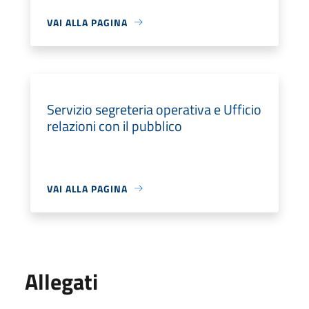
VAI ALLA PAGINA
Servizio segreteria operativa e Ufficio
relazioni con il pubblico
VAI ALLA PAGINA
Allegati