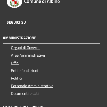
Comune di Albino
SEGUICI SU
AMMINISTRAZIONE
Organi di Governo
Aree Amministrative
Uffici
Enti e fondazioni
Politici
Personale Amministrativo
Documenti e dati