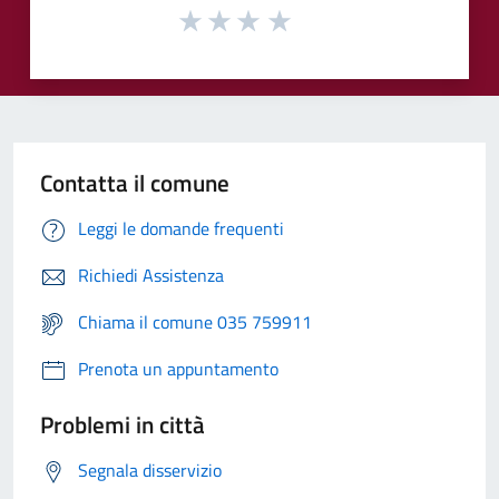
Contatta il comune
Leggi le domande frequenti
Richiedi Assistenza
Chiama il comune 035 759911
Prenota un appuntamento
Problemi in città
Segnala disservizio