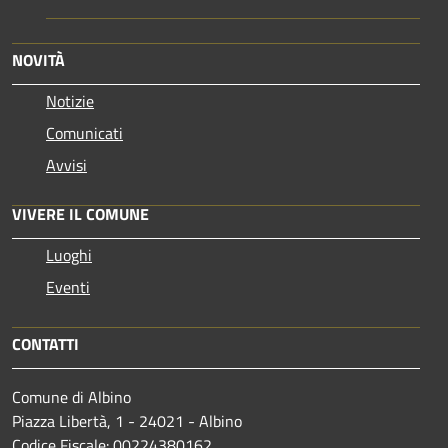
NOVITÀ
Notizie
Comunicati
Avvisi
VIVERE IL COMUNE
Luoghi
Eventi
CONTATTI
Comune di Albino
Piazza Libertà, 1 - 24021 - Albino
Codice Fiscale: 00224380162