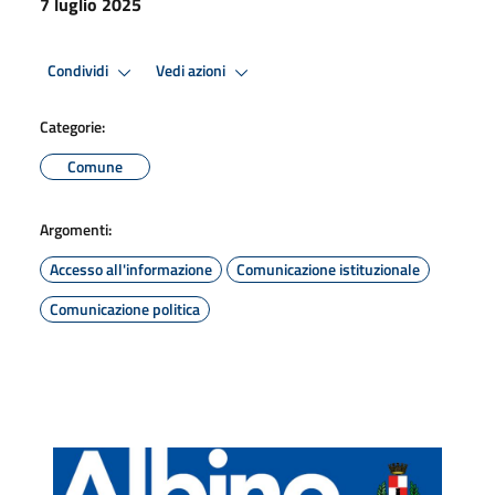
7 luglio 2025
Condividi
Vedi azioni
Categorie:
Comune
Argomenti:
Accesso all'informazione
Comunicazione istituzionale
Comunicazione politica