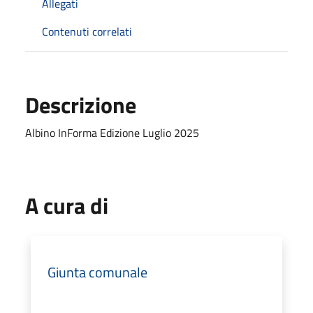
Allegati
Contenuti correlati
Descrizione
Albino InForma Edizione Luglio 2025
A cura di
Giunta comunale