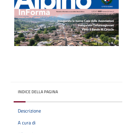
INDICE DELLA PAGINA
Descrizione
A cura di