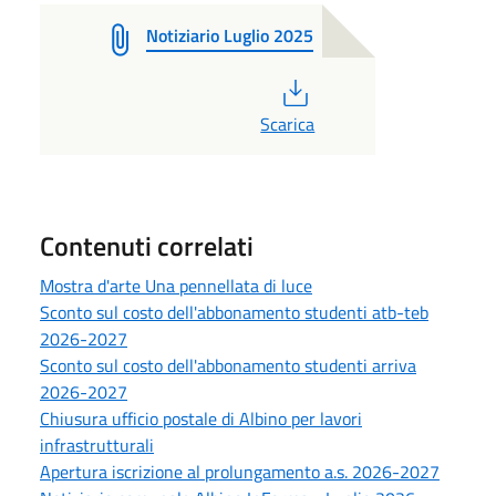
Notiziario Luglio 2025
PDF
Scarica
Contenuti correlati
Mostra d'arte Una pennellata di luce
Sconto sul costo dell'abbonamento studenti atb-teb
2026-2027
Sconto sul costo dell'abbonamento studenti arriva
2026-2027
Chiusura ufficio postale di Albino per lavori
infrastrutturali
Apertura iscrizione al prolungamento a.s. 2026-2027