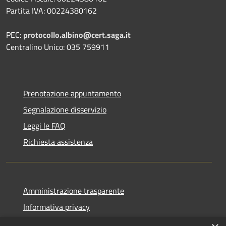
Partita IVA: 00224380162
PEC:
protocollo.albino@cert.saga.it
Centralino Unico: 035 759911
Prenotazione appuntamento
Segnalazione disservizio
Leggi le FAQ
Richiesta assistenza
Amministrazione trasparente
Informativa privacy
Note legali