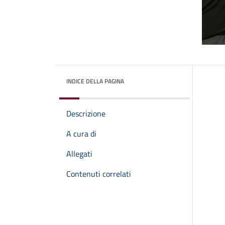
INDICE DELLA PAGINA
Descrizione
A cura di
Allegati
Contenuti correlati