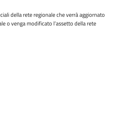
.
ciali della rete regionale che verrà aggiornato
le o venga modificato l’assetto della rete