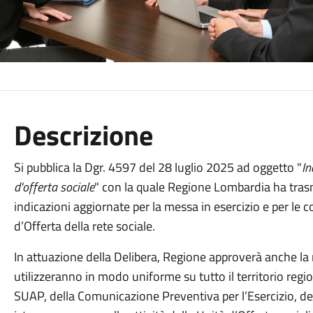
Descrizione
Si pubblica la Dgr. 4597 del 28 luglio 2025 ad oggetto "
In
d'offerta sociale
" con la quale Regione Lombardia ha trasme
indicazioni aggiornate per la messa in esercizio e per le 
d’Offerta della rete sociale.
In attuazione della Delibera, Regione approverà anche la 
utilizzeranno in modo uniforme su tutto il territorio regio
SUAP, della Comunicazione Preventiva per l’Esercizio, del