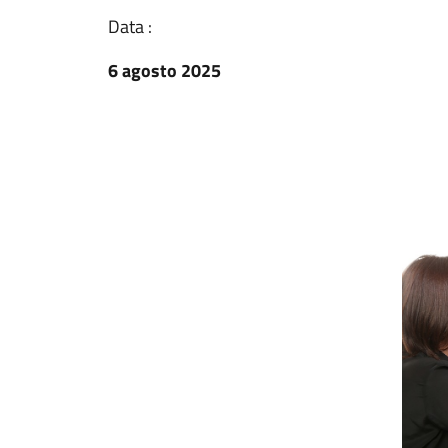
Data :
6 agosto 2025