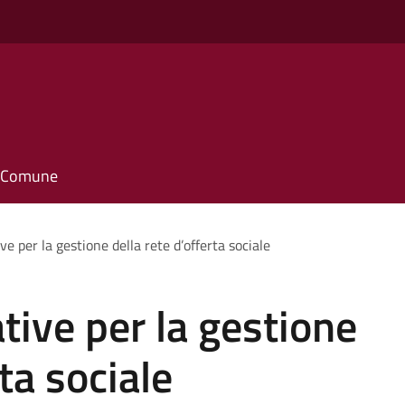
il Comune
ve per la gestione della rete d’offerta sociale
tive per la gestione
rta sociale