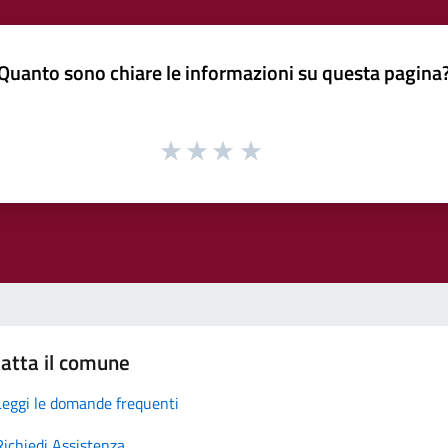
Quanto sono chiare le informazioni su questa pagina
atta il comune
Leggi le domande frequenti
Richiedi Assistenza