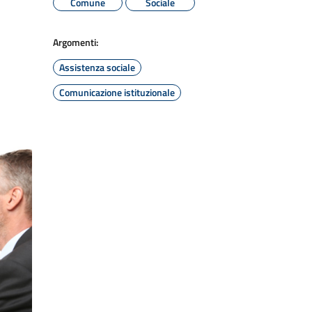
Comune
Sociale
Argomenti:
Assistenza sociale
Comunicazione istituzionale