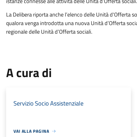
istanze connesse alle attività delle Unità d’Offerta sociali
La Delibera riporta anche l’elenco delle Unità d'Offerta so
qualora venga introdotta una nuova Unità d’Offerta socia
regionale delle Unità d’Offerta sociali.
A cura di
Servizio Socio Assistenziale
VAI ALLA PAGINA