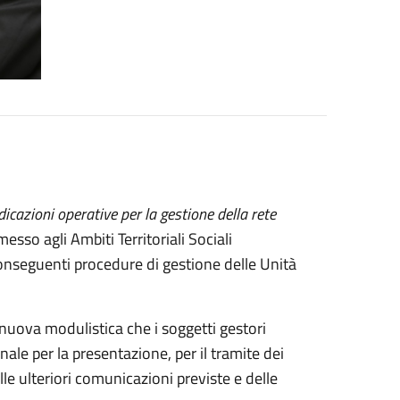
dicazioni operative per la gestione della rete
sso agli Ambiti Territoriali Sociali
conseguenti procedure di gestione delle Unità
nuova modulistica che i soggetti gestori
nale per la presentazione, per il tramite dei
le ulteriori comunicazioni previste e delle