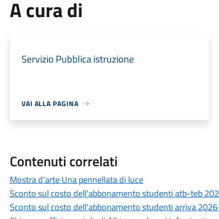
A cura di
Servizio Pubblica istruzione
VAI ALLA PAGINA
Contenuti correlati
Mostra d'arte Una pennellata di luce
Sconto sul costo dell'abbonamento studenti atb-teb 2
Sconto sul costo dell'abbonamento studenti arriva 202