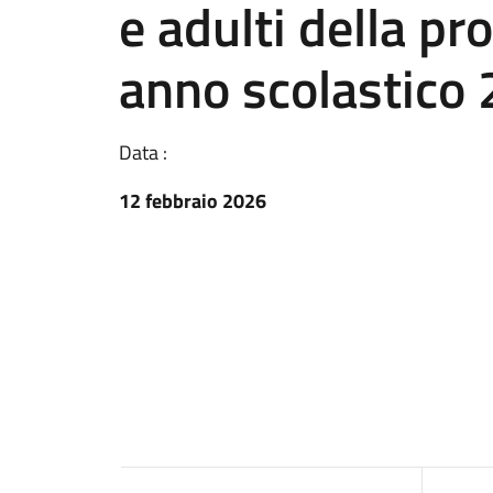
e adulti della pr
anno scolastico
Data :
12 febbraio 2026