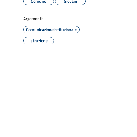
Comune
Giovani
Argomenti:
Comunicazione istituzionale
Istruzione