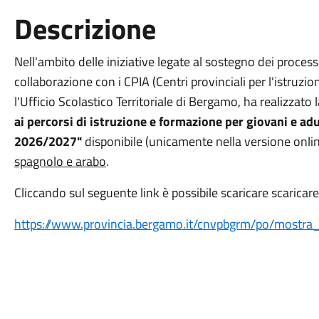
Descrizione
Nell'ambito delle iniziative
legate al sostegno dei process
collaborazione con i CPIA (Centri provinciali per l'istruzio
l'Ufficio Scolastico Territoriale di Bergamo, ha realizzato
ai percorsi di istruzione e formazione per giovani e adu
2026/2027"
disponibile (unicamente nella versione onli
spagnolo e arabo
.
Cliccando sul seguente link è possibile scaricare scaricare
https://www.provincia.bergamo.it/cnvpbgrm/po/mostr