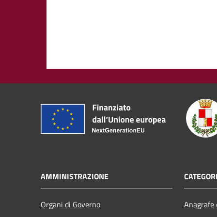
AMMINISTRAZIONE
CATEGORI
Organi di Governo
Anagrafe e