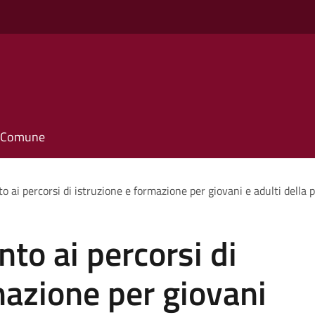
il Comune
 ai percorsi di istruzione e formazione per giovani e adulti dell
to ai percorsi di
mazione per giovani