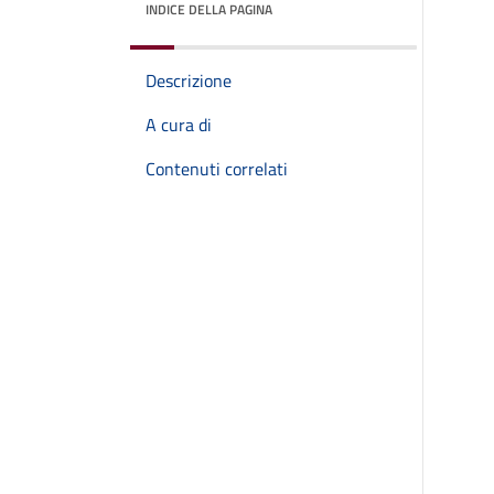
INDICE DELLA PAGINA
Descrizione
A cura di
Contenuti correlati