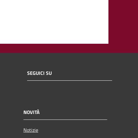
SEGUICI SU
NOVITÀ
Notizie