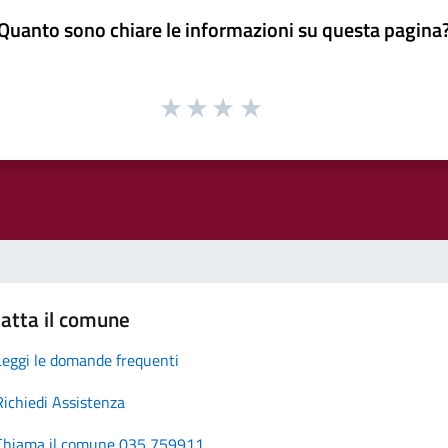
Quanto sono chiare le informazioni su questa pagina
atta il comune
Leggi le domande frequenti
Richiedi Assistenza
Chiama il comune 035 759911