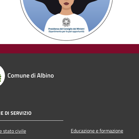
Comune di Albino
E DI SERVIZIO
Educazione e formazione
 stato civile