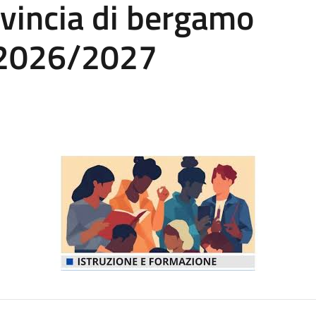
ovincia di bergamo
 2026/2027