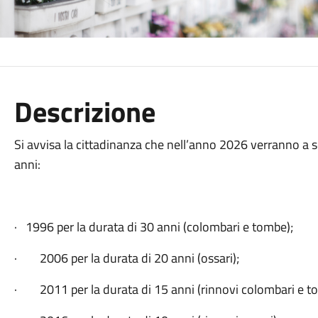
Descrizione
Si avvisa la cittadinanza che nell’anno 2026 verranno a s
anni:
· 1996 per la durata di 30 anni (colombari e tombe);
· 2006 per la durata di 20 anni (ossari);
· 2011 per la durata di 15 anni (rinnovi colombari e t