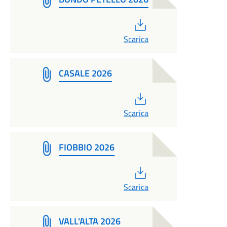
PDF
Scarica
CASALE 2026
PDF
Scarica
FIOBBIO 2026
PDF
Scarica
VALL'ALTA 2026