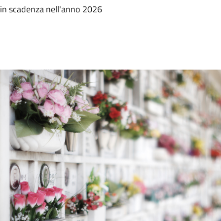
ni in scadenza nell'anno 2026