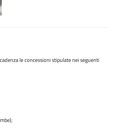
cadenza le concessioni stipulate nei seguenti
ombe);