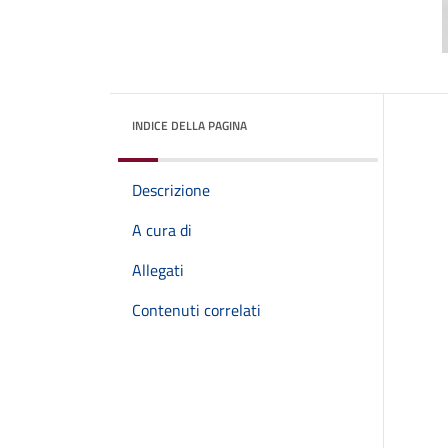
INDICE DELLA PAGINA
Descrizione
A cura di
Allegati
Contenuti correlati