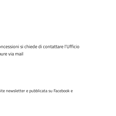
ncessioni si chiede di contattare l’Ufficio
pure via mail
ite newsletter e pubblicata su Facebook e