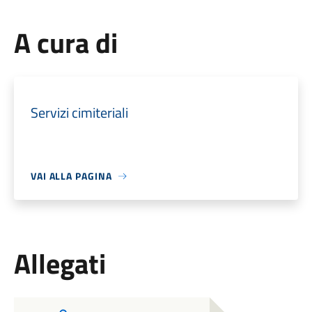
A cura di
Servizi cimiteriali
VAI ALLA PAGINA
Allegati