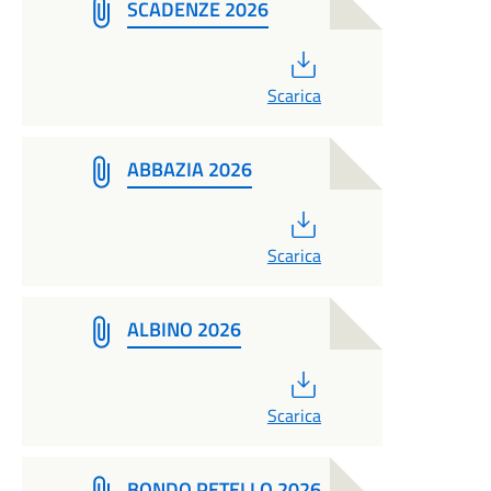
SCADENZE 2026
PDF
Scarica
ABBAZIA 2026
PDF
Scarica
ALBINO 2026
PDF
Scarica
BONDO PETELLO 2026