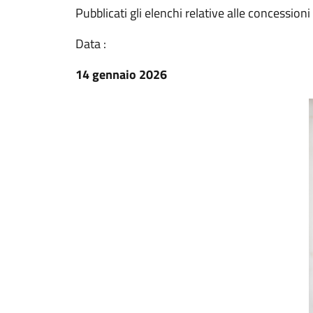
Pubblicati gli elenchi relative alle concessio
Data :
14 gennaio 2026