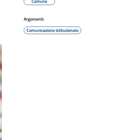
Comune
Argomenti:
Comunicazione istituzionale