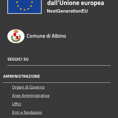
Comune di Albino
SEGUICI SU
AMMINISTRAZIONE
Organi di Governo
Aree Amministrative
Uffici
Enti e fondazioni