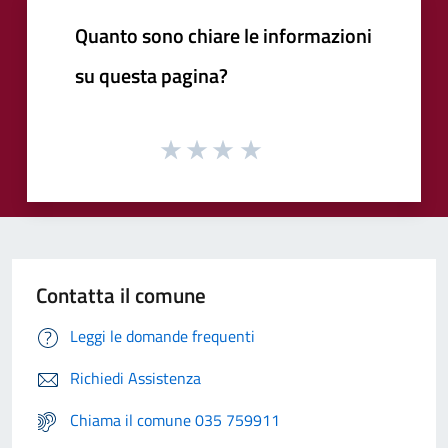
Quanto sono chiare le informazioni
su questa pagina?
Contatta il comune
Leggi le domande frequenti
Richiedi Assistenza
Chiama il comune 035 759911