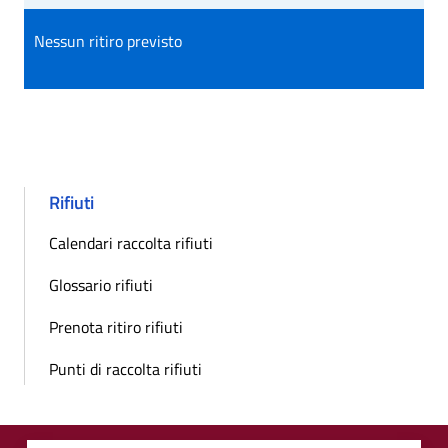
Nessun ritiro previsto
Rifiuti
Calendari raccolta rifiuti
Glossario rifiuti
Prenota ritiro rifiuti
Punti di raccolta rifiuti