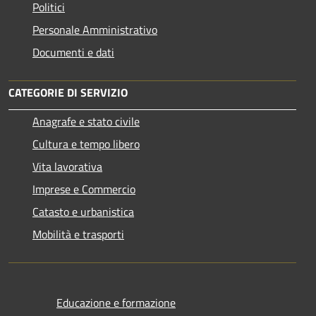
Politici
Personale Amministrativo
Documenti e dati
CATEGORIE DI SERVIZIO
Anagrafe e stato civile
Cultura e tempo libero
Vita lavorativa
Imprese e Commercio
Catasto e urbanistica
Mobilità e trasporti
Educazione e formazione