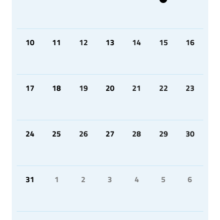
10
11
12
13
14
15
16
17
18
19
20
21
22
23
24
25
26
27
28
29
30
31
1
2
3
4
5
6