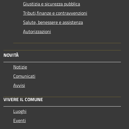
Giustizia e sicurezza pubblica
Tributi,finanze e contravvenzioni
Salute, benessere e assistenza
Autorizzazioni
NOVITÀ
Notizie
Comunicati
Avvisi
VIVERE IL COMUNE
Luoghi
Eventi