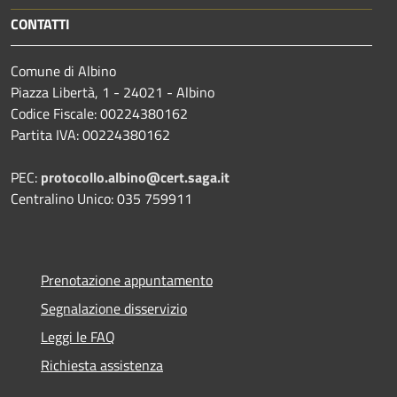
CONTATTI
Comune di Albino
Piazza Libertà, 1 - 24021 - Albino
Codice Fiscale: 00224380162
Partita IVA: 00224380162
PEC:
protocollo.albino@cert.saga.it
Centralino Unico: 035 759911
Prenotazione appuntamento
Segnalazione disservizio
Leggi le FAQ
Richiesta assistenza