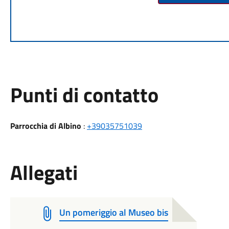
Punti di contatto
Parrocchia di Albino
:
+39035751039
Allegati
Un pomeriggio al Museo bis