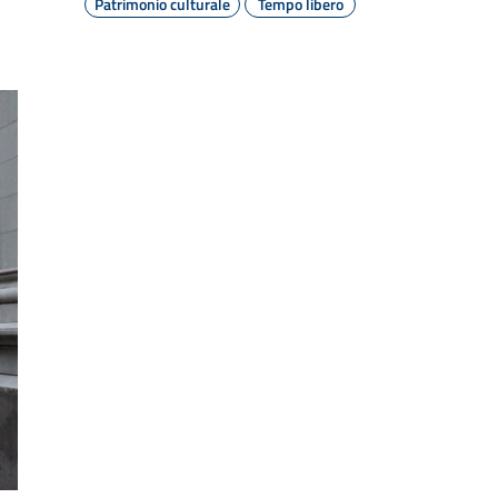
Patrimonio culturale
Tempo libero