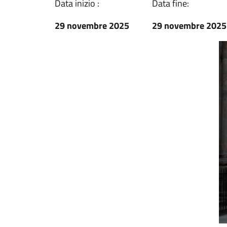
Data inizio :
Data fine:
29 novembre 2025
29 novembre 2025