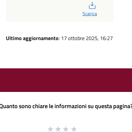
PDF
Scarica
Ultimo aggiornamento
: 17 ottobre 2025, 16:27
Quanto sono chiare le informazioni su questa pagina