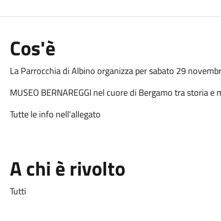
Cos'è
La Parrocchia di Albino organizza per sabato 29 novem
MUSEO BERNAREGGI nel cuore di Bergamo tra storia e
Tutte le info nell'allegato
A chi è rivolto
Tutti