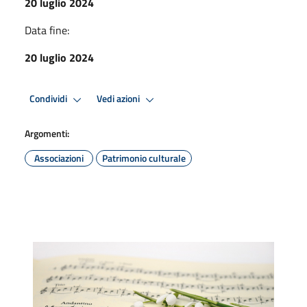
20 luglio 2024
Data fine:
20 luglio 2024
Condividi
Vedi azioni
Argomenti:
Associazioni
Patrimonio culturale