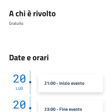
A chi è rivolto
Gratuito
Date e orari
20
21:00 - Inizio evento
LUG
20
23:00 - Fine evento