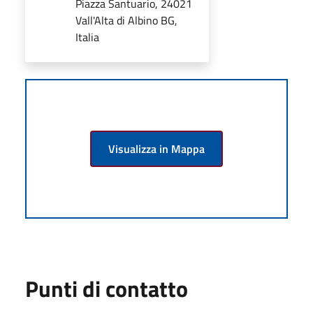
Piazza Santuario, 24021
Vall'Alta di Albino BG,
Italia
Visualizza in Mappa
Punti di contatto