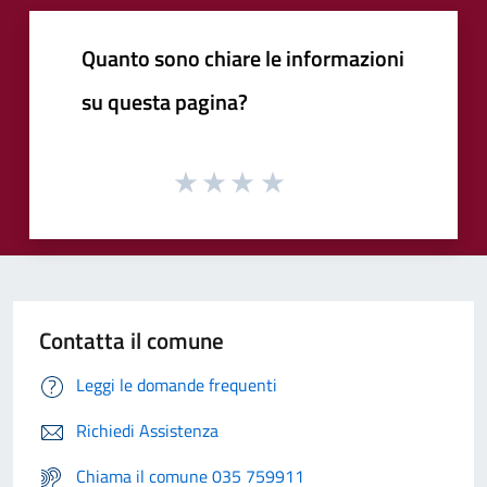
Quanto sono chiare le informazioni
su questa pagina?
Contatta il comune
Leggi le domande frequenti
Richiedi Assistenza
Chiama il comune 035 759911