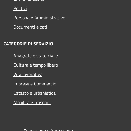
Politici
Personale Amministrativo
Documenti e dati
CATEGORIE DI SERVIZIO
Anagrafe e stato civile
Cultura e tempo libero
Vita lavorativa
Imprese e Commercio
Catasto e urbanistica
Mobilità e trasporti
Educazione e formazione