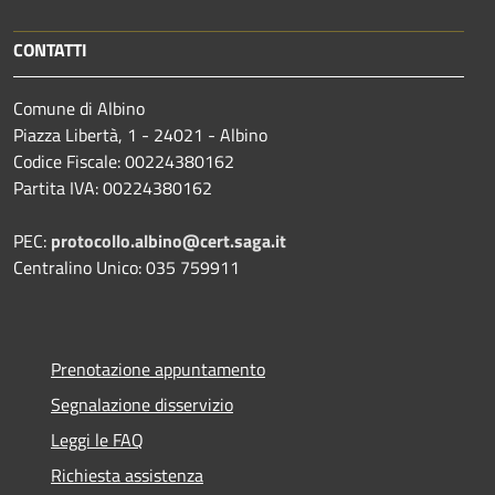
CONTATTI
Comune di Albino
Piazza Libertà, 1 - 24021 - Albino
Codice Fiscale: 00224380162
Partita IVA: 00224380162
PEC:
protocollo.albino@cert.saga.it
Centralino Unico: 035 759911
Prenotazione appuntamento
Segnalazione disservizio
Leggi le FAQ
Richiesta assistenza