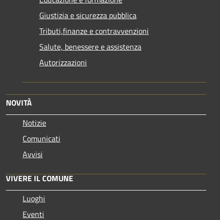
Giustizia e sicurezza pubblica
Tributi,finanze e contravvenzioni
Salute, benessere e assistenza
Autorizzazioni
NOVITÀ
Notizie
Comunicati
Avvisi
VIVERE IL COMUNE
Luoghi
Eventi