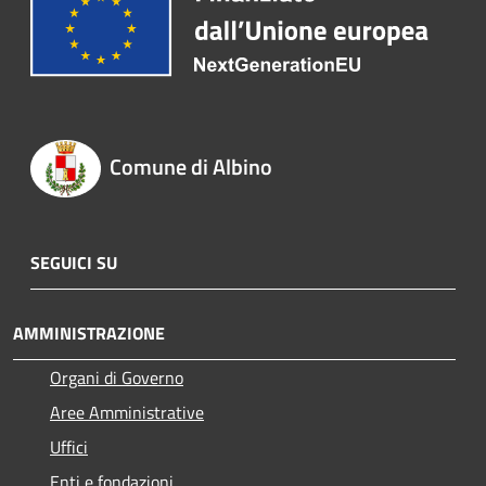
Comune di Albino
SEGUICI SU
AMMINISTRAZIONE
Organi di Governo
Aree Amministrative
Uffici
Enti e fondazioni