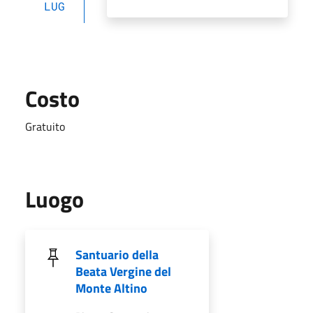
LUG
Costo
Gratuito
Luogo
Santuario della
Beata Vergine del
Monte Altino