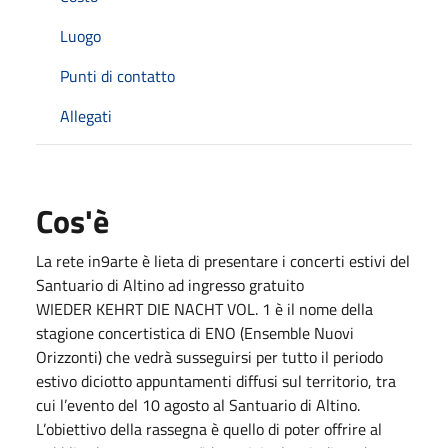
Luogo
Punti di contatto
Allegati
Cos'è
La rete in9arte è lieta di presentare i concerti estivi del
Santuario di Altino ad ingresso gratuito
WIEDER KEHRT DIE NACHT VOL. 1 è il nome della
stagione concertistica di ENO (Ensemble Nuovi
Orizzonti) che vedrà susseguirsi per tutto il periodo
estivo diciotto appuntamenti diffusi sul territorio, tra
cui l’evento del 10 agosto al Santuario di Altino.
L’obiettivo della rassegna è quello di poter offrire al