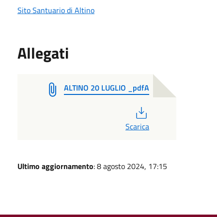
Sito Santuario di Altino
Allegati
ALTINO 20 LUGLIO _pdfA
PDF
Scarica
Ultimo aggiornamento
: 8 agosto 2024, 17:15