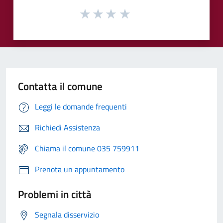
Contatta il comune
Leggi le domande frequenti
Richiedi Assistenza
Chiama il comune 035 759911
Prenota un appuntamento
Problemi in città
Segnala disservizio