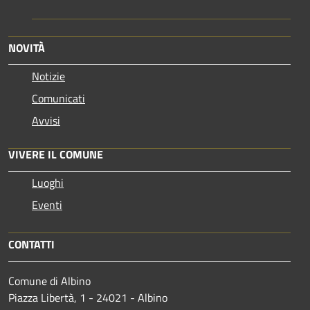
NOVITÀ
Notizie
Comunicati
Avvisi
VIVERE IL COMUNE
Luoghi
Eventi
CONTATTI
Comune di Albino
Piazza Libertà, 1 - 24021 - Albino