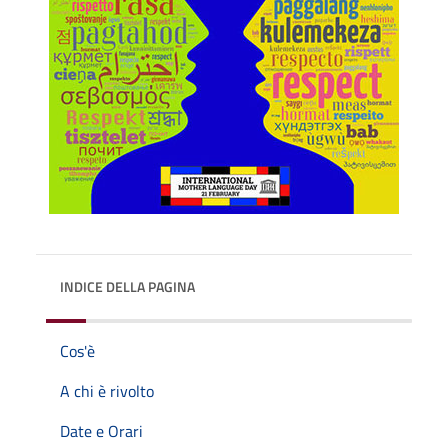
INDICE DELLA PAGINA
Cos'è
A chi è rivolto
Date e Orari