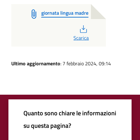
giornata lingua madre
PDF
Scarica
Ultimo aggiornamento
: 7 febbraio 2024, 09:14
Quanto sono chiare le informazioni
su questa pagina?