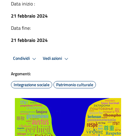
Data inizio :
21 febbraio 2024
Data fine:
21 febbraio 2024
Condividi
Vedi azioni
Argomenti:
Integrazione sociale
Patrimonio culturale