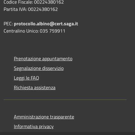
Codice Fiscale: 00224380162
Partita IVA: 00224380162
PEC:
protocollo.albino@cert.saga.it
Centralino Unico: 035 759911
Prenotazione appuntamento
Segnalazione disservizio
Leggi le FAQ
Richiesta assistenza
Amministrazione trasparente
Informativa privacy