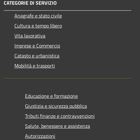
CATEGORIE DI SERVIZIO
Anagrafe e stato civile
Cultura e tempo libero
Vita lavorativa
Imprese e Commercio
Catasto e urbanistica
Mobilità e trasporti
Educazione e formazione
Giustizia e sicurezza pubblica
Tributi,finanze e contravvenzioni
Salute, benessere e assistenza
Autorizzazioni