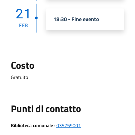
21
18:30 - Fine evento
FEB
Costo
Gratuito
Punti di contatto
Biblioteca comunale
:
035759001