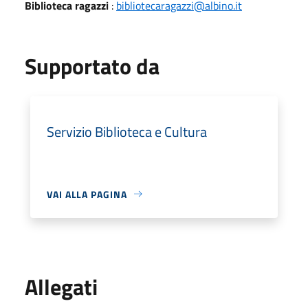
Biblioteca ragazzi
:
bibliotecaragazzi@albino.it
Supportato da
Servizio Biblioteca e Cultura
VAI ALLA PAGINA
Allegati