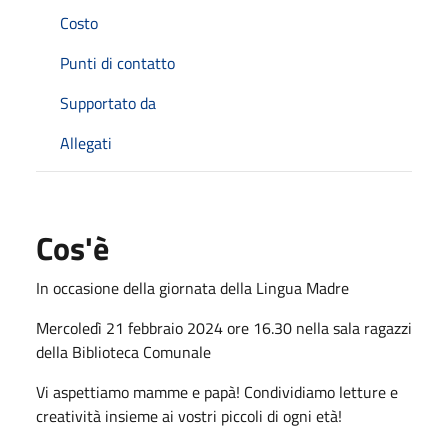
Costo
Punti di contatto
Supportato da
Allegati
Cos'è
In occasione della giornata della Lingua Madre
Mercoledì 21 febbraio 2024 ore 16.30 nella sala ragazzi
della Biblioteca Comunale
Vi aspettiamo mamme e papà! Condividiamo letture e
creatività insieme ai vostri piccoli di ogni età!