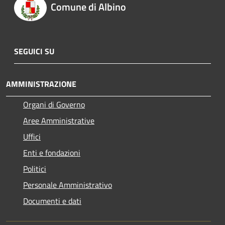
Comune di Albino
SEGUICI SU
AMMINISTRAZIONE
Organi di Governo
Aree Amministrative
Uffici
Enti e fondazioni
Politici
Personale Amministrativo
Documenti e dati