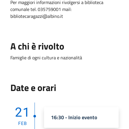
Per maggiori informazioni rivolgersi a biblioteca
comunale tel. 035759001 mail:
bibliotecaragazzi@albino.it
A chi è rivolto
Famiglie di ogni cultura e nazionalità
Date e orari
21
16:30 - Inizio evento
FEB