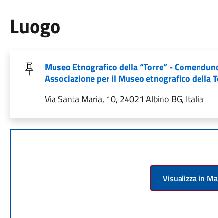
Luogo
Museo Etnografico della “Torre” - Comendun
Associazione per il Museo etnografico della T
Via Santa Maria, 10, 24021 Albino BG, Italia
Visualizza in M