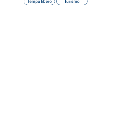
Tempo libero
Turismo