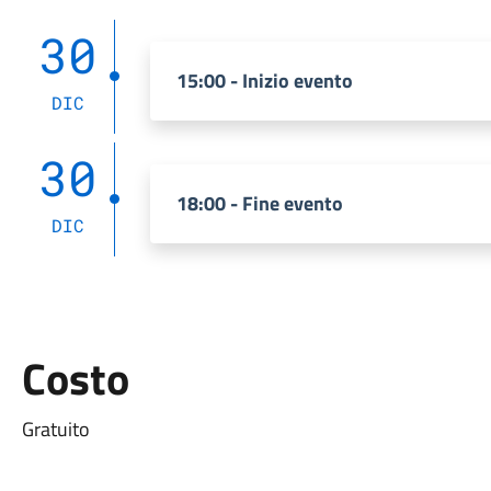
30
15:00 - Inizio evento
DIC
30
18:00 - Fine evento
DIC
Costo
Gratuito