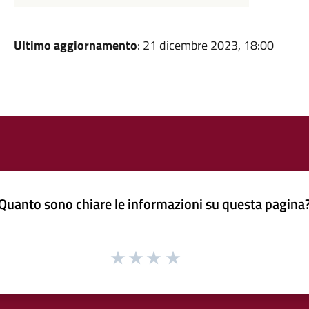
Ultimo aggiornamento
: 21 dicembre 2023, 18:00
Quanto sono chiare le informazioni su questa pagina