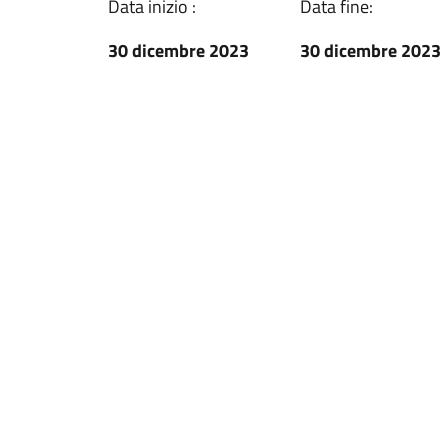
Data inizio :
Data fine:
30 dicembre 2023
30 dicembre 2023