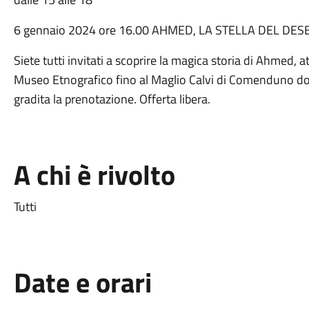
6 gennaio 2024 ore 16.00 AHMED, LA STELLA DEL DE
Siete tutti invitati a scoprire la magica storia di Ahmed, a
Museo Etnografico fino al Maglio Calvi di Comenduno dove
gradita la prenotazione. Offerta libera.
A chi è rivolto
Tutti
Date e orari