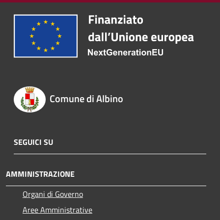
Comune di Albino
SEGUICI SU
AMMINISTRAZIONE
Organi di Governo
Aree Amministrative