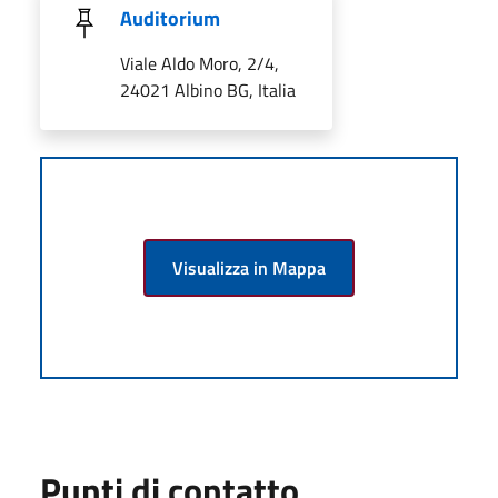
Auditorium
Viale Aldo Moro, 2/4,
24021 Albino BG, Italia
Visualizza in Mappa
Punti di contatto