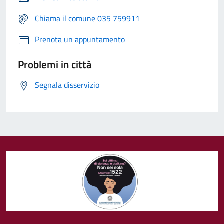
Chiama il comune 035 759911
Prenota un appuntamento
Problemi in città
Segnala disservizio