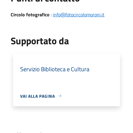
Circolo fotografico
:
info@fotocircolomoroni.it
Supportato da
Servizio Biblioteca e Cultura
VAI ALLA PAGINA