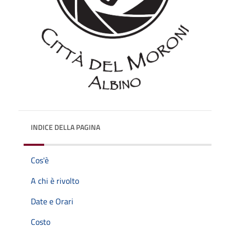
INDICE DELLA PAGINA
Cos'è
A chi è rivolto
Date e Orari
Costo