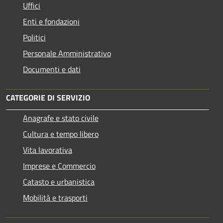
Uffici
Enti e fondazioni
Politici
Personale Amministrativo
Documenti e dati
CATEGORIE DI SERVIZIO
Anagrafe e stato civile
Cultura e tempo libero
Vita lavorativa
Imprese e Commercio
Catasto e urbanistica
Mobilità e trasporti