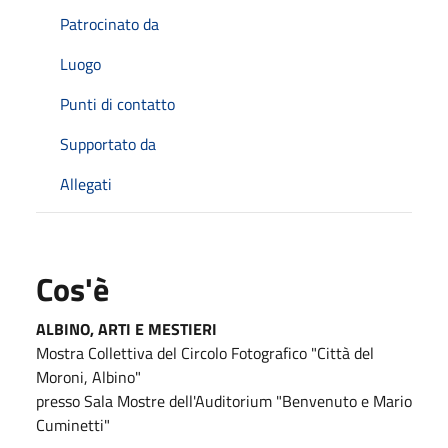
Patrocinato da
Luogo
Punti di contatto
Supportato da
Allegati
Cos'è
ALBINO, ARTI E MESTIERI
Mostra Collettiva del Circolo Fotografico "Città del
Moroni, Albino"
presso
Sala Mostre dell'Auditorium "Benvenuto e Mario
Cuminetti"