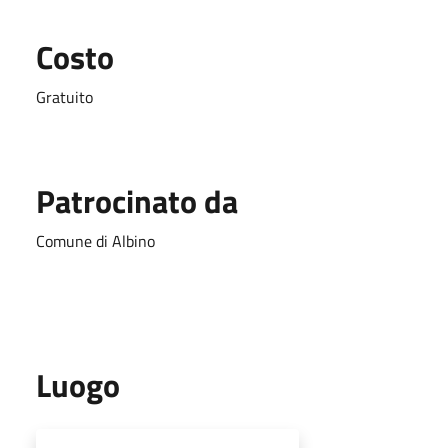
Costo
Gratuito
Patrocinato da
Comune di Albino
Luogo