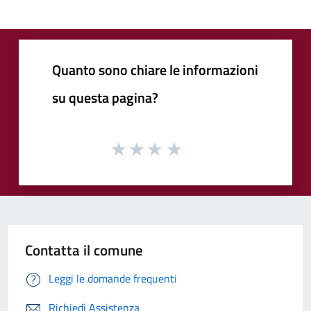
Quanto sono chiare le informazioni
su questa pagina?
Contatta il comune
Leggi le domande frequenti
Richiedi Assistenza