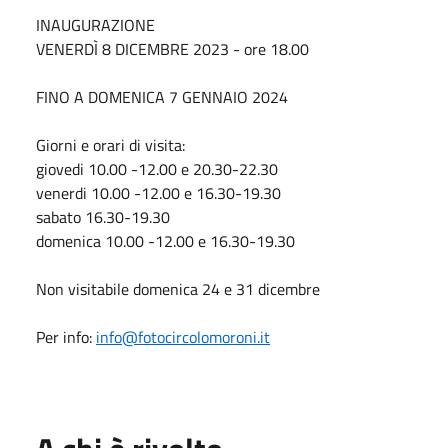
INAUGURAZIONE
VENERDÌ 8 DICEMBRE 2023 - ore 18.00
FINO A DOMENICA 7 GENNAIO 2024
Giorni e orari di visita:
giovedi 10.00 -12.00 e 20.30-22.30
venerdi 10.00 -12.00 e 16.30-19.30
sabato 16.30-19.30
domenica 10.00 -12.00 e 16.30-19.30
N
on visitabile domenica 24 e 31 dicembre
Per info:
info@fotocircolomoroni.it