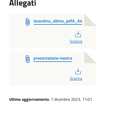
Allegati
locandina_albino_pdfA_A4
PDF
Scarica
presentazione mostra
PDF
Scarica
Ultimo aggiornamento
: 7 dicembre 2023, 11:01