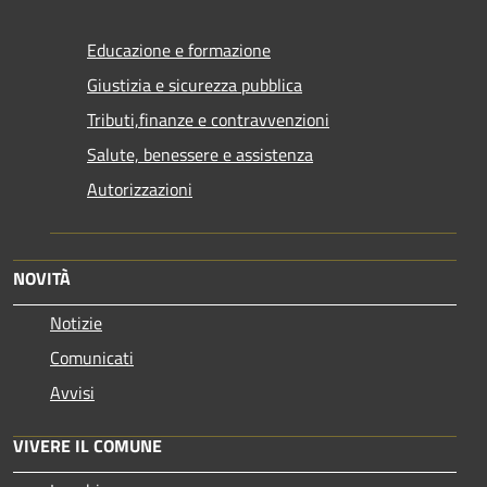
Educazione e formazione
Giustizia e sicurezza pubblica
Tributi,finanze e contravvenzioni
Salute, benessere e assistenza
Autorizzazioni
NOVITÀ
Notizie
Comunicati
Avvisi
VIVERE IL COMUNE