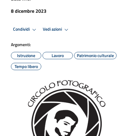
8 dicembre 2023
Condividi
Vedi azioni
Argomenti:
Istruzione
Lavoro
Patrimonio culturale
Tempo libero